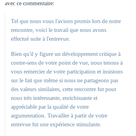
avec ce commentaire:
Tel que nous vous l'avions promis lors de notre
rencontre, voici le travail que nous avons
effectué suite à l'entrevue.
Bien qu'il y figure un développement critique à
contre-sens de votre point de vue, nous tenons à
vous remercier de votre participation et insistons
sur le fait que même si nous ne partageons pas
des valeurs similaires, cette rencontre fut pour
nous très intéressante, enrichissante et
appréciable par la qualité de votre
argumentation. Travailler à partir de votre
entrevue fut une expérience stimulante.