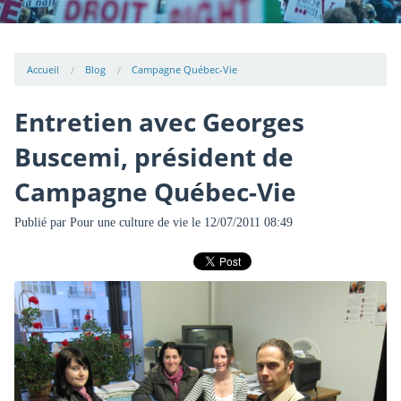
Accueil
Blog
Campagne Québec-Vie
Entretien avec Georges
Buscemi, président de
Campagne Québec-Vie
Publié par
Pour une culture de vie
le 12/07/2011 08:49