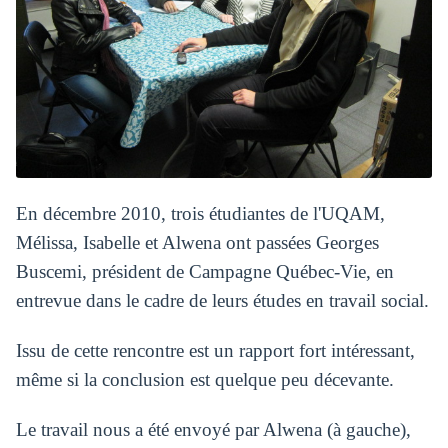
En décembre 2010, trois étudiantes de l'UQAM,
Mélissa, Isabelle et Alwena ont passées Georges
Buscemi, président de Campagne Québec-Vie, en
entrevue dans le cadre de leurs études en travail social.
Issu de cette rencontre est un rapport fort intéressant,
même si la conclusion est quelque peu décevante.
Le travail nous a été envoyé par Alwena (à gauche),