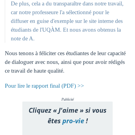
De plus, cela a du transparaître dans notre travail,
car notre professeure l'a sélectionné pour le
diffuser en guise d'exemple sur le site interne des
étudiants de l'UQÀM. Et nous avons obtenus la
note de A.
Nous tenons à féliciter ces étudiantes de leur capacité
de dialoguer avec nous, ainsi que pour avoir rédigés
ce travail de haute qualité.
Pour lire le rapport final (PDF) >>
Publicité
Cliquez « J'aime » si vous
êtes
pro-vie
!