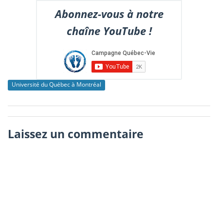
Abonnez-vous à notre
chaîne YouTube !
Université du Québec à Montréal
Laissez un commentaire