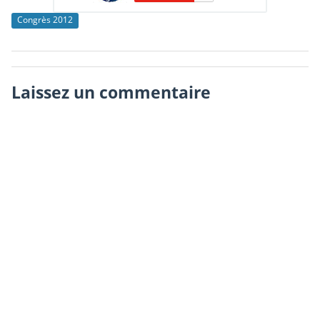
Congrès 2012
Laissez un commentaire