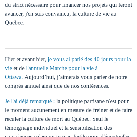
du strict nécessaire pour financer nos projets qui feront
avancer, j'en suis convaincu, la culture de vie au
Québec.
Hier et avant hier,
je vous ai parlé des 40 jours pour la
vie
et de
l'annuelle Marche pour la vie à
Ottawa.
Aujourd’hui, j’aimerais vous parler de notre
congrès annuel ainsi que de nos conférences.
Je l'ai déjà remarqué :
la politique partisane n'est pour
le moment aucunement en mesure de freiner et de faire
reculer la culture de mort au Québec. Seul le
témoignage individuel et la sensibilisation des
consciences créera un terreau fertile pour d'éventuelles