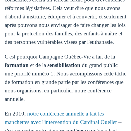
réformes législatives. Cela veut dire que nous avons
d'abord à instruire, éduquer et à convertir, et seulement
après pouvons nous envisager de faire changer les lois
pour la protection des familles, des enfants à naître et
des personnes vulnérables visées par l'euthanasie.
C'est pourquoi Campagne Québec-Vie a fait de la
formation
et de la
sensibilisation
du grand public
une priorité numéro 1. Nous accomplissons cette tâche
de formation en grande partie par les conférences que
nous organisons, en particulier notre conférence
annuelle.
En 2010,
notre conférence annuelle a fait les
manchettes avec l'intervention du Cardinal Ouellet
--
c'est en partie grâce à notre conférence qu'on a tant