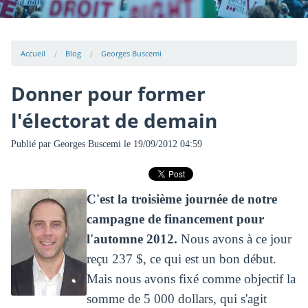
Accueil
Blog
Georges Buscemi
Donner pour former
l'électorat de demain
Publié par
Georges Buscemi
le 19/09/2012 04:59
C'est la troisième journée de notre
campagne de financement pour
l'automne 2012.
Nous avons à ce jour
reçu 237 $, ce qui est un bon début.
Mais nous avons fixé comme objectif la
somme de 5 000 dollars, qui s'agit