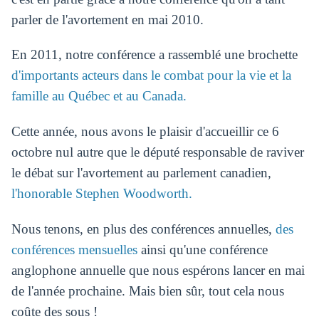
parler de l'avortement en mai 2010.
En 2011, notre conférence a rassemblé une brochette
d'importants acteurs dans le combat pour la vie et la
famille au Québec et au Canada.
Cette année, nous avons le plaisir d'accueillir ce 6
octobre nul autre que le député responsable de raviver
le débat sur l'avortement au parlement canadien,
l'honorable Stephen Woodworth.
Nous tenons, en plus des conférences annuelles,
des
conférences mensuelles
ainsi qu'une conférence
anglophone annuelle que nous espérons lancer en mai
de l'année prochaine. Mais bien sûr, tout cela nous
coûte des sous !