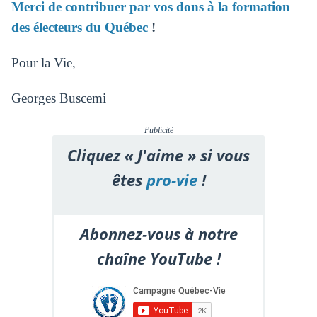
Merci de contribuer par vos dons à la formation
des électeurs du Québec
!
Pour la Vie,
Georges Buscemi
Publicité
Cliquez « J'aime » si vous
êtes
pro-vie
!
Abonnez-vous à notre
chaîne YouTube !