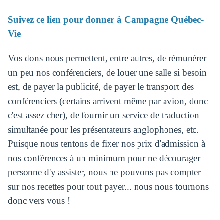
Suivez ce lien pour donner à Campagne Québec-
Vie
Vos dons nous permettent, entre autres, de rémunérer
un peu nos conférenciers, de louer une salle si besoin
est, de payer la publicité, de payer le transport des
conférenciers (certains arrivent même par avion, donc
c'est assez cher), de fournir un service de traduction
simultanée pour les présentateurs anglophones, etc.
Puisque nous tentons de fixer nos prix d'admission à
nos conférences à un minimum pour ne décourager
personne d'y assister, nous ne pouvons pas compter
sur nos recettes pour tout payer... nous nous tournons
donc vers vous !