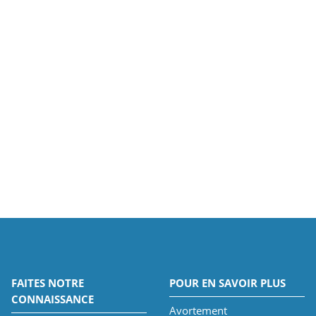
FAITES NOTRE
POUR EN SAVOIR PLUS
CONNAISSANCE
Avortement