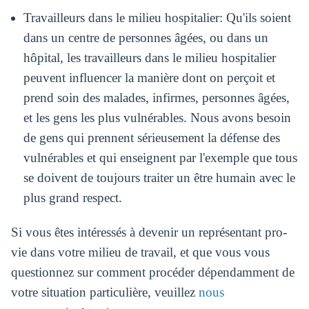
Travailleurs dans le milieu hospitalier: Qu'ils soient
dans un centre de personnes âgées, ou dans un
hôpital, les travailleurs dans le milieu hospitalier
peuvent influencer la manière dont on perçoit et
prend soin des malades, infirmes, personnes âgées,
et les gens les plus vulnérables. Nous avons besoin
de gens qui prennent sérieusement la défense des
vulnérables et qui enseignent par l'exemple que tous
se doivent de toujours traiter un être humain avec le
plus grand respect.
Si vous êtes intéressés à devenir un représentant pro-
vie dans votre milieu de travail, et que vous vous
questionnez sur comment procéder dépendamment de
votre situation particulière, veuillez
nous