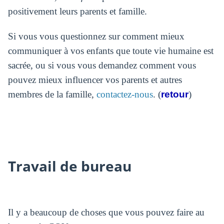
positivement leurs parents et famille.
Si vous vous questionnez sur comment mieux
communiquer à vos enfants que toute vie humaine est
sacrée, ou si vous vous demandez comment vous
pouvez mieux influencer vos parents et autres
membres de la famille,
contactez-nous
. (
retour
)
Travail de bureau
Il y a beaucoup de choses que vous pouvez faire au