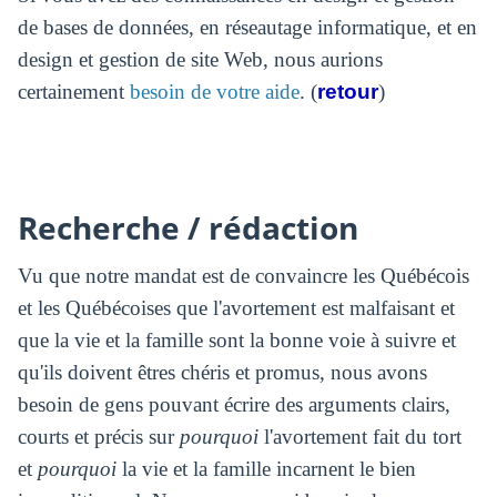
de bases de données, en réseautage informatique, et en
design et gestion de site Web, nous aurions
certainement
besoin de votre aide
. (
retour
)
Recherche / rédaction
Vu que notre mandat est de convaincre les Québécois
et les Québécoises que l'avortement est malfaisant et
que la vie et la famille sont la bonne voie à suivre et
qu'ils doivent êtres chéris et promus, nous avons
besoin de gens pouvant écrire des arguments clairs,
courts et précis sur
pourquoi
l'avortement fait du tort
et
pourquoi
la vie et la famille incarnent le bien