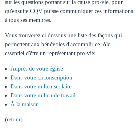
sur les questions portant sur la cause pro-vie, pour
qu'ensuite CQV puisse communiquer ces informations
à tous ses membres.
Vous trouverez ci-dessous une liste des façons qui
permettent aux bénévoles d'accomplir ce rôle
essentiel d'être un représentant pro-vie:
Auprès de votre église
Dans votre circonscription
Dans votre milieu scolaire
Dans votre milieu de travail
À la maison
(
retour
)