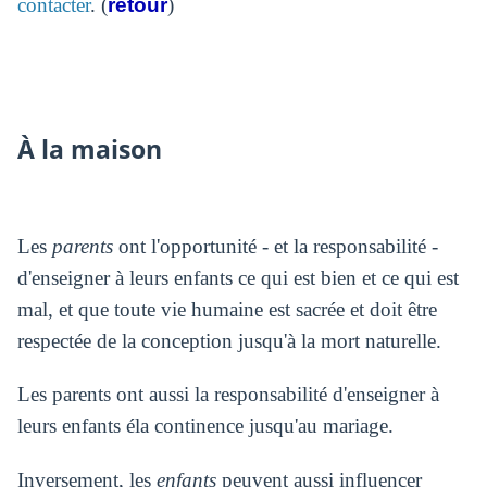
contacter
. (
retour
)
À la maison
Les
parents
ont l'opportunité - et la responsabilité -
d'enseigner à leurs enfants ce qui est bien et ce qui est
mal, et que toute vie humaine est sacrée et doit être
respectée de la conception jusqu'à la mort naturelle.
Les parents ont aussi la responsabilité d'enseigner à
leurs enfants éla continence jusqu'au mariage.
Inversement, les
enfants
peuvent aussi influencer