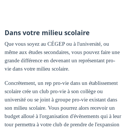
Dans votre milieu scolaire
Que vous soyez au CÉGEP ou à l'université, ou
même aux études secondaires, vous pouvez faire une
grande différence en devenant un représentant pro-
vie dans votre milieu scolaire.
Concrètement, un rep pro-vie dans un établissement
scolaire crée un club pro-vie à son collège ou
université ou se joint à groupe pro-vie existant dans
son milieu scolaire. Vous pourrez alors recevoir un
budget alloué à l'organisation d'évènements qui à leur
tour permettra à votre club de prendre de l'expansion