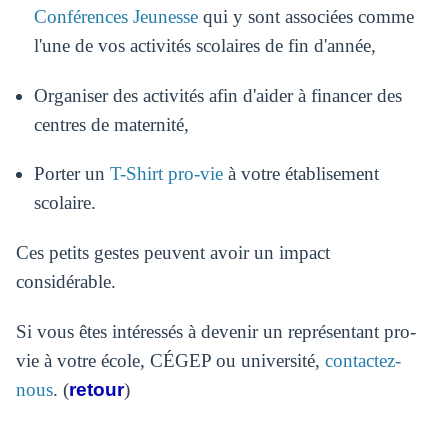
Conférences Jeunesse
qui y sont associées comme
l'une de vos activités scolaires de fin d'année,
Organiser des activités afin d'aider à financer des
centres de maternité,
Porter un
T-Shirt pro-vie
à votre établisement
scolaire.
Ces petits gestes peuvent avoir un impact
considérable.
Si vous êtes intéressés à devenir un représentant pro-
vie à votre école, CÉGEP ou université,
contactez-
nous
. (
retour
)