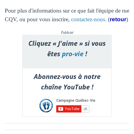
Pour plus d'informations sur ce que fait l'équipe de rue
CQV, ou pour vous inscrire,
contactez-nous
. (
retour
)
Publicité
Cliquez « J'aime » si vous
êtes
pro-vie
!
Abonnez-vous à notre
chaîne YouTube !