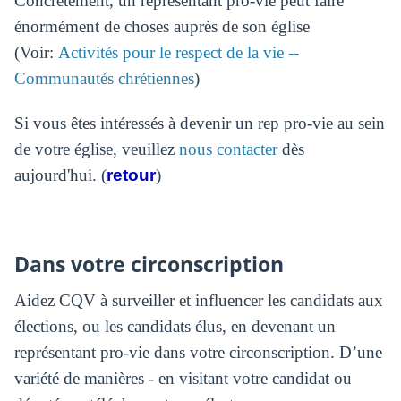
Concrètement, un représentant pro-vie peut faire
énormément de choses auprès de son église
(Voir:
Activités pour le respect de la vie --
Communautés chrétiennes
)
Si vous êtes intéressés à devenir un rep pro-vie au sein
de votre église, veuillez
nous contacter
dès
aujourd'hui. (
retour
)
Dans votre circonscription
Aidez CQV à surveiller et influencer les candidats aux
élections, ou les candidats élus, en devenant un
représentant pro-vie dans votre circonscription. D’une
variété de manières - en visitant votre candidat ou