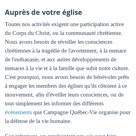
Auprès de votre église
Toutes nos activités exigent une participation active
du Corps du Christ, ou la communauté chrétienne.
Nous avons besoin de réveiller les consciences
chrétiennes à la tragédie de l'avortement, à la menace
de l'euthanasie, et aux autres développements de
menaces à la vie et à la famille que subit notre culture.
C'est pourquoi, nous avons besoin de bénévoles prêts
à engager les membres des églises qu'ils côtoient à ce
mouvement, afin d'éveiller leurs consciences, ou de
tout simplement les informer des différents
évènements
que Campagne Québec-Vie organise pour
la défense de la vie humaine.