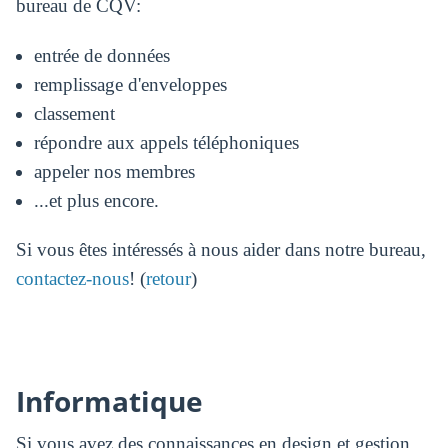
bureau de CQV:
entrée de données
remplissage d'enveloppes
classement
répondre aux appels téléphoniques
appeler nos membres
...et plus encore.
Si vous êtes intéressés à nous aider dans notre bureau,
contactez-nous
! (
retour
)
Informatique
Si vous avez des connaissances en design et gestion