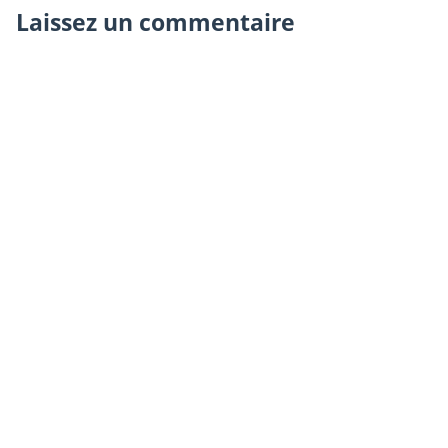
Laissez un commentaire