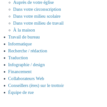
Auprès de votre église
Dans votre circonscription
Dans votre milieu scolaire
Dans votre milieu de travail
À la maison
Travail de bureau
Informatique
Recherche / rédaction
Traduction
Infographie / design
Financement
Collaborateurs Web
Conseillers (ères) sur le trottoir
Équipe de rue