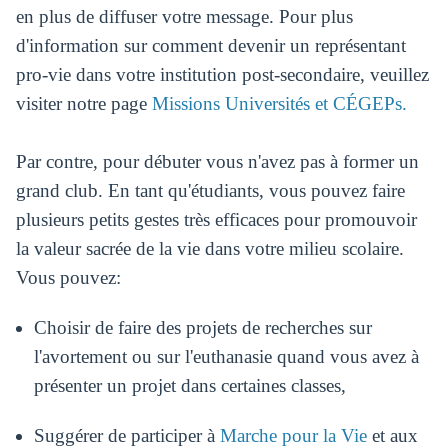
en plus de diffuser votre message. Pour plus
d'information sur comment devenir un représentant
pro-vie dans votre institution post-secondaire, veuillez
visiter notre page
Missions Universités et CÉGEPs.
Par contre, pour débuter vous n'avez pas à former un
grand club. En tant qu'étudiants, vous pouvez faire
plusieurs petits gestes très efficaces pour promouvoir
la valeur sacrée de la vie dans votre milieu scolaire.
Vous pouvez:
Choisir de faire des projets de recherches sur
l'avortement ou sur l'euthanasie quand vous avez à
présenter un projet dans certaines classes,
Suggérer de participer à
Marche pour la Vie
et aux