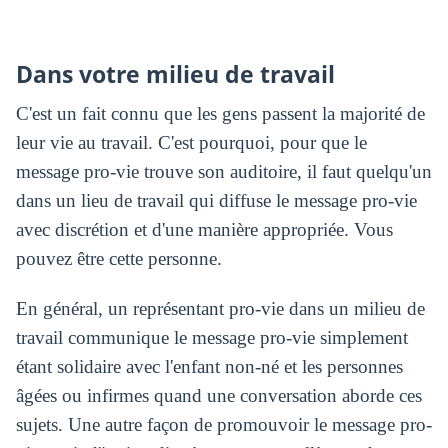
Dans votre milieu de travail
C'est un fait connu que les gens passent la majorité de
leur vie au travail. C'est pourquoi, pour que le
message pro-vie trouve son auditoire, il faut quelqu'un
dans un lieu de travail qui diffuse le message pro-vie
avec discrétion et d'une manière appropriée. Vous
pouvez être cette personne.
En général, un représentant pro-vie dans un milieu de
travail communique le message pro-vie simplement
étant solidaire avec l'enfant non-né et les personnes
âgées ou infirmes quand une conversation aborde ces
sujets. Une autre façon de promouvoir le message pro-