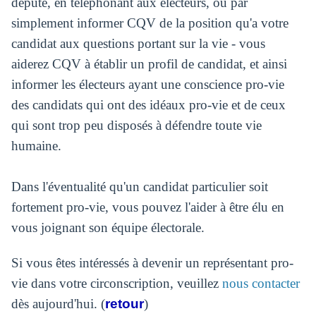
député, en téléphonant aux électeurs, ou par
simplement informer CQV de la position qu'a votre
candidat aux questions portant sur la vie - vous
aiderez CQV à établir un profil de candidat, et ainsi
informer les électeurs ayant une conscience pro-vie
des candidats qui ont des idéaux pro-vie et de ceux
qui sont trop peu disposés à défendre toute vie
humaine.
Dans l'éventualité qu'un candidat particulier soit
fortement pro-vie, vous pouvez l'aider à être élu en
vous joignant son équipe électorale.
Si vous êtes intéressés à devenir un représentant pro-
vie dans votre circonscription, veuillez
nous contacter
dès aujourd'hui. (
retour
)