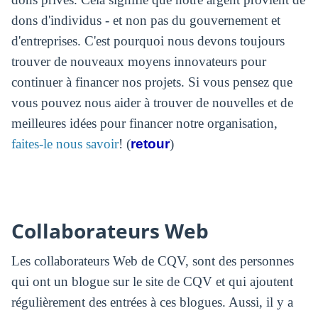
dons d'individus - et non pas du gouvernement et
d'entreprises. C'est pourquoi nous devons toujours
trouver de nouveaux moyens innovateurs pour
continuer à financer nos projets. Si vous pensez que
vous pouvez nous aider à trouver de nouvelles et de
meilleures idées pour financer notre organisation,
faites-le nous savoir
! (
retour
)
Collaborateurs Web
Les collaborateurs Web de CQV, sont des personnes
qui ont un blogue sur le site de CQV et qui ajoutent
régulièrement des entrées à ces blogues. Aussi, il y a