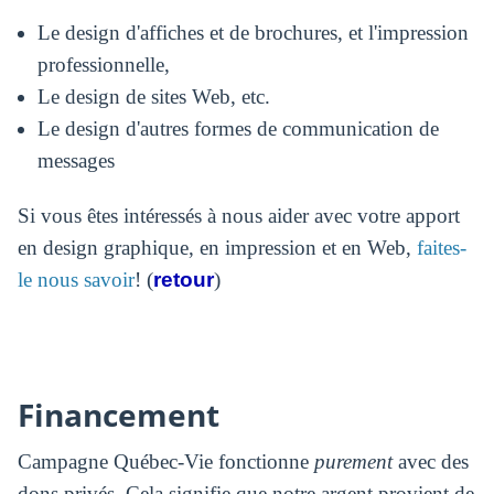
Le design d'affiches et de brochures, et l'impression
professionnelle,
Le design de sites Web, etc.
Le design d'autres formes de communication de
messages
Si vous êtes intéressés à nous aider avec votre apport
en design graphique, en impression et en Web,
faites-
le nous savoir
! (
retour
)
Financement
Campagne Québec-Vie fonctionne
purement
avec des
dons privés. Cela signifie que notre argent provient de