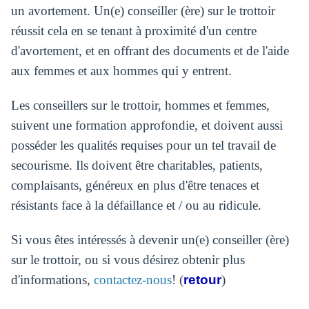
un avortement. Un(e) conseiller (ère) sur le trottoir
réussit cela en se tenant à proximité d'un centre
d'avortement, et en offrant des documents et de l'aide
aux femmes et aux hommes qui y entrent.
Les conseillers sur le trottoir, hommes et femmes,
suivent une formation approfondie, et doivent aussi
posséder les qualités requises pour un tel travail de
secourisme. Ils doivent être charitables, patients,
complaisants, généreux en plus d'être tenaces et
résistants face à la défaillance et / ou au ridicule.
Si vous êtes intéressés à devenir un(e) conseiller (ère)
sur le trottoir, ou si vous désirez obtenir plus
d'informations,
contactez-nous
! (
retour
)