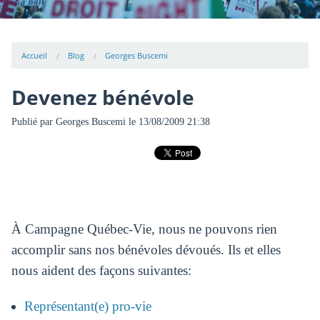
Accueil
Blog
Georges Buscemi
Devenez bénévole
Publié par
Georges Buscemi
le 13/08/2009 21:38
À Campagne Québec-Vie, nous ne pouvons rien
accomplir sans nos bénévoles dévoués. Ils et elles
nous aident des façons suivantes:
Représentant(e) pro-vie