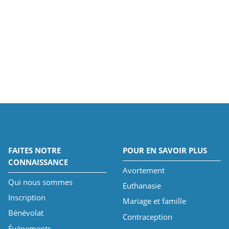
FAITES NOTRE
POUR EN SAVOIR PLUS
CONNAISSANCE
Avortement
Qui nous sommes
Euthanasie
Inscription
Mariage et famille
Bénévolat
Contraception
Événements