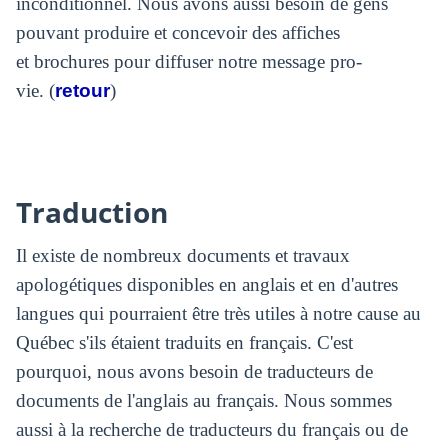
inconditionnel. Nous avons aussi besoin de gens
pouvant produire et concevoir des affiches
et brochures pour diffuser notre message pro-
vie. (
retour
)
Traduction
Il existe de nombreux documents et travaux
apologétiques disponibles en anglais et en d'autres
langues qui pourraient être très utiles à notre cause au
Québec s'ils étaient traduits en français. C'est
pourquoi, nous avons besoin de traducteurs de
documents de l'anglais au français. Nous sommes
aussi à la recherche de traducteurs du français ou de