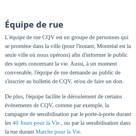
Équipe de rue
L'équipe de rue CQV est un groupe de personnes qui
se promène dans la ville (pour l'instant, Montréal est la
seule ville où nous opérons) afin d'informer le public
des sujets concernant la vie. Aussi, à un moment
convenable, l'équipe de rue demande au public de
s'inscrire au bulletin de CQV, et/ou de faire un don.
De plus, l'équipe facilite le déroulement de certains
évènements de CQV, comme par exemple, la
campagne de sensibilisation par le porte-à-porte durant
les
40 Jours pour la Vie
, ou par la sensibilisation dans
la rue durant
Marche pour la Vie
.