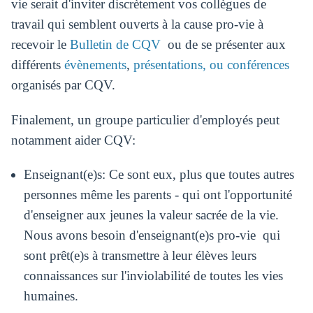
vie serait d'inviter discrètement vos collègues de
travail qui semblent ouverts à la cause pro-vie à
recevoir le
Bulletin de CQV
ou de se présenter aux
différents
évènements
,
présentations, ou conférences
organisés par CQV.
Finalement, un groupe particulier d'employés peut
notamment aider CQV:
Enseignant(e)s: Ce sont eux, plus que toutes autres
personnes même les parents - qui ont l'opportunité
d'enseigner aux jeunes la valeur sacrée de la vie.
Nous avons besoin d'enseignant(e)s pro-vie qui
sont prêt(e)s à transmettre à leur élèves leurs
connaissances sur l'inviolabilité de toutes les vies
humaines.