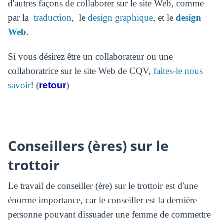
d'autres façons de collaborer sur le site Web, comme
par la
traduction
,
le
design graphique
, et le
design
Web
.
Si vous désirez être un collaborateur ou une
collaboratrice sur le site Web de CQV,
faites-le nous
savoir
! (
retour
)
Conseillers (ères) sur le
trottoir
Le travail de conseiller (ère) sur le trottoir est d'une
énorme importance, car le conseiller est la dernière
personne pouvant dissuader une femme de commettre