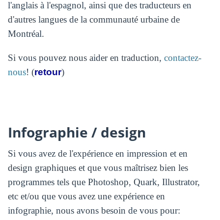
l'anglais à l'espagnol, ainsi que des traducteurs en
d'autres langues de la communauté urbaine de
Montréal.
Si vous pouvez nous aider en traduction,
contactez-
nous
! (
retour
)
Infographie / design
Si vous avez de l'expérience en impression et en
design graphiques et que vous maîtrisez bien les
programmes tels que Photoshop, Quark, Illustrator,
etc et/ou que vous avez une expérience en
infographie, nous avons besoin de vous pour: