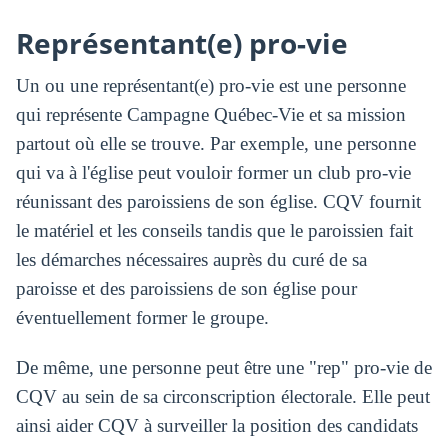
Représentant(e) pro-vie
Un ou une représentant(e) pro-vie est une personne
qui représente Campagne Québec-Vie et sa mission
partout où elle se trouve. Par exemple, une personne
qui va à l'église peut vouloir former un club pro-vie
réunissant des paroissiens de son église. CQV fournit
le matériel et les conseils tandis que le paroissien fait
les démarches nécessaires auprès du curé de sa
paroisse et des paroissiens de son église pour
éventuellement former le groupe.
De même, une personne peut être une "rep" pro-vie de
CQV au sein de sa circonscription électorale. Elle peut
ainsi aider CQV à surveiller la position des candidats