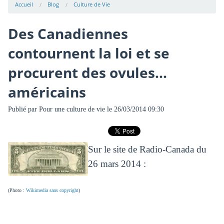
Accueil
Blog
Culture de Vie
Des Canadiennes
contournent la loi et se
procurent des ovules...
américains
Publié par
Pour une culture de vie
le 26/03/2014 09:30
Sur le site de Radio-Canada du
26 mars 2014 :
(Photo :
Wikimedia sans copyright
)