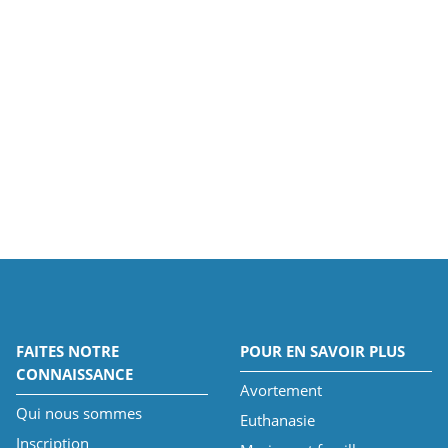
FAITES NOTRE
POUR EN SAVOIR PLUS
CONNAISSANCE
Avortement
Qui nous sommes
Euthanasie
Inscription