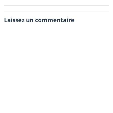
Laissez un commentaire