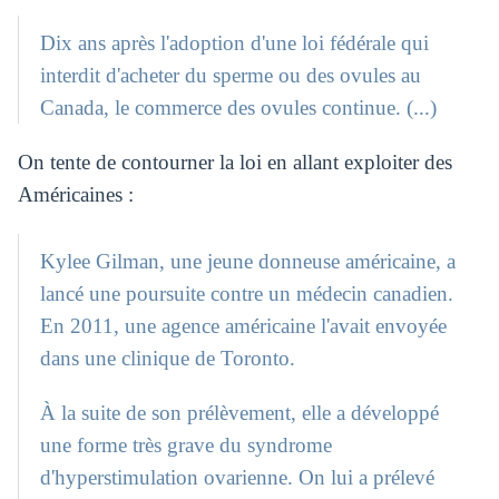
Dix ans après l'adoption d'une loi fédérale qui
interdit d'acheter du sperme ou des ovules au
Canada, le commerce des ovules continue. (...)
On tente de contourner la loi en allant exploiter des
Américaines :
Kylee Gilman, une jeune donneuse américaine, a
lancé une poursuite contre un médecin canadien.
En 2011, une agence américaine l'avait envoyée
dans une clinique de Toronto.
À la suite de son prélèvement, elle a développé
une forme très grave du syndrome
d'hyperstimulation ovarienne. On lui a prélevé