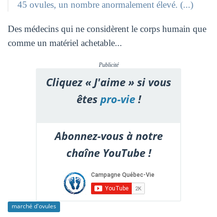
45 ovules, un nombre anormalement élevé. (...)
Des médecins qui ne considèrent le corps humain que
comme un matériel achetable...
Publicité
Cliquez « J'aime » si vous
êtes
pro-vie
!
Abonnez-vous à notre
chaîne YouTube !
marché d'ovules