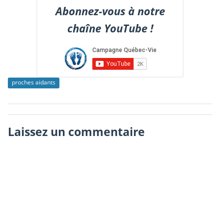
Abonnez-vous à notre
chaîne YouTube !
proches aidants
Laissez un commentaire