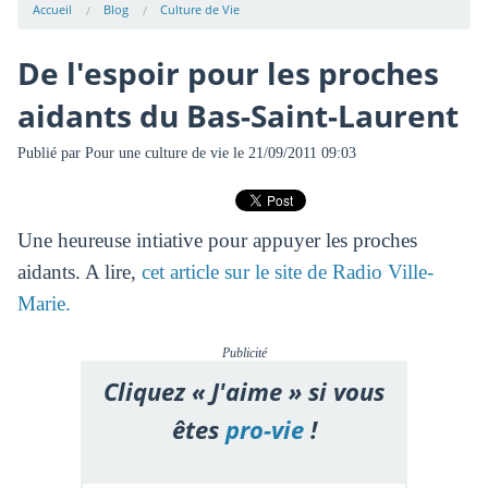
Accueil
Blog
Culture de Vie
De l'espoir pour les proches
aidants du Bas-Saint-Laurent
Publié par
Pour une culture de vie
le 21/09/2011 09:03
Une heureuse intiative pour appuyer les proches
aidants. A lire,
cet article sur le site de Radio Ville-
Marie.
Publicité
Cliquez « J'aime » si vous
êtes
pro-vie
!