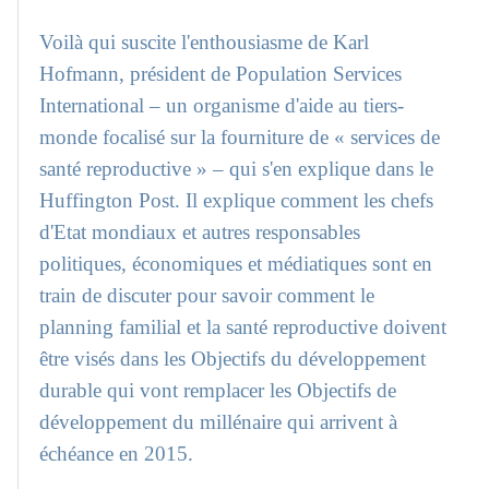
Voilà qui suscite l'enthousiasme de Karl
Hofmann, président de Population Services
International – un organisme d'aide au tiers-
monde focalisé sur la fourniture de « services de
santé reproductive » – qui s'en explique dans le
Huffington Post. Il explique comment les chefs
d'Etat mondiaux et autres responsables
politiques, économiques et médiatiques sont en
train de discuter pour savoir comment le
planning familial et la santé reproductive doivent
être visés dans les Objectifs du développement
durable qui vont remplacer les Objectifs de
développement du millénaire qui arrivent à
échéance en 2015.