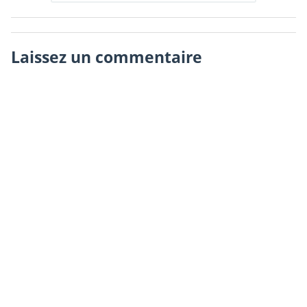
Laissez un commentaire