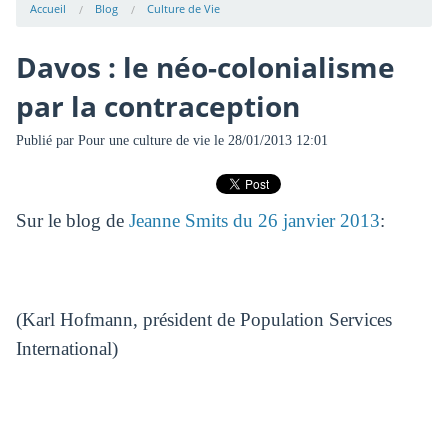
Accueil
Blog
Culture de Vie
Davos : le néo-colonialisme
par la contraception
Publié par
Pour une culture de vie
le 28/01/2013 12:01
Sur le blog de
Jeanne Smits du 26 janvier 2013
:
(Karl Hofmann, président de Population Services
International)