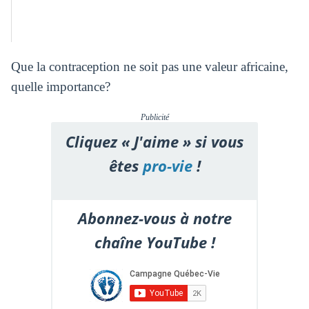
Que la contraception ne soit pas une valeur africaine,
quelle importance?
Publicité
Cliquez « J'aime » si vous
êtes
pro-vie
!
Abonnez-vous à notre
chaîne YouTube !