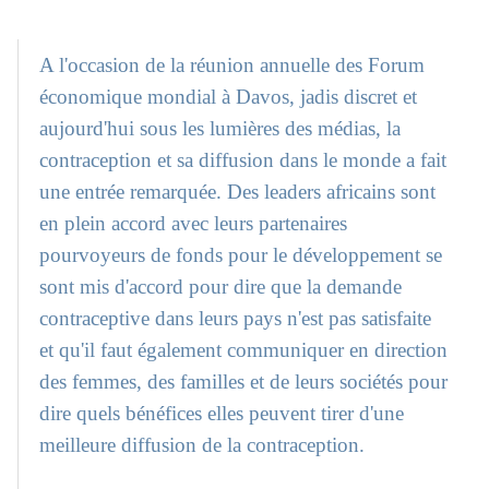
A l'occasion de la réunion annuelle des Forum
économique mondial à Davos, jadis discret et
aujourd'hui sous les lumières des médias, la
contraception et sa diffusion dans le monde a fait
une entrée remarquée. Des leaders africains sont
en plein accord avec leurs partenaires
pourvoyeurs de fonds pour le développement se
sont mis d'accord pour dire que la demande
contraceptive dans leurs pays n'est pas satisfaite
et qu'il faut également communiquer en direction
des femmes, des familles et de leurs sociétés pour
dire quels bénéfices elles peuvent tirer d'une
meilleure diffusion de la contraception.