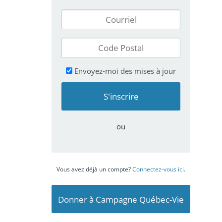
Envoyez-moi des mises à jour
ou
Vous avez déjà un compte?
Connectez-vous ici
.
Donner à Campagne Québec-Vie