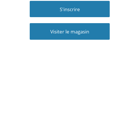
S'inscrire
Visiter le magasin