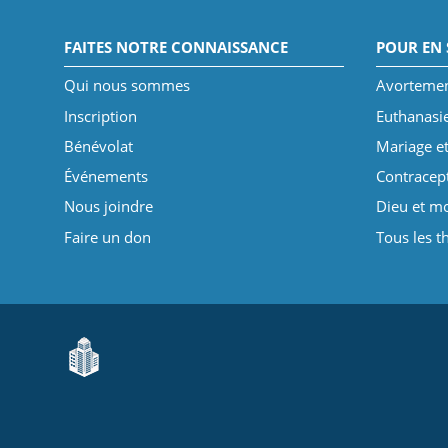
FAITES NOTRE CONNAISSANCE
POUR EN 
Qui nous sommes
Avorteme
Inscription
Euthanasi
Bénévolat
Mariage et
Événements
Contracep
Nous joindre
Dieu et mo
Faire un don
Tous les 