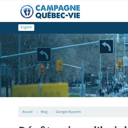
English
Accueil
Blog
Georges Buscemi