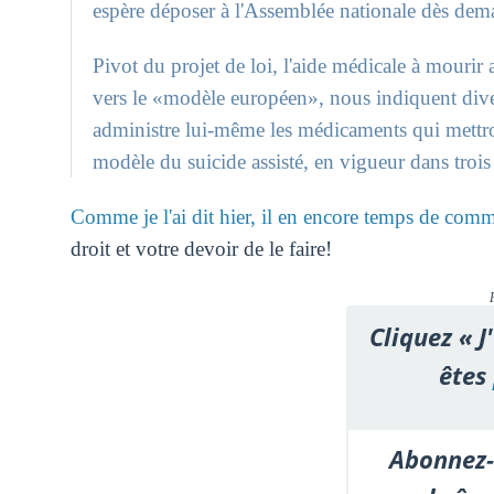
espère déposer à l'Assemblée nationale dès dema
Pivot du projet de loi, l'aide médicale à mourir 
vers le «modèle européen», nous indiquent diver
administre lui-même les médicaments qui mettront
modèle du suicide assisté, en vigueur dans trois 
Comme je l'ai dit hier, il en encore temps de com
droit et votre devoir de le faire!
Cliquez « J
êtes
Abonnez-