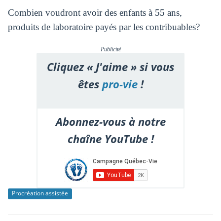
Combien voudront avoir des enfants à 55 ans,
produits de laboratoire payés par les contribuables?
Publicité
Cliquez « J'aime » si vous
êtes
pro-vie
!
Abonnez-vous à notre
chaîne YouTube !
Procréation assistée