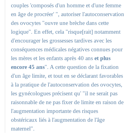
couples 'composés d'un homme et d'une femme
en âge de procréer' ", autoriser l'autoconservation
des ovocytes "ouvre une brèche dans cette
logique". En effet, cela "risque[rait] notamment
d'encourager les grossesses tardives avec les
conséquences médicales négatives connues pour
les mères et les enfants après 40 ans
et plus
encore 45 ans
". A cette question de la fixation
d'un âge limite, et tout en se déclarant favorables
à la pratique de l'autoconservation des ovocytes,
les gynécologues précisent qu' "il ne serait pas
raisonnable de ne pas fixer de limite en raison de
l'augmentation importante des risques
obstéricaux liés à l'augmentation de l'âge
maternel".