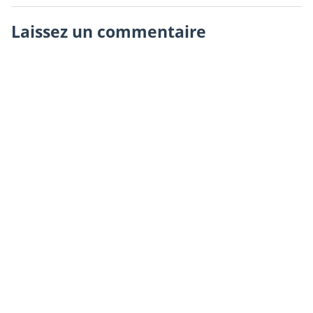
Laissez un commentaire