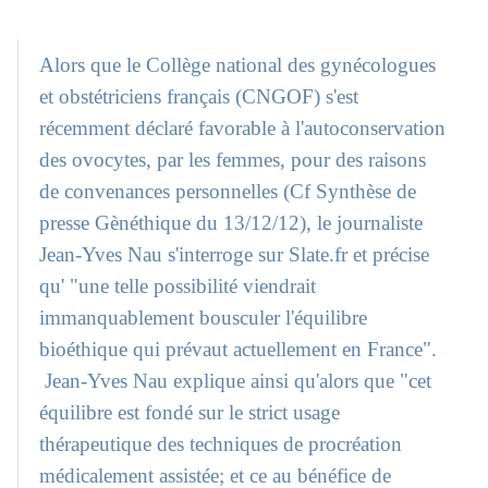
Alors que le Collège national des gynécologues
et obstétriciens français (CNGOF) s'est
récemment déclaré favorable à l'autoconservation
des ovocytes, par les femmes, pour des raisons
de convenances personnelles (Cf Synthèse de
presse Gènéthique du 13/12/12), le journaliste
Jean-Yves Nau s'interroge sur Slate.fr et précise
qu' "une telle possibilité viendrait
immanquablement bousculer l'équilibre
bioéthique qui prévaut actuellement en France".
Jean-Yves Nau explique ainsi qu'alors que "cet
équilibre est fondé sur le strict usage
thérapeutique des techniques de procréation
médicalement assistée; et ce au bénéfice de