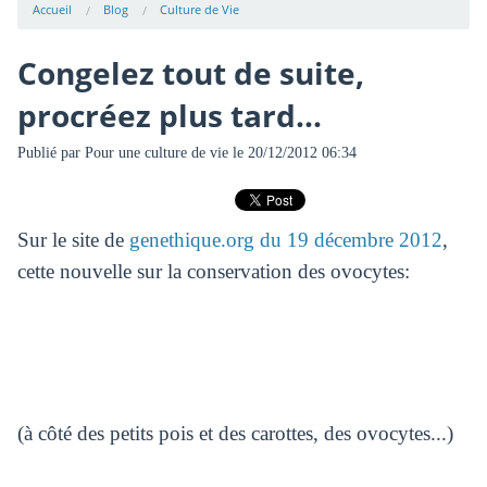
Accueil
Blog
Culture de Vie
Congelez tout de suite,
procréez plus tard...
Publié par
Pour une culture de vie
le 20/12/2012 06:34
Sur le site de
genethique.org du 19 décembre 2012
,
cette nouvelle sur la conservation des ovocytes:
(à côté des petits pois et des carottes, des ovocytes...)