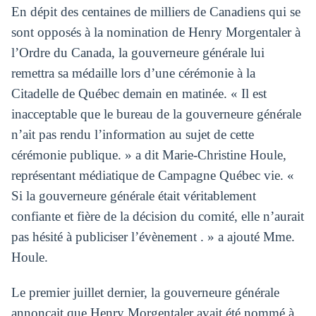
En dépit des centaines de milliers de Canadiens qui se
sont opposés à la nomination de Henry Morgentaler à
l’Ordre du Canada, la gouverneure générale lui
remettra sa médaille lors d’une cérémonie à la
Citadelle de Québec demain en matinée. « Il est
inacceptable que le bureau de la gouverneure générale
n’ait pas rendu l’information au sujet de cette
cérémonie publique. » a dit Marie-Christine Houle,
représentant médiatique de Campagne Québec vie. «
Si la gouverneure générale était véritablement
confiante et fière de la décision du comité, elle n’aurait
pas hésité à publiciser l’évènement . » a ajouté Mme.
Houle.
Le premier juillet dernier, la gouverneure générale
annonçait que Henry Morgentaler avait été nommé à