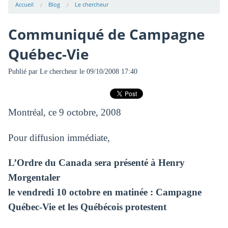
Accueil
Blog
Le chercheur
Communiqué de Campagne
Québec-Vie
Publié par
Le chercheur
le 09/10/2008 17:40
Montréal, ce 9 octobre, 2008
Pour diffusion immédiate,
L’Ordre du Canada sera présenté à Henry
Morgentaler
le vendredi 10 octobre en matinée : Campagne
Québec-Vie et les Québécois protestent