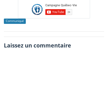
Communiqué
Laissez un commentaire