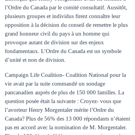
l’Ordre du Canada par le comité consultatif. Aussitôt,
plusieurs groupes et individus firent connaître leur
opposition à la décision du conseil de remettre le plus
grand honneur civil du pays à un homme qui
provoque autant de division sur des enjeux
fondamentaux. L’Ordre du Canada est un symbole
d’unité et non de division.
Campaign Life Coalition- Coalition National pour la
vie avait par la suite commandé un sondage
pancanadien auprès de plus de 150 000 familles. La
question posée était la suivante : Croyez- vous que
l’avorteur Henry Morgentaler mérite l’Ordre du
Canada? Plus de 56% des 13 000 répondants n’étaient
pas en accord avec la nomination de M. Morgentaler.