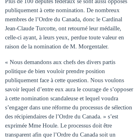
Plus de 100 députés fédéraux se sont aussi opposés
publiquement à cette nomination. De nombreux
membres de l’Ordre du Canada, donc le Cardinal
Jean-Claude Turcotte, ont retourné leur médaille,
celle-ci ayant, à leurs yeux, perdue toute valeur en
raison de la nomination de M. Morgentaler.
« Nous demandons aux chefs des divers partis
politique de bien vouloir prendre position
publiquement face à cette question. Nous voulons
savoir lequel d’entre eux aura le courage de s’opposer
à cette nomination scandaleuse et lequel voudra
s’engager dans une réforme du processus de sélection
des récipiendaires de l’Ordre du Canada. » s’est
exprimée Mme Houle. Le processus doit être
transparent afin que l’Ordre du Canada soit un