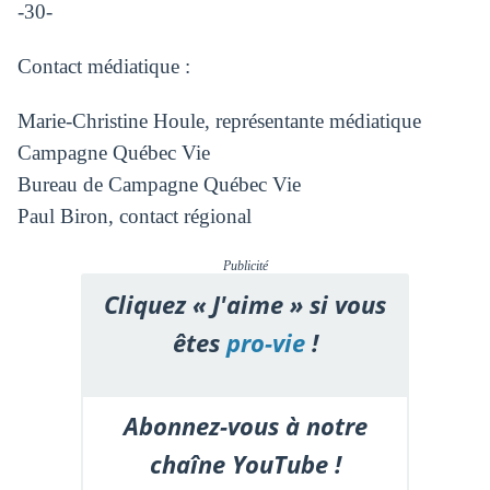
-30-
Contact médiatique :
Marie-Christine Houle, représentante médiatique
Campagne Québec Vie
Bureau de Campagne Québec Vie
Paul Biron, contact régional
Publicité
Cliquez « J'aime » si vous
êtes
pro-vie
!
Abonnez-vous à notre
chaîne YouTube !