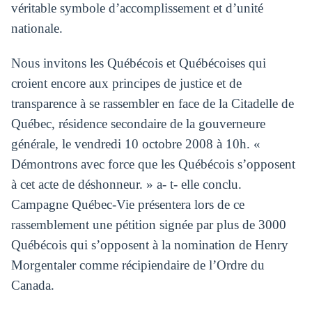
véritable symbole d’accomplissement et d’unité
nationale.
Nous invitons les Québécois et Québécoises qui
croient encore aux principes de justice et de
transparence à se rassembler en face de la Citadelle de
Québec, résidence secondaire de la gouverneure
générale, le vendredi 10 octobre 2008 à 10h. «
Démontrons avec force que les Québécois s’opposent
à cet acte de déshonneur. » a- t- elle conclu.
Campagne Québec-Vie présentera lors de ce
rassemblement une pétition signée par plus de 3000
Québécois qui s’opposent à la nomination de Henry
Morgentaler comme récipiendaire de l’Ordre du
Canada.