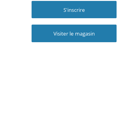
S'inscrire
Visiter le magasin