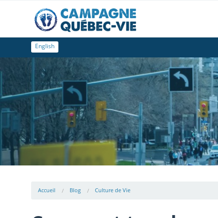
English
Accueil
Blog
Culture de Vie