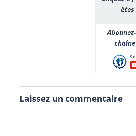
êtes
Abonnez-
chaîne
Laissez un commentaire