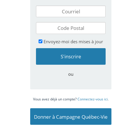
Envoyez-moi des mises à jour
ou
Vous avez déjà un compte?
Connectez-vous ici
.
Donner à Campagne Québec-Vie