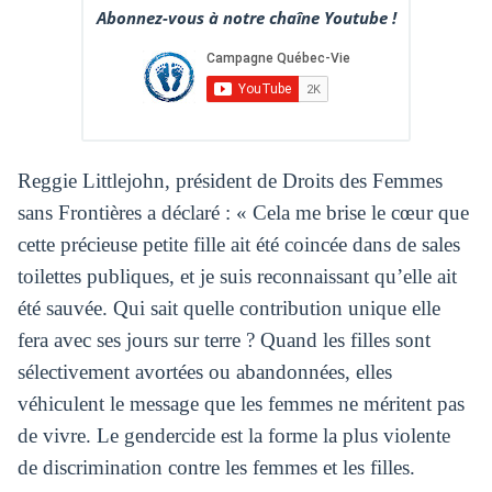
Abonnez-vous à notre chaîne Youtube !
Reggie Littlejohn, président de Droits des Femmes
sans Frontières a déclaré : « Cela me brise le cœur que
cette précieuse petite fille ait été coincée dans de sales
toilettes publiques, et je suis reconnaissant qu’elle ait
été sauvée. Qui sait quelle contribution unique elle
fera avec ses jours sur terre ? Quand les filles sont
sélectivement avortées ou abandonnées, elles
véhiculent le message que les femmes ne méritent pas
de vivre. Le gendercide est la forme la plus violente
de discrimination contre les femmes et les filles.