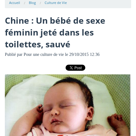
Accueil
Blog
Culture de Vie
Chine : Un bébé de sexe
féminin jeté dans les
toilettes, sauvé
Publié par
Pour une culture de vie
le 29/10/2015 12:36