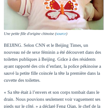
Une petite fille d'origine chinoise (
source
)
BEIJING. Selon CNN et le Beijing Times, un
nouveau né de sexe féminin a été découvert dans des
toilettes publiques à Beijing. Grâce à des résidents
ayant rapporté des cris d’enfant, la police pékinoise a
sauvé la petite fille coincée la tête la première dans la
cuvette des toilettes.
« Sa tête était à l’envers et son corps tombait dans le
drain. Nous pouvions seulement voir vaguement ses
pieds sur le côté. » a déclaré Feng Qian, le chef de la