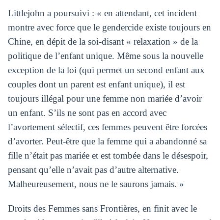
Littlejohn a poursuivi : « en attendant, cet incident
montre avec force que le gendercide existe toujours en
Chine, en dépit de la soi-disant « relaxation » de la
politique de l’enfant unique. Même sous la nouvelle
exception de la loi (qui permet un second enfant aux
couples dont un parent est enfant unique), il est
toujours illégal pour une femme non mariée d’avoir
un enfant. S’ils ne sont pas en accord avec
l’avortement sélectif, ces femmes peuvent être forcées
d’avorter. Peut-être que la femme qui a abandonné sa
fille n’était pas mariée et est tombée dans le désespoir,
pensant qu’elle n’avait pas d’autre alternative.
Malheureusement, nous ne le saurons jamais. »
Droits des Femmes sans Frontières, en finit avec le