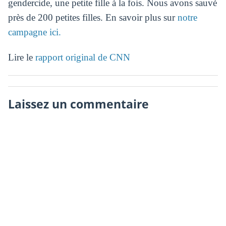
gendercide, une petite fille à la fois. Nous avons sauvé
près de 200 petites filles. En savoir plus sur
notre
campagne ici.
Lire le
rapport original de CNN
Laissez un commentaire