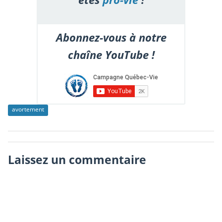
Abonnez-vous à notre
chaîne YouTube !
avortement
Laissez un commentaire