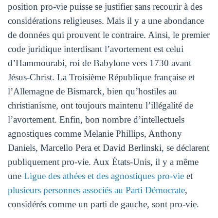
position pro-vie puisse se justifier sans recourir à des
considérations religieuses. Mais il y a une abondance
de données qui prouvent le contraire. Ainsi, le premier
code juridique interdisant l’avortement est celui
d’Hammourabi, roi de Babylone vers 1730 avant
Jésus-Christ. La Troisième République française et
l’Allemagne de Bismarck, bien qu’hostiles au
christianisme, ont toujours maintenu l’illégalité de
l’avortement. Enfin, bon nombre d’intellectuels
agnostiques comme Melanie Phillips, Anthony
Daniels, Marcello Pera et David Berlinski, se déclarent
publiquement pro-vie. Aux États-Unis, il y a même
une
Ligue des athées et des agnostiques pro-vie
et
plusieurs personnes associés au Parti Démocrate
,
considérés comme un parti de gauche, sont pro-vie.