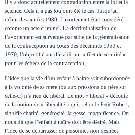
Il y a donc actuellement contradiction entre la loi et la
science. Cela n’a pas toujours été le cas. Jusqu’au
début des années 1980, l’avortement était considéré
comme un acte criminel. La décriminalisation de
l’avortement est survenue par suite de la généralisation
de la contraception au cours des décennies 1960 et
1970, l’objectif étant d’établir un « filet de sécurité »
pour les échecs de la contraception.
L’idée que la vie d’un enfant à naître soit subordonnée
à la volonté de sa mère (ou aux pressions du père sur
celle-ci) n’a rien de libéral. Le mot « libéral » découle
de la notion de « libéralité » qui, selon le Petit Robert,
signifie charité, générosité, largesse, magnificence. On
nous dit que l’enfant à naître doit être désiré. Mais
l’idée de se débarrasser de personnes non désirées