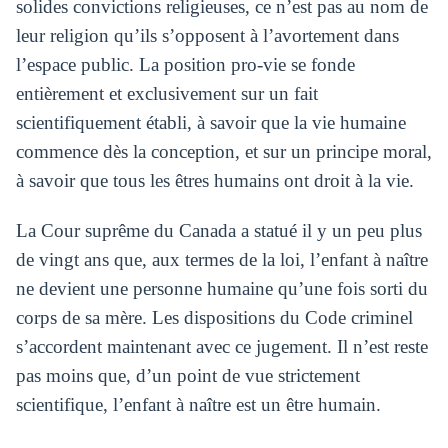
solides convictions religieuses, ce n’est pas au nom de
leur religion qu’ils s’opposent à l’avortement dans
l’espace public. La position pro-vie se fonde
entièrement et exclusivement sur un fait
scientifiquement établi, à savoir que la vie humaine
commence dès la conception, et sur un principe moral,
à savoir que tous les êtres humains ont droit à la vie.
La Cour suprême du Canada a statué il y un peu plus
de vingt ans que, aux termes de la loi, l’enfant à naître
ne devient une personne humaine qu’une fois sorti du
corps de sa mère. Les dispositions du Code criminel
s’accordent maintenant avec ce jugement. Il n’est reste
pas moins que, d’un point de vue strictement
scientifique, l’enfant à naître est un être humain.