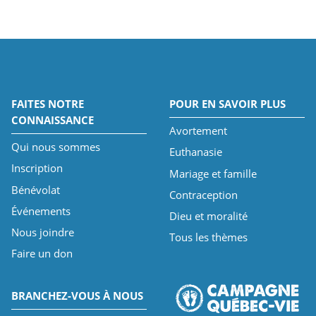
FAITES NOTRE
POUR EN SAVOIR PLUS
CONNAISSANCE
Avortement
Qui nous sommes
Euthanasie
Inscription
Mariage et famille
Bénévolat
Contraception
Événements
Dieu et moralité
Nous joindre
Tous les thèmes
Faire un don
BRANCHEZ-VOUS À NOUS