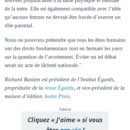
souvent préjudiciable à la santé physique et mentale
de la mère. Elle est également compatible avec l’idée
qu’aucune femme ne devrait être forcée d’exercer un
rôle parental.
Nous ne pouvons prétendre que tous les êtres humains
ont des droits fondamentaux tout en fermant les yeux
sur la question de l’avortement. Éviter un tel débat
serait un acte de lâcheté nationale."
Richard Bastien est président de l’Institut Égards,
propriétaire de la
revue Égards
, et vice-président de la
maison d’édition
Justin Press
.
Publicité
Cliquez « J'aime » si vous
êtes
pro-vie
!