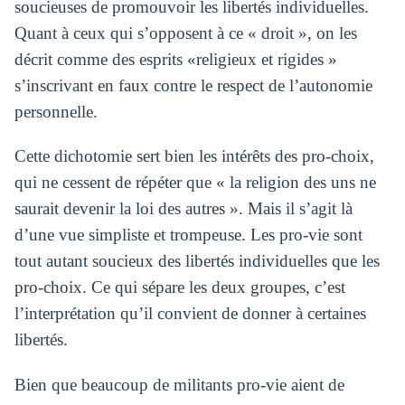
soucieuses de promouvoir les libertés individuelles.
Quant à ceux qui s’opposent à ce « droit », on les
décrit comme des esprits «religieux et rigides »
s’inscrivant en faux contre le respect de l’autonomie
personnelle.
Cette dichotomie sert bien les intérêts des pro-choix,
qui ne cessent de répéter que « la religion des uns ne
saurait devenir la loi des autres ». Mais il s’agit là
d’une vue simpliste et trompeuse. Les pro-vie sont
tout autant soucieux des libertés individuelles que les
pro-choix. Ce qui sépare les deux groupes, c’est
l’interprétation qu’il convient de donner à certaines
libertés.
Bien que beaucoup de militants pro-vie aient de