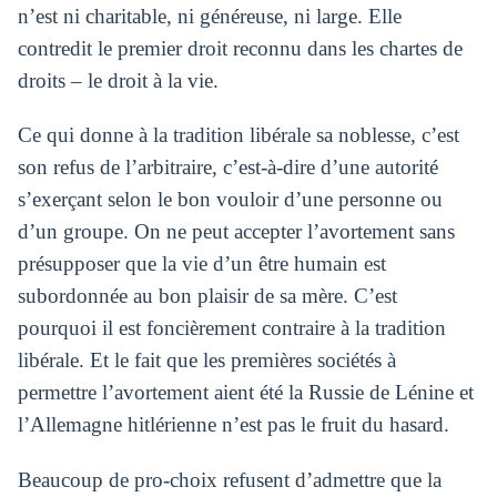
n’est ni charitable, ni généreuse, ni large. Elle
contredit le premier droit reconnu dans les chartes de
droits – le droit à la vie.
Ce qui donne à la tradition libérale sa noblesse, c’est
son refus de l’arbitraire, c’est-à-dire d’une autorité
s’exerçant selon le bon vouloir d’une personne ou
d’un groupe. On ne peut accepter l’avortement sans
présupposer que la vie d’un être humain est
subordonnée au bon plaisir de sa mère. C’est
pourquoi il est foncièrement contraire à la tradition
libérale. Et le fait que les premières sociétés à
permettre l’avortement aient été la Russie de Lénine et
l’Allemagne hitlérienne n’est pas le fruit du hasard.
Beaucoup de pro-choix refusent d’admettre que la