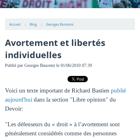
Accueil
Blog
Georges Buscemi
Avortement et libertés
individuelles
Publié par
Georges Buscemi
le 01/06/2010 07:39
Voici un texte important de Richard Bastien
publié
aujourd'hui
dans la section "Libre opinion" du
Devoir:
"Les défenseurs du « droit » à l’avortement sont
généralement considérés comme des personnes