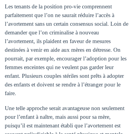
Les tenants de la position pro-vie comprennent
parfaitement que l’on ne saurait réduire l’accès à
l’avortement sans un certain consensus social. Loin de
demander que l’on criminalise à nouveau
l’avortement, ils plaident en faveur de mesures
destinées à venir en aide aux mères en détresse. On
pourrait, par exemple, encourager l’adoption pour les
femmes enceintes qui ne veulent pas garder leur
enfant. Plusieurs couples stériles sont prêts à adopter
des enfants et doivent se rendre à l’étranger pour le
faire.
Une telle approche serait avantageuse non seulement
pour l’enfant à naître, mais aussi pour sa mère,
puisqu’il est maintenant établi que l’avortement est