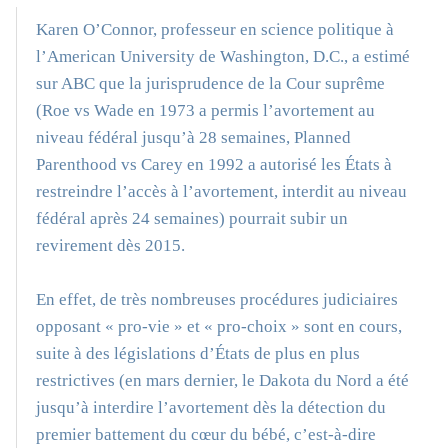
Karen O’Connor, professeur en science politique à
l’American University de Washington, D.C., a estimé
sur ABC que la jurisprudence de la Cour suprême
(Roe vs Wade en 1973 a permis l’avortement au
niveau fédéral jusqu’à 28 semaines, Planned
Parenthood vs Carey en 1992 a autorisé les États à
restreindre l’accès à l’avortement, interdit au niveau
fédéral après 24 semaines) pourrait subir un
revirement dès 2015.
En effet, de très nombreuses procédures judiciaires
opposant « pro-vie » et « pro-choix » sont en cours,
suite à des législations d’États de plus en plus
restrictives (en mars dernier, le Dakota du Nord a été
jusqu’à interdire l’avortement dès la détection du
premier battement du cœur du bébé, c’est-à-dire