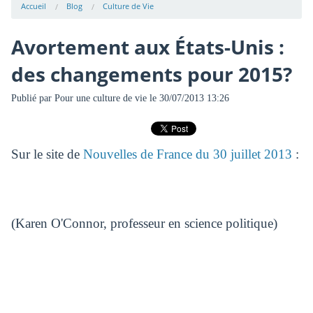
Accueil
Blog
Culture de Vie
Avortement aux États-Unis :
des changements pour 2015?
Publié par
Pour une culture de vie
le 30/07/2013 13:26
Sur le site de
Nouvelles de France du 30 juillet 2013
:
(Karen O'Connor, professeur en science politique)