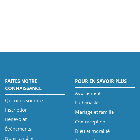
FAITES NOTRE
POUR EN SAVOIR PLUS
CONNAISSANCE
Avortement
Qui nous sommes
Euthanasie
Inscription
Mariage et famille
Bénévolat
Contraception
Événements
Dieu et moralité
Nous joindre