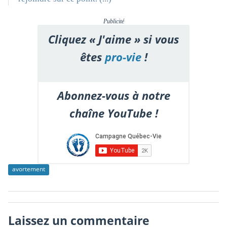
Publicité
Cliquez « J'aime » si vous
êtes
pro-vie
!
Abonnez-vous à notre
chaîne YouTube !
avortement
Laissez un commentaire