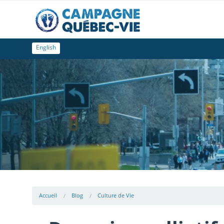
English
Accueil
Blog
Culture de Vie