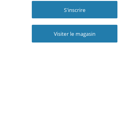
S'inscrire
Visiter le magasin