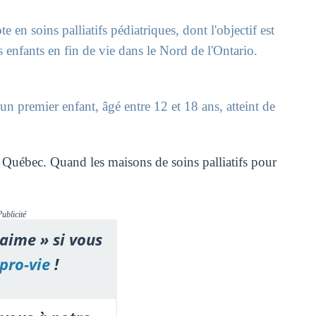
 en soins palliatifs pédiatriques, dont l'objectif est
enfants en fin de vie dans le Nord de l'Ontario.
un premier enfant, âgé entre 12 et 18 ans, atteint de
 Québec. Quand les maisons de soins palliatifs pour
Publicité
'aime » si vous
pro-vie
!