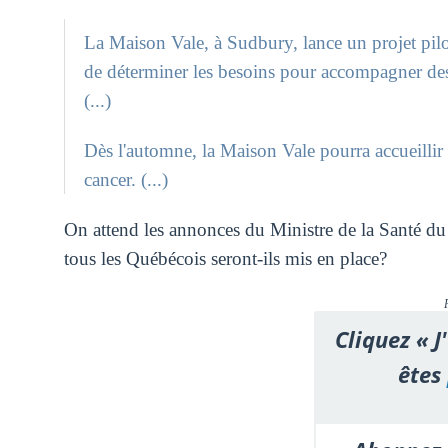
La Maison Vale, à Sudbury, lance un projet pilote
de déterminer les besoins pour accompagner des 
(...)
Dès l'automne, la Maison Vale pourra accueillir 
cancer. (...)
On attend les annonces du Ministre de la Santé du
tous les Québécois seront-ils mis en place?
Cliquez « J
êtes