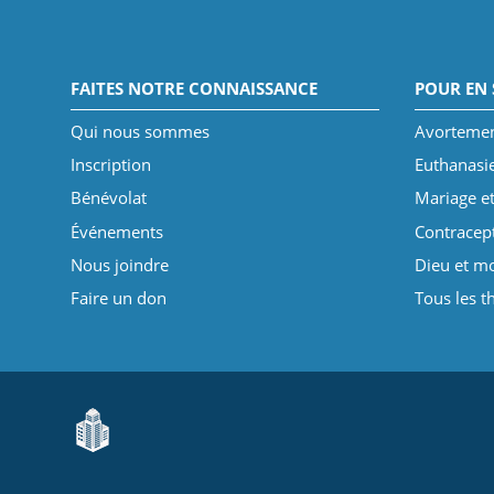
FAITES NOTRE CONNAISSANCE
POUR EN 
Qui nous sommes
Avorteme
Inscription
Euthanasi
Bénévolat
Mariage et
Événements
Contracep
Nous joindre
Dieu et mo
Faire un don
Tous les 