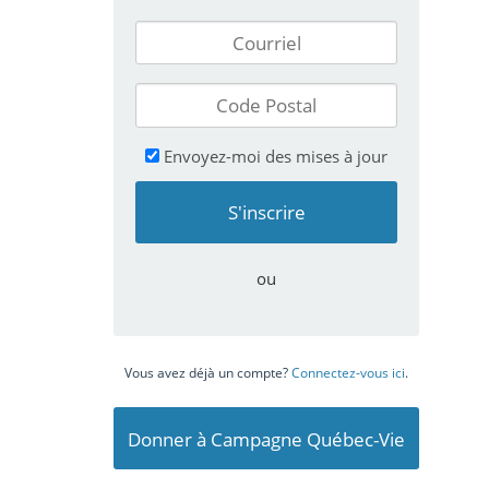
Envoyez-moi des mises à jour
ou
Vous avez déjà un compte?
Connectez-vous ici
.
Donner à Campagne Québec-Vie