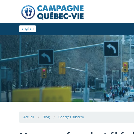
English
Accueil
Blog
Georges Buscemi