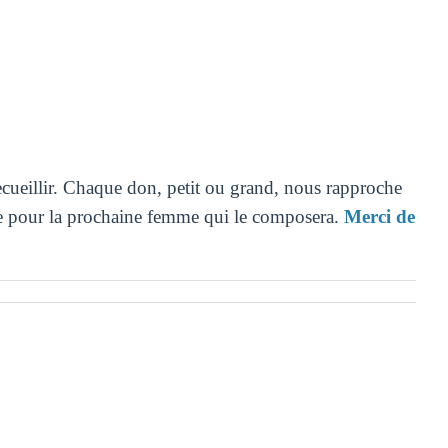
recueillir. Chaque don, petit ou grand, nous rapproche
ce pour la prochaine femme qui le composera.
Merci de