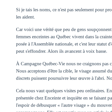
Si je tais les noms, ce n'est pas seulement pour pr
les aident.
Car voici une vérité que peu de gens soupçonnent 
femmes enceintes au Québec vivent dans la crainte 
posée à l'Assemblée nationale, et c'est leur statut
peut s'effondrer. Alors ils avancent à voix basse.
À Campagne Québec-Vie nous ne craignons pas ces
Nous acceptons d'être la cible, le visage assumé 
discrets puissent poursuivre leur œuvre à l'abri.
Cela nous vaut quelques visites peu ordinaires. En
présentée chez Enceinte et inquiète en se faisant 
l'espoir de débusquer « l'autre visage » du mouve