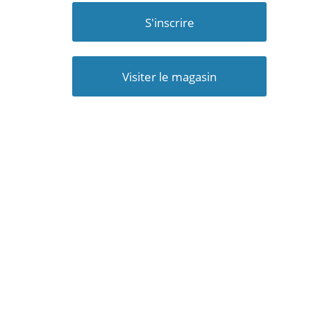
S'inscrire
Visiter le magasin