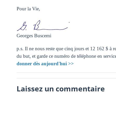
Pour la Vie,
Georges Buscemi
p.s. Il ne nous reste que cinq jours et 12 162 $ à 
du but, et garde ce numéro de téléphone en servi
donner dès aujourd'hui >>
Laissez un commentaire