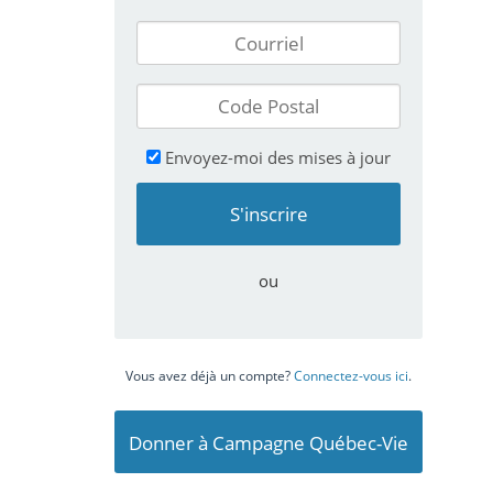
Envoyez-moi des mises à jour
ou
Vous avez déjà un compte?
Connectez-vous ici
.
Donner à Campagne Québec-Vie