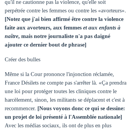
qu'il ne cautionne pas la violence, qu'elle soit
perpétrée contre les femmes ou contre les «avorteurs».
[Notez que j'ai bien affirmé être contre la violence
faite aux avorteurs, aux femmes
et aux enfants à
naître
, mais notre journaliste n'a pas daigné
ajouter ce dernier bout de phrase]
Créer des bulles
Même si la Cour prononce l'injonction réclamée,
France Désilets ne compte pas s'arrêter là. «Ça prendra
une loi pour protéger toutes les cliniques contre le
harcèlement, sinon, les militants se déplacent et c'est à
recommencer.
[Nous voyons donc ce qui se dessine:
un projet de loi présenté à l'Assemblée nationale]
Avec les médias sociaux, ils ont de plus en plus