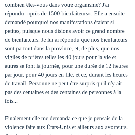
combien êtes-vous dans votre organisme? J'ai
répondu, «près de 1500 bienfaiteurs». Elle a ensuite
demandé pourquoi nos manifestations étaient si
petites, puisque nous disions avoir ce grand nombre
de bienfaiteurs. Je lui ai répondu que nos bienfaiteurs
sont partout dans la province, et, de plus, que nos
vigiles de prières telles les 40 jours pour la vie et
autres se font la journée, pour une durée de 12 heures
par jour, pour 40 jours en file, et ce, durant les heures
de travail. Personne ne peut être surpris qu'il n'y ait
pas des centaines et des centaines de personnes à la
fois...
Finalement elle me demanda ce que je pensais de la
violence faite aux États-Unis et ailleurs aux avorteurs.