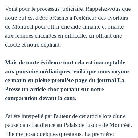
Voilà pour le processus judiciaire. Rappelez-vous que
notre but est d'être présents à l'extérieur des avortoirs
de Montréal pour offrir une aide aimante et priante
aux femmes enceintes en difficulté, en offrant une
écoute et notre dépliant.
Mais de toute évidence tout cela est inacceptable
aux pouvoirs médiatiques: voilà que nous voyons
ce matin en pleine première page du journal La
Presse un article-choc portant sur notre
comparution devant la cour.
J'ai été interpellé par l'auteur de cet article lors d'une
pause dans l'audience au Palais de justice de Montréal.
Elle me posa quelques questions. La première: