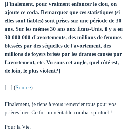
[Finalement, pour vraiment enfoncer le clou, on
ajoute ce coda. Remarquez que ces statistiques (si
elles sont fiables) sont prises sur une période de 30
ans. Sur les mêmes 30 ans aux États-Unis, il y a eu
30 000 000 d'avortements, des millions de femmes
blessées par des séquelles de l'avortement, des
millions de foyers brisés par les drames causés par
l'avortement, etc. Vu sous cet angle, quel côté est,
de loin, le plus violent?]
[...] (
Source
)
Finalement, je tiens à vous remercier tous pour vos
prières hier. Ce fut un véritable combat spirituel !
Pour la Vie,