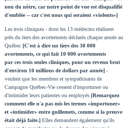
non du nôtre, car notre point de vue est disqualifié
d'emblée -- car c'est nous qui seraient «violents»]
Les trois cliniques - dont les 13 médecins réalisent
près du tiers des avortements déclarés chaque année au
Québec
[C'est à dire un tiers des 30 000
avortements, ce qui fait 10 000 avortements
par ces trois
seules
cliniques, pour un revenu brut
d'environ 10 millions de dollars par année]
-
veulent que les membres et sympathisants de
Campagne Québec-Vie cessent d'importuner ou
d'intimider leurs patientes ou employés
[Remarquez
comment elle n'a pas mis les termes «importuner»
et «intimider» entre guillemets, comme si la preuve
était déjà faite.]
Elles demandent également qu'ils