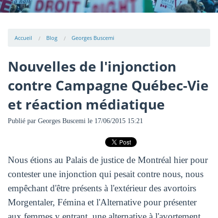
Accueil
Blog
Georges Buscemi
Nouvelles de l'injonction
contre Campagne Québec-Vie
et réaction médiatique
Publié par
Georges Buscemi
le 17/06/2015 15:21
Nous étions au Palais de justice de Montréal hier pour
contester une injonction qui pesait contre nous, nous
empêchant d'être présents à l'extérieur des avortoirs
Morgentaler, Fémina et l'Alternative pour présenter
aux femmes y entrant, une alternative à l'avortement.