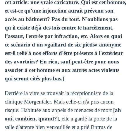
cet article: une vraie caricature. Qui est cet homme,
et est-ce qu'une injonction aurait prévenu son
accès au bâtiment? Pas du tout. N'oublions pas
qu'il existe déjà des lois contre le harcèlement,
l’assaut, l'entrée par infraction, etc. Alors en quoi
ce scénario d'un «gaillard de six pieds» anonyme
est-il relié à nos efforts d'être présents à l'extérieur
des avortoirs? En rien, sauf peut-être pour nous
associer à cet homme et aux autres actes violents
qui seront cités plus bas.]
Derrière la vitre se trouvait la réceptionniste de la
clinique Morgentaler. Mais celle-ci n'a pris aucun
risque. Habituée aux appels de menaces de mort
[ah
oui, combien, quand?]
, elle a gardé la porte de la
salle d'attente bien verrouillée et a prié l'intrus de