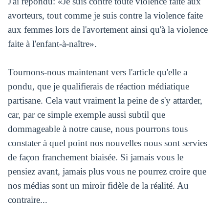
J'ai répondu: «Je suis contre toute violence faite aux
avorteurs, tout comme je suis contre la violence faite
aux femmes lors de l'avortement ainsi qu'à la violence
faite à l'enfant-à-naître».
Tournons-nous maintenant vers l'article qu'elle a
pondu, que je qualifierais de réaction médiatique
partisane. Cela vaut vraiment la peine de s'y attarder,
car, par ce simple exemple aussi subtil que
dommageable à notre cause, nous pourrons tous
constater à quel point nos nouvelles nous sont servies
de façon franchement biaisée. Si jamais vous le
pensiez avant, jamais plus vous ne pourrez croire que
nos médias sont un miroir fidèle de la réalité. Au
contraire...