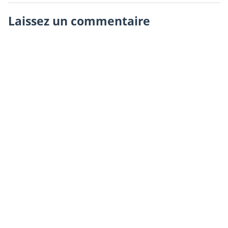
Laissez un commentaire