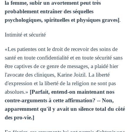
la femme, subir un avortement peut très
probablement entraîner des séquelles
psychologiques, spirituelles et physiques graves]
.
Intimité et sécurité
«Les patientes ont le droit de recevoir des soins de
santé en toute confidentialité et en toute sécurité sans
être captives de ce genre de messages, a plaidé hier
l'avocate des cliniques, Karine Joizil. La liberté
d'expression et la liberté de la religion ne sont pas
absolues.»
[Parfait, entend-on maintenant nos
contre-arguments à cette affirmation? -- Non,
apparemment qu'il y avait un silence total du côté
des pro-vie.]