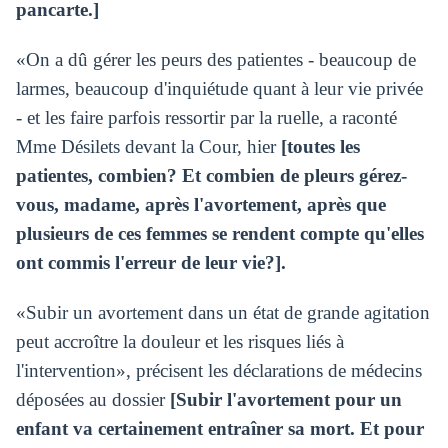
pancarte.]
«On a dû gérer les peurs des patientes - beaucoup de
larmes, beaucoup d'inquiétude quant à leur vie privée
- et les faire parfois ressortir par la ruelle, a raconté
Mme Désilets devant la Cour, hier
[toutes les
patientes, combien? Et combien de pleurs gérez-
vous, madame, après l'avortement, après que
plusieurs de ces femmes se rendent compte qu'elles
ont commis l'erreur de leur vie?].
«Subir un avortement dans un état de grande agitation
peut accroître la douleur et les risques liés à
l'intervention», précisent les déclarations de médecins
déposées au dossier
[Subir l'avortement pour un
enfant va certainement entraîner sa mort. Et pour