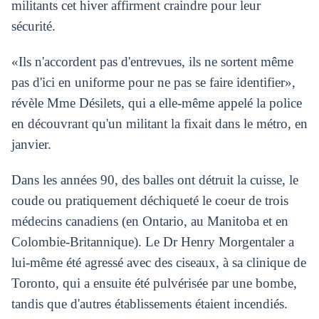
militants cet hiver affirment craindre pour leur
sécurité.
«Ils n'accordent pas d'entrevues, ils ne sortent même
pas d'ici en uniforme pour ne pas se faire identifier»,
révèle Mme Désilets, qui a elle-même appelé la police
en découvrant qu'un militant la fixait dans le métro, en
janvier.
Dans les années 90, des balles ont détruit la cuisse, le
coude ou pratiquement déchiqueté le coeur de trois
médecins canadiens (en Ontario, au Manitoba et en
Colombie-Britannique). Le Dr Henry Morgentaler a
lui-même été agressé avec des ciseaux, à sa clinique de
Toronto, qui a ensuite été pulvérisée par une bombe,
tandis que d'autres établissements étaient incendiés.