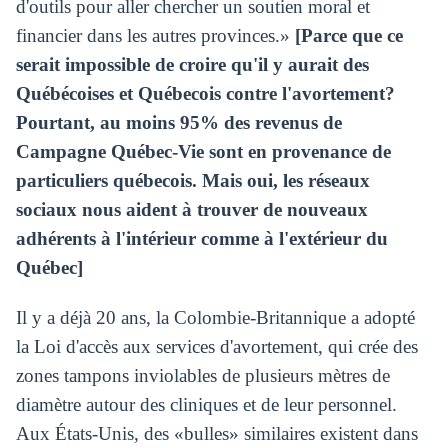
d'outils pour aller chercher un soutien moral et
financier dans les autres provinces.»
[Parce que ce
serait impossible de croire qu'il y aurait des
Québécoises et Québecois contre l'avortement?
Pourtant, au moins 95% des revenus de
Campagne Québec-Vie sont en provenance de
particuliers québecois. Mais oui, les réseaux
sociaux nous aident à trouver de nouveaux
adhérents à l'intérieur comme à l'extérieur du
Québec]
Il y a déjà 20 ans, la Colombie-Britannique a adopté
la Loi d'accès aux services d'avortement, qui crée des
zones tampons inviolables de plusieurs mètres de
diamètre autour des cliniques et de leur personnel.
Aux États-Unis, des «bulles» similaires existent dans