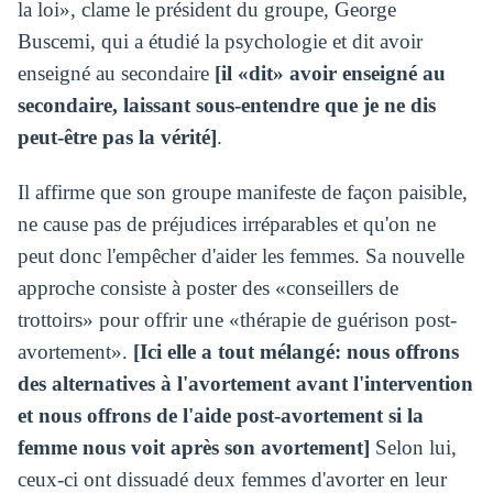
la loi», clame le président du groupe, George
Buscemi, qui a étudié la psychologie et dit avoir
enseigné au secondaire
[il «dit» avoir enseigné au
secondaire, laissant sous-entendre que je ne dis
peut-être pas la vérité]
.
Il affirme que son groupe manifeste de façon paisible,
ne cause pas de préjudices irréparables et qu'on ne
peut donc l'empêcher d'aider les femmes. Sa nouvelle
approche consiste à poster des «conseillers de
trottoirs» pour offrir une «thérapie de guérison post-
avortement».
[Ici elle a tout mélangé: nous offrons
des alternatives à l'avortement avant l'intervention
et nous offrons de l'aide post-avortement si la
femme nous voit après son avortement]
Selon lui,
ceux-ci ont dissuadé deux femmes d'avorter en leur