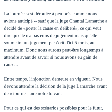
La journée s'est déroulée à peu près comme nous
avions anticipé -- sauf que la juge Chantal Lamarche a
décidé de «porter la cause en délibéré», ce qui veut
dire qu'elle n'a pas émis de jugement mais qu'elle
soumettra un jugement par écrit d'ici 6 mois, au
maximum. Donc nous aurons peut-être longtemps à
attendre avant de savoir si nous avons eu gain de
cause...
Entre temps, l'injonction demeure en vigueur. Nous
devons attendre la décision de la juge Lamarche avant
de retourner faire notre travail.
Pour ce qui est des scénarios possibles pour le futur,