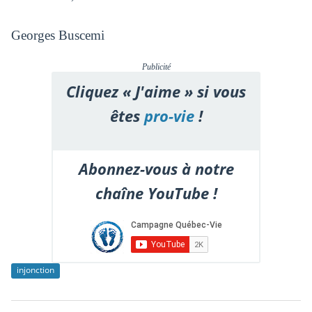
Georges Buscemi
Publicité
Cliquez « J'aime » si vous
êtes
pro-vie
!
Abonnez-vous à notre
chaîne YouTube !
injonction