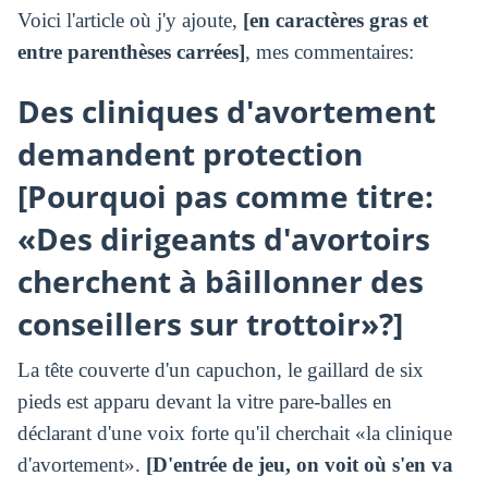
Voici l'article où j'y ajoute,
[en caractères gras et
entre parenthèses carrées]
, mes commentaires:
Des cliniques d'avortement
demandent protection
[Pourquoi pas comme titre:
«Des dirigeants d'avortoirs
cherchent à bâillonner des
conseillers sur trottoir»?]
La tête couverte d'un capuchon, le gaillard de six
pieds est apparu devant la vitre pare-balles en
déclarant d'une voix forte qu'il cherchait «la clinique
d'avortement».
[D'entrée de jeu, on voit où s'en va