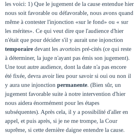
les voici: 1) Que le jugement de la cause entendue hier
nous soit favorable ou défavorable, nous avons quand
même à contester l'injonction «sur le fond» ou « sur
les mérites». Ce qui veut dire que l'audience d'hier
n'était que pour décider s'il y aurait une injonction
temporaire
devant les avortoirs pré-cités (ce qui reste
à déterminer, la juge n'ayant pas émis son jugement).
Une tout autre audience, dont la date n'a pas encore
été fixée, devra avoir lieu pour savoir si oui ou non il
y aura une injonction
permanente
. (Bien sûr, un
jugement favorable suite à notre intervention d'hier
nous aidera énormément pour les étapes
subséquentes). Après cela, il y a possibilité d'aller en
appel, et puis après, si je ne me trompe, la Cour
suprême, si cette dernière daigne entendre la cause.