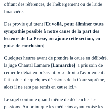
offrant des références, de l'hébergement ou de l'aide
financière.
Des provie qui tuent
[Et voilà, pour éliminer toute
sympathie possible à notre cause de la part des
lecteurs de La Presse, on ajoute cette section, en
guise de conclusion]
Quelques heures avant de prendre la cause en délibéré,
la juge Chantal Lamarre
[Lamarche]
a pris soin de
cerner le débat en précisant: «Le droit à l'avortement a
fait l'objet de quelques décisions de la Cour suprême,
alors il ne sera pas remis en cause ici.»
Le sujet continue quand même de déclencher les
passions. Au point que les médecins ayant croisé les