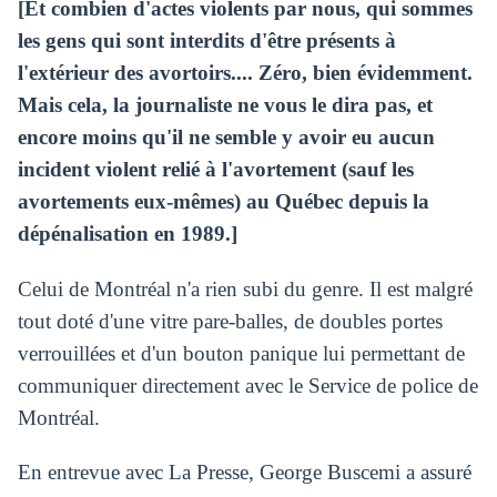
[Et combien d'actes violents par nous, qui sommes
les gens qui sont interdits d'être présents à
l'extérieur des avortoirs.... Zéro, bien évidemment.
Mais cela, la journaliste ne vous le dira pas, et
encore moins qu'il ne semble y avoir eu aucun
incident violent relié à l'avortement (sauf les
avortements eux-mêmes) au Québec depuis la
dépénalisation en 1989.]
Celui de Montréal n'a rien subi du genre. Il est malgré
tout doté d'une vitre pare-balles, de doubles portes
verrouillées et d'un bouton panique lui permettant de
communiquer directement avec le Service de police de
Montréal.
En entrevue avec La Presse, George Buscemi a assuré