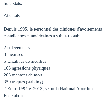
huit États.
Attentats
Depuis 1995, le personnel des cliniques d'avortements
canadiennes et américaines a subi au total*:
2 enlèvements
3 meurtres
6 tentatives de meurtres
103 agressions physiques
203 menaces de mort
350 traques (stalking)
* Entre 1995 et 2013, selon la National Abortion
Federation