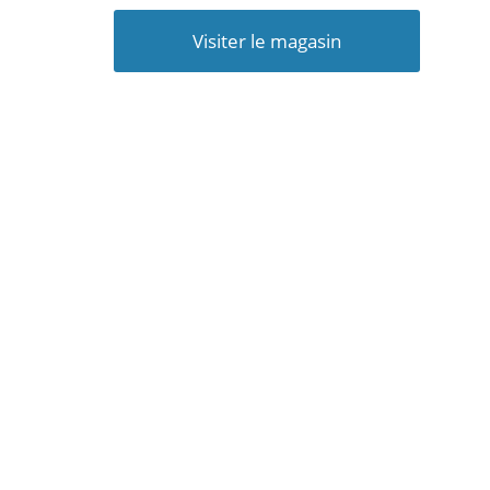
Visiter le magasin