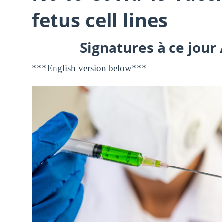
fetus cell lines
Signatures à ce jour 
***English version below***