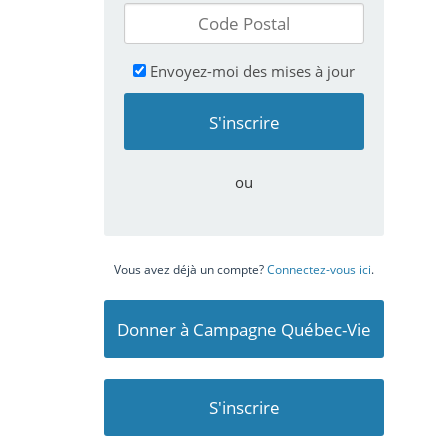
Envoyez-moi des mises à jour
ou
Vous avez déjà un compte?
Connectez-vous ici
.
Donner à Campagne Québec-Vie
S'inscrire