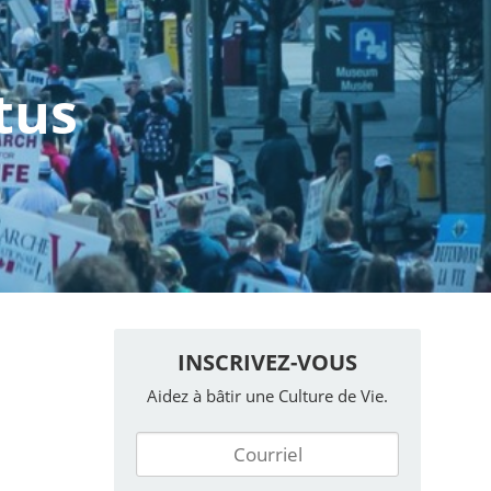
tus
INSCRIVEZ-VOUS
Aidez à bâtir une Culture de Vie.