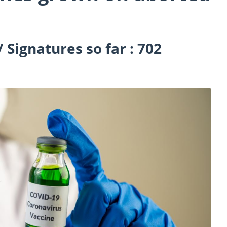
/ Signatures so far : 702