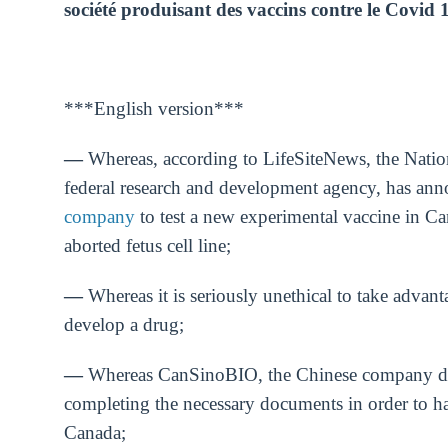
société produisant des vaccins contre le Covid 1
***English version***
―
Whereas, according to LifeSiteNews, the Natio
federal research and development agency, has an
company
to test a new experimental vaccine in Ca
aborted fetus cell line;
―
Whereas it is seriously unethical to take advant
develop a drug;
―
Whereas CanSinoBIO, the Chinese company deve
completing the necessary documents in order to h
Canada;