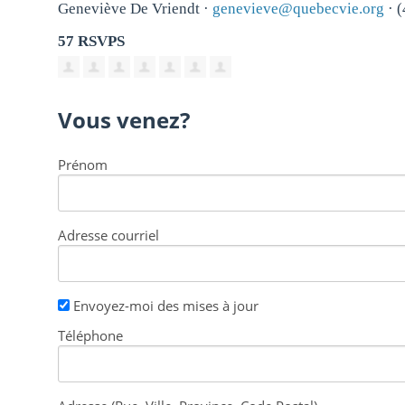
Geneviève De Vriendt ·
genevieve@quebecvie.org
· 
57 RSVPS
Vous venez?
Prénom
Adresse courriel
Envoyez-moi des mises à jour
Téléphone