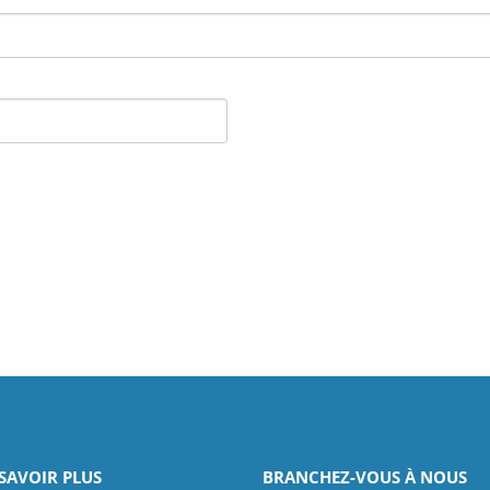
SAVOIR PLUS
BRANCHEZ-VOUS À NOUS