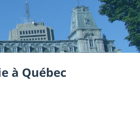
e à Québec