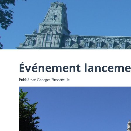
Événement lanceme
Publié par
Georges Buscemi
le