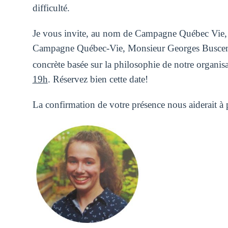
difficulté.
Je vous invite, au nom de Campagne Québec Vie, à
Campagne Québec-Vie, Monsieur Georges Buscemi, 
concrète basée sur la philosophie de notre organisa
19h
. Réservez bien cette date!
La confirmation de votre présence nous aiderait à 