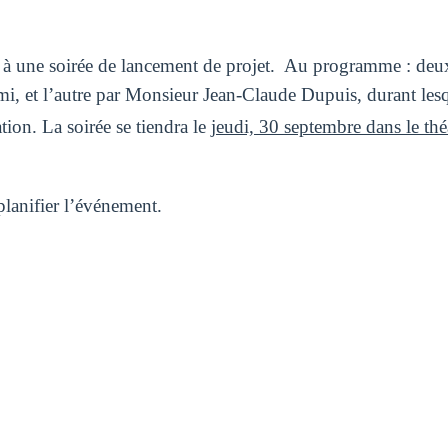
 une soirée de lancement de projet. Au programme : deux 
et l’autre par Monsieur Jean-Claude Dupuis, durant lesqu
tion. La soirée se tiendra le
jeudi, 30 septembre dans le thé
planifier l’événement.