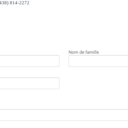
(438) 814-2272
Nom de famille