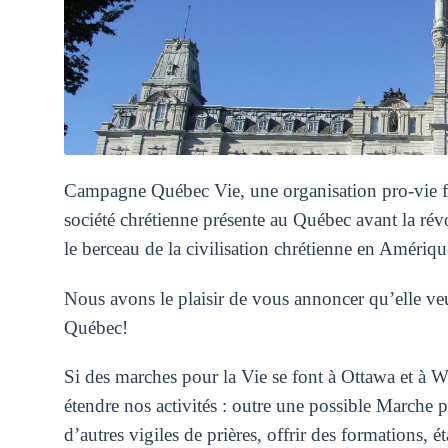
Campagne Québec Vie, une organisation pro-vie fond
société chrétienne présente au Québec avant la révo
le berceau de la civilisation chrétienne en Améri
Nous avons le plaisir de vous annoncer qu’elle veut
Québec!
Si des marches pour la Vie se font à Ottawa et à 
étendre nos activités : outre une possible Marche 
d’autres vigiles de prières, offrir des formations