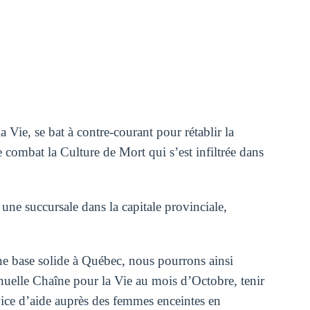
Vie, se bat à contre-courant pour rétablir la
e combat la Culture de Mort qui s’est infiltrée dans
une succursale dans la capitale provinciale,
ne base solide à Québec, nous pourrons ainsi
nuelle Chaîne pour la Vie au mois d’Octobre, tenir
vice d’aide auprès des femmes enceintes en