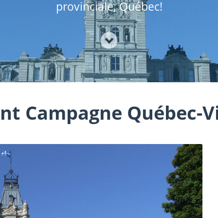
provinciale, Québec!
nt Campagne Québec-Vi