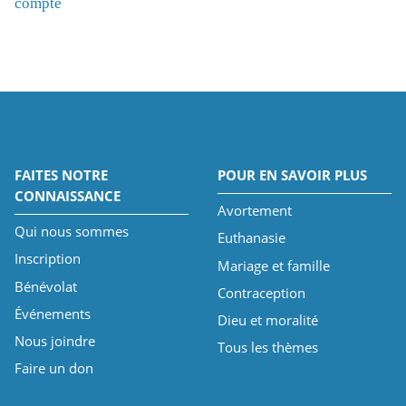
compte
FAITES NOTRE
POUR EN SAVOIR PLUS
CONNAISSANCE
Avortement
Qui nous sommes
Euthanasie
Inscription
Mariage et famille
Bénévolat
Contraception
Événements
Dieu et moralité
Nous joindre
Tous les thèmes
Faire un don