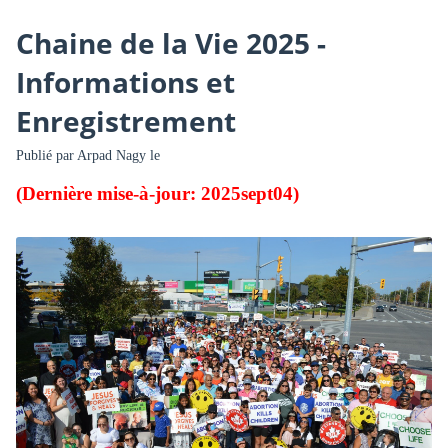
Chaine de la Vie 2025 -
Informations et
Enregistrement
Publié par
Arpad Nagy
le
(Dernière mise-à-jour: 2025sept04)