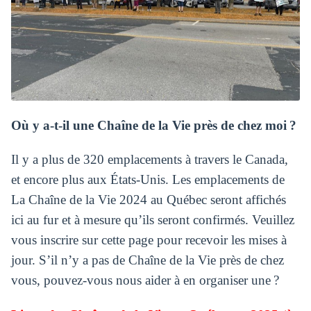
Où y a-t-il une Chaîne de la Vie près de chez moi ?
Il y a plus de 320 emplacements à travers le Canada,
et encore plus aux États-Unis. Les emplacements de
La Chaîne de la Vie 2024 au Québec seront affichés
ici au fur et à mesure qu’ils seront confirmés. Veuillez
vous inscrire sur cette page pour recevoir les mises à
jour. S’il n’y a pas de Chaîne de la Vie près de chez
vous, pouvez-vous nous aider à en organiser une ?