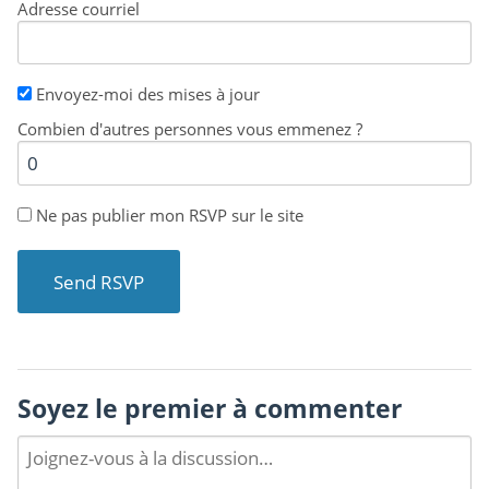
Adresse courriel
Envoyez-moi des mises à jour
Combien d'autres personnes vous emmenez ?
Ne pas publier mon RSVP sur le site
Soyez le premier à commenter