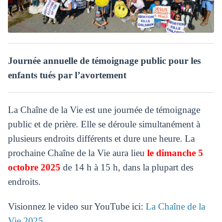
Journée annuelle de témoignage public pour les
enfants tués par l’avortement
La Chaîne de la Vie est une journée de témoignage
public et de prière. Elle se déroule simultanément à
plusieurs endroits différents et dure une heure. La
prochaine Chaîne de la Vie aura lieu
le dimanche 5
octobre 2025
de 14 h à 15 h, dans la plupart des
endroits.
Visionnez le video sur YouTube ici:
La Chaîne de la
Vie 2025