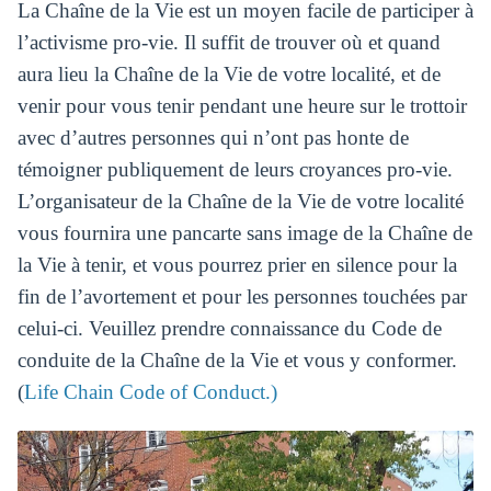
La Chaîne de la Vie est un moyen facile de participer à
l’activisme pro-vie. Il suffit de trouver où et quand
aura lieu la Chaîne de la Vie de votre localité, et de
venir pour vous tenir pendant une heure sur le trottoir
avec d’autres personnes qui n’ont pas honte de
témoigner publiquement de leurs croyances pro-vie.
L’organisateur de la Chaîne de la Vie de votre localité
vous fournira une pancarte sans image de la Chaîne de
la Vie à tenir, et vous pourrez prier en silence pour la
fin de l’avortement et pour les personnes touchées par
celui-ci. Veuillez prendre connaissance du Code de
conduite de la Chaîne de la Vie et vous y conformer.
(
Life Chain Code of Conduct.)