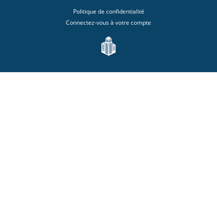
Politique de confidentialité
Connectez-vous à votre compte