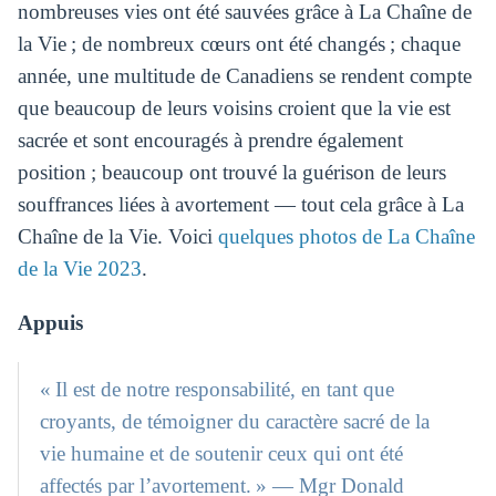
nombreuses vies ont été sauvées grâce à La Chaîne de
la Vie ; de nombreux cœurs ont été changés ; chaque
année, une multitude de Canadiens se rendent compte
que beaucoup de leurs voisins croient que la vie est
sacrée et sont encouragés à prendre également
position ; beaucoup ont trouvé la guérison de leurs
souffrances liées à avortement — tout cela grâce à La
Chaîne de la Vie. Voici
quelques photos de La Chaîne
de la Vie 2023
.
Appuis
« Il est de notre responsabilité, en tant que
croyants, de témoigner du caractère sacré de la
vie humaine et de soutenir ceux qui ont été
affectés par l’avortement. » — Mgr Donald