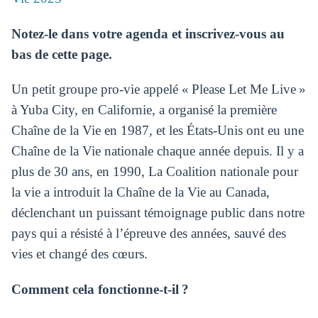
Notez-le dans votre agenda et inscrivez-vous au
bas de cette page.
Un petit groupe pro-vie appelé « Please Let Me Live »
à Yuba City, en Californie, a organisé la première
Chaîne de la Vie en 1987, et les États-Unis ont eu une
Chaîne de la Vie nationale chaque année depuis. Il y a
plus de 30 ans, en 1990, La Coalition nationale pour
la vie a introduit la Chaîne de la Vie au Canada,
déclenchant un puissant témoignage public dans notre
pays qui a résisté à l’épreuve des années, sauvé des
vies et changé des cœurs.
Comment cela fonctionne-t-il ?