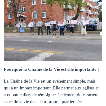
Pourquoi la Chaîne de la Vie est-elle importante ?
La Chaîne de la Vie est un événement simple, mais
qui a un impact important. Elle permet aux églises et
aux particuliers de témoigner facilement du caractère
sacré de la vie dans leur propre quartier. De