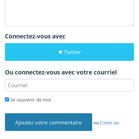
Connectez-vous avec
Twitter
Ou connectez-vous avec votre courriel
Se souvenir de moi
ou
Créer un