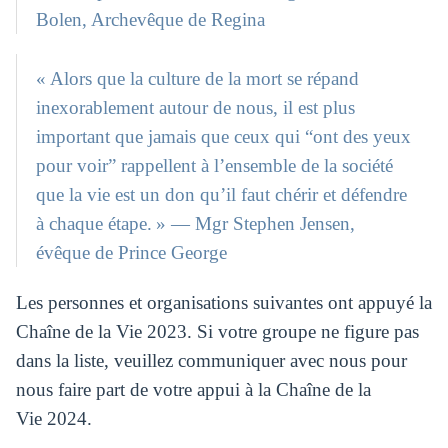
Bolen, Archevêque de Regina
« Alors que la culture de la mort se répand
inexorablement autour de nous, il est plus
important que jamais que ceux qui “ont des yeux
pour voir” rappellent à l’ensemble de la société
que la vie est un don qu’il faut chérir et défendre
à chaque étape. » — Mgr Stephen Jensen,
évêque de Prince George
Les personnes et organisations suivantes ont appuyé la
Chaîne de la Vie 2023. Si votre groupe ne figure pas
dans la liste, veuillez communiquer avec nous pour
nous faire part de votre appui à la Chaîne de la
Vie 2024.