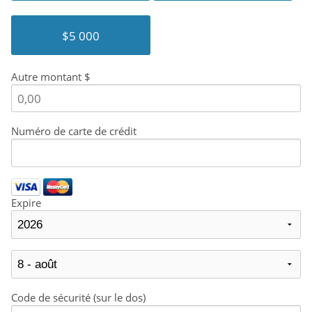
$5 000
Autre montant $
Numéro de carte de crédit
Expire
Code de sécurité (sur le dos)