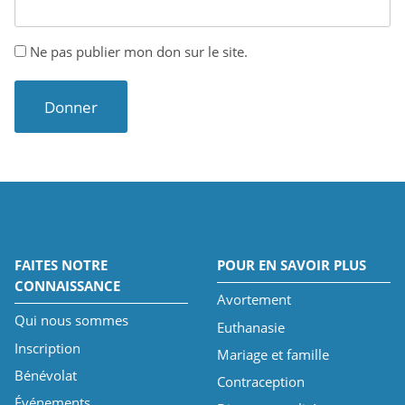
Ne pas publier mon don sur le site.
FAITES NOTRE
POUR EN SAVOIR PLUS
CONNAISSANCE
Avortement
Qui nous sommes
Euthanasie
Inscription
Mariage et famille
Bénévolat
Contraception
Événements