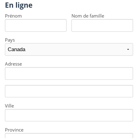
En ligne
Prénom
Nom de famille
Pays
Adresse
Ville
Province