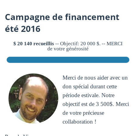
Campagne de financement
été 2016
$ 20 140 recueillis
-- Objectif: 20 000 $. -- MERCI
de votre générosité
Merci de nous aider avec un
don spécial durant cette
période estivale. Notre
objectif est de 3 500$. Merci
de votre précieuse
collaboration !