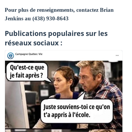
Pour plus de renseignements, contactez Brian
Jenkins au (438) 930-8643
Publications populaires sur les
réseaux sociaux :