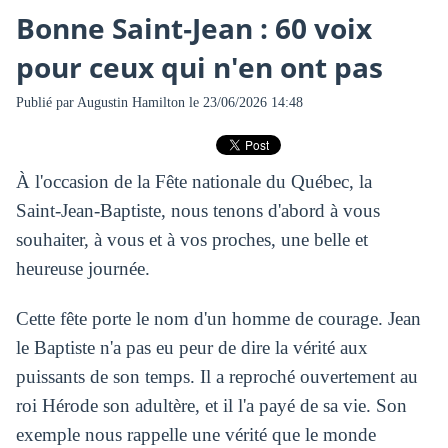
Bonne Saint‑Jean : 60 voix
pour ceux qui n'en ont pas
Publié par
Augustin Hamilton
le 23/06/2026 14:48
À l'occasion de la Fête nationale du Québec, la
Saint‑Jean‑Baptiste, nous tenons d'abord à vous
souhaiter, à vous et à vos proches, une belle et
heureuse journée.
Cette fête porte le nom d'un homme de courage. Jean
le Baptiste n'a pas eu peur de dire la vérité aux
puissants de son temps. Il a reproché ouvertement au
roi Hérode son adultère, et il l'a payé de sa vie. Son
exemple nous rappelle une vérité que le monde