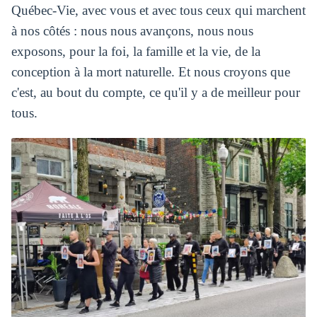
Québec‑Vie, avec vous et avec tous ceux qui marchent
à nos côtés : nous nous avançons, nous nous
exposons, pour la foi, la famille et la vie, de la
conception à la mort naturelle. Et nous croyons que
c'est, au bout du compte, ce qu'il y a de meilleur pour
tous.