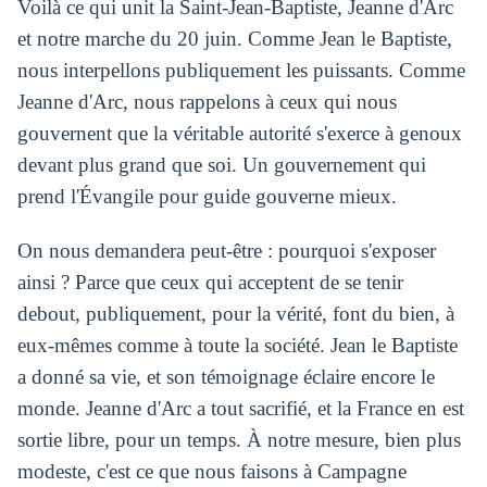
Voilà ce qui unit la Saint‑Jean‑Baptiste, Jeanne d'Arc
et notre marche du 20 juin. Comme Jean le Baptiste,
nous interpellons publiquement les puissants. Comme
Jeanne d'Arc, nous rappelons à ceux qui nous
gouvernent que la véritable autorité s'exerce à genoux
devant plus grand que soi. Un gouvernement qui
prend l'Évangile pour guide gouverne mieux.
On nous demandera peut‑être : pourquoi s'exposer
ainsi ? Parce que ceux qui acceptent de se tenir
debout, publiquement, pour la vérité, font du bien, à
eux‑mêmes comme à toute la société. Jean le Baptiste
a donné sa vie, et son témoignage éclaire encore le
monde. Jeanne d'Arc a tout sacrifié, et la France en est
sortie libre, pour un temps. À notre mesure, bien plus
modeste, c'est ce que nous faisons à Campagne