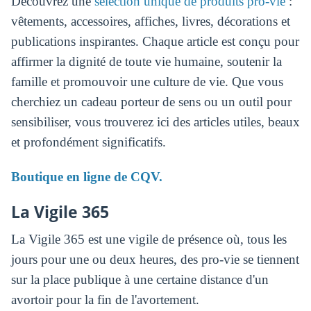
Découvrez une
sélection unique de produits pro-vie
:
vêtements, accessoires, affiches, livres, décorations et
publications inspirantes. Chaque article est conçu pour
affirmer la dignité de toute vie humaine, soutenir la
famille et promouvoir une culture de vie. Que vous
cherchiez un cadeau porteur de sens ou un outil pour
sensibiliser, vous trouverez ici des articles utiles, beaux
et profondément significatifs.
Boutique en ligne de CQV.
La Vigile 365
La Vigile 365 est une vigile de présence où, tous les
jours pour une ou deux heures, des pro-vie se tiennent
sur la place publique à une certaine distance d'un
avortoir pour la fin de l'avortement.