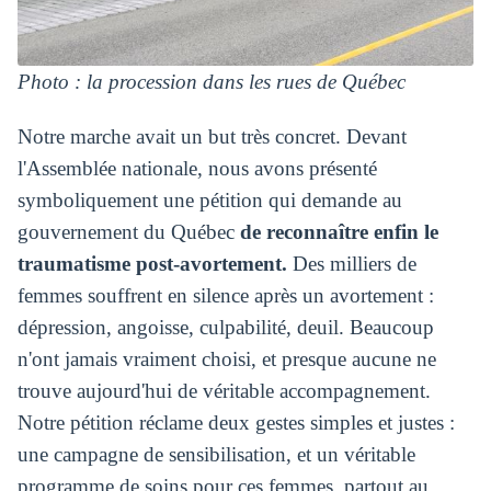
Photo : la procession dans les rues de Québec
Notre marche avait un but très concret. Devant
l'Assemblée nationale, nous avons présenté
symboliquement une pétition qui demande au
gouvernement du Québec
de reconnaître enfin le
traumatisme post‑avortement.
Des milliers de
femmes souffrent en silence après un avortement :
dépression, angoisse, culpabilité, deuil. Beaucoup
n'ont jamais vraiment choisi, et presque aucune ne
trouve aujourd'hui de véritable accompagnement.
Notre pétition réclame deux gestes simples et justes :
une campagne de sensibilisation, et un véritable
programme de soins pour ces femmes, partout au