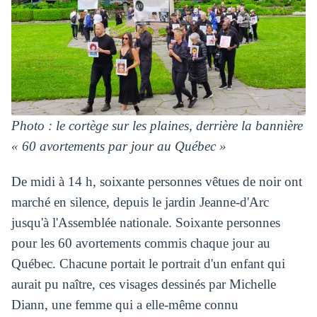
Photo : le cortège sur les plaines, derrière la bannière
« 60 avortements par jour au Québec »
De midi à 14 h, soixante personnes vêtues de noir ont
marché en silence, depuis le jardin Jeanne‑d'Arc
jusqu'à l'Assemblée nationale. Soixante personnes
pour les 60 avortements commis chaque jour au
Québec. Chacune portait le portrait d'un enfant qui
aurait pu naître, ces visages dessinés par Michelle
Diann, une femme qui a elle‑même connu