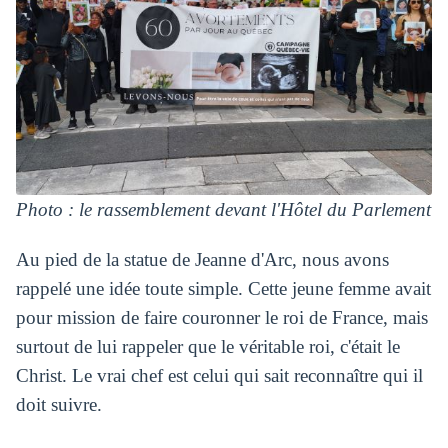
Photo : le rassemblement devant l'Hôtel du Parlement
Au pied de la statue de Jeanne d'Arc, nous avons
rappelé une idée toute simple. Cette jeune femme avait
pour mission de faire couronner le roi de France, mais
surtout de lui rappeler que le véritable roi, c'était le
Christ. Le vrai chef est celui qui sait reconnaître qui il
doit suivre.