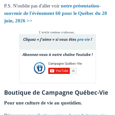
P.S. N'oublie pas d'aller voir
notre présentation-
souvenir de l'événement 60 pour le Québec du 20
juin, 2026 >>
L'article continue ci-dessous...
Cliquez « J'aime » si vous êtes
pro-vie
!
Abonnez-vous à notre chaîne Youtube !
Boutique de Campagne Québec-Vie
Pour une culture de vie au quotidien.