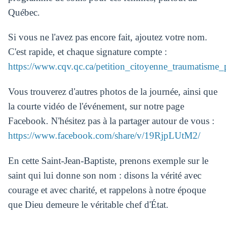
Québec.
Si vous ne l'avez pas encore fait, ajoutez votre nom.
C'est rapide, et chaque signature compte :
https://www.cqv.qc.ca/petition_citoyenne_traumatisme
Vous trouverez d'autres photos de la journée, ainsi que
la courte vidéo de l'événement, sur notre page
Facebook. N'hésitez pas à la partager autour de vous :
https://www.facebook.com/share/v/19RjpLUtM2/
En cette Saint‑Jean‑Baptiste, prenons exemple sur le
saint qui lui donne son nom : disons la vérité avec
courage et avec charité, et rappelons à notre époque
que Dieu demeure le véritable chef d'État.