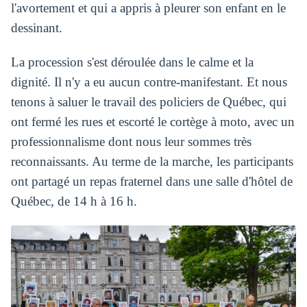
l'avortement et qui a appris à pleurer son enfant en le
dessinant.
La procession s'est déroulée dans le calme et la
dignité. Il n'y a eu aucun contre‑manifestant. Et nous
tenons à saluer le travail des policiers de Québec, qui
ont fermé les rues et escorté le cortège à moto, avec un
professionnalisme dont nous leur sommes très
reconnaissants. Au terme de la marche, les participants
ont partagé un repas fraternel dans une salle d'hôtel de
Québec, de 14 h à 16 h.