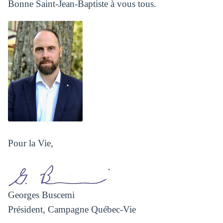
Bonne Saint-Jean-Baptiste à vous tous.
Pour la Vie,
Georges Buscemi
Président, Campagne Québec‑Vie