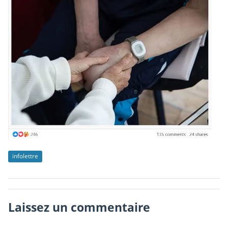
infolettre
Laissez un commentaire