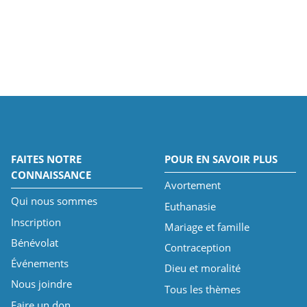
FAITES NOTRE
POUR EN SAVOIR PLUS
CONNAISSANCE
Avortement
Qui nous sommes
Euthanasie
Inscription
Mariage et famille
Bénévolat
Contraception
Événements
Dieu et moralité
Nous joindre
Tous les thèmes
Faire un don