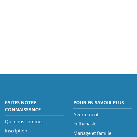
FAITES NOTRE
POUR EN SAVOIR PLUS
CONNAISSANCE
Avortement
Qui nous sommes
Euthanasie
Inscription
Mariage et famille