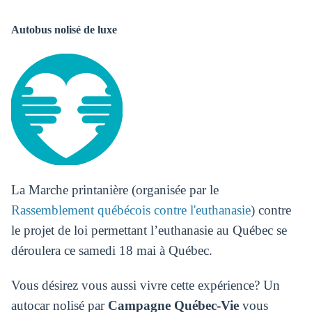
Autobus nolisé de luxe
La Marche printanière (organisée par le
Rassemblement québécois contre l'euthanasie
) contre
le projet de loi permettant l’euthanasie au Québec se
déroulera ce samedi 18 mai à Québec.
Vous désirez vous aussi vivre cette expérience? Un
autocar nolisé par
Campagne Québec-Vie
vous