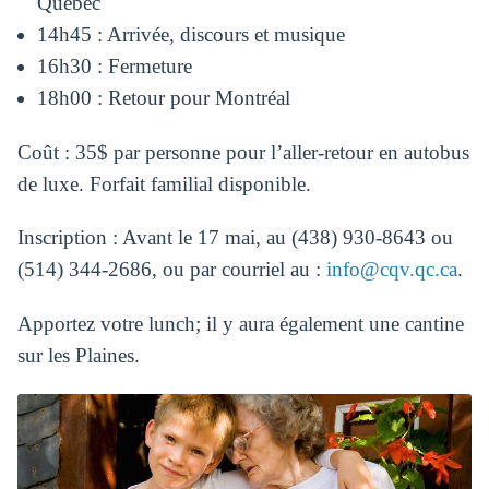
Québec
14h45 : Arrivée, discours et musique
16h30 : Fermeture
18h00 : Retour pour Montréal
Coût : 35$ par personne pour l’aller-retour en autobus
de luxe. Forfait familial disponible.
Inscription : Avant le 17 mai, au (438) 930-8643 ou
(514) 344-2686, ou par courriel au :
info@cqv.qc.ca
.
Apportez votre lunch; il y aura également une cantine
sur les Plaines.