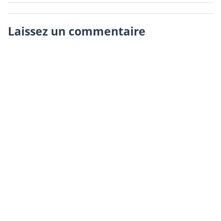
Laissez un commentaire