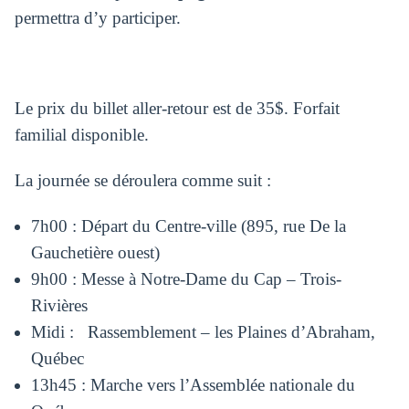
permettra d’y participer.
Le prix du billet aller-retour est de 35$. Forfait
familial disponible.
La journée se déroulera comme suit :
7h00 : Départ du Centre-ville (895, rue De la
Gauchetière ouest)
9h00 : Messe à Notre-Dame du Cap – Trois-
Rivières
Midi : Rassemblement – les Plaines d’Abraham,
Québec
13h45 : Marche vers l’Assemblée nationale du