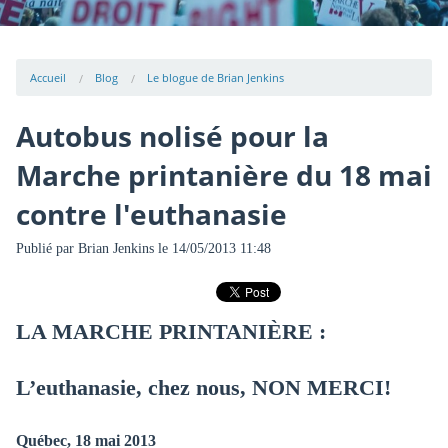
Accueil
Blog
Le blogue de Brian Jenkins
Autobus nolisé pour la
Marche printanière du 18 mai
contre l'euthanasie
Publié par
Brian Jenkins
le 14/05/2013 11:48
LA MARCHE PRINTANIÈRE :
L’euthanasie, chez nous, NON MERCI!
Québec, 18 mai 2013