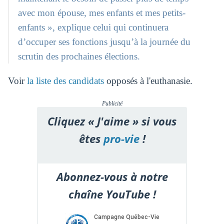
avec mon épouse, mes enfants et mes petits-
enfants », explique celui qui continuera
d’occuper ses fonctions jusqu’à la journée du
scrutin des prochaines élections.
Voir
la liste des candidats
opposés à l'euthanasie.
Publicité
Cliquez « J'aime » si vous
êtes
pro-vie
!
Abonnez-vous à notre
chaîne YouTube !