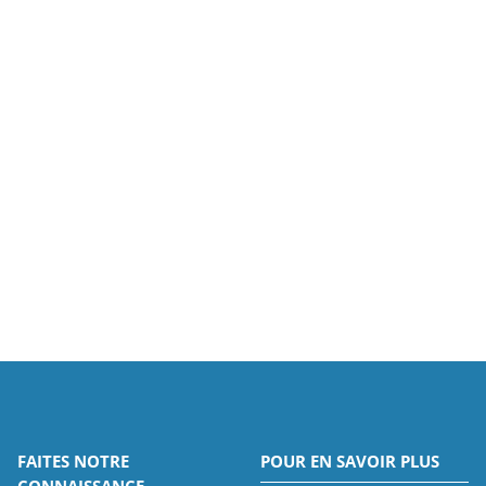
FAITES NOTRE
POUR EN SAVOIR PLUS
CONNAISSANCE