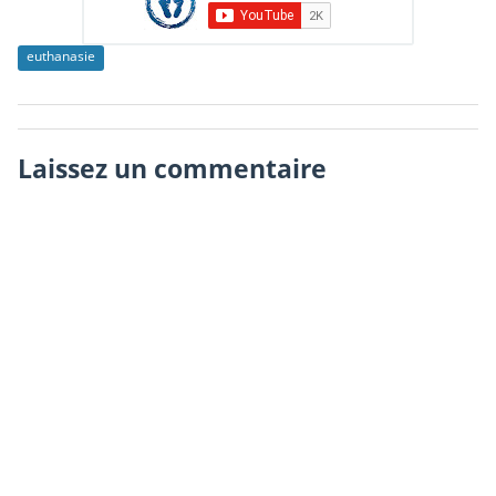
euthanasie
Laissez un commentaire