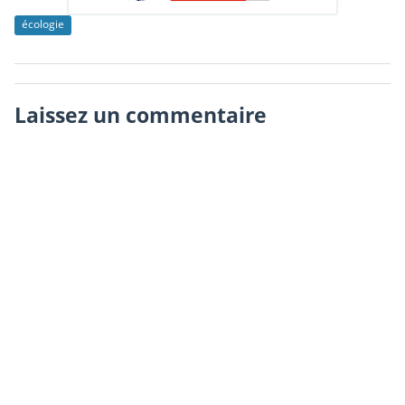
écologie
Laissez un commentaire