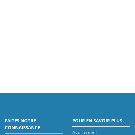
FAITES NOTRE
POUR EN SAVOIR PLUS
CONNAISSANCE
Avortement