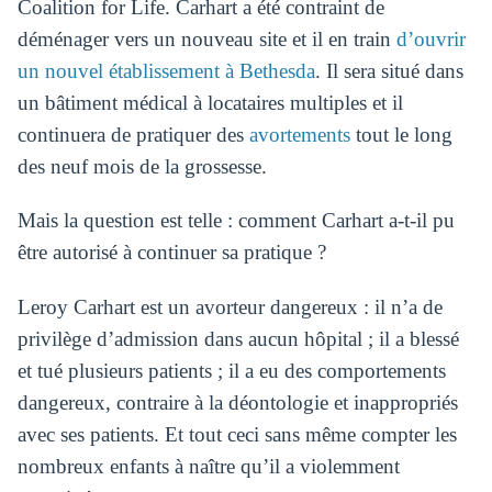
Coalition for Life. Carhart a été contraint de
déménager vers un nouveau site et il en train
d’ouvrir
un nouvel établissement à Bethesda
. Il sera situé dans
un bâtiment médical à locataires multiples et il
continuera de pratiquer des
avortements
tout le long
des neuf mois de la grossesse.
Mais la question est telle : comment Carhart a-t-il pu
être autorisé à continuer sa pratique ?
Leroy Carhart est un avorteur dangereux : il n’a de
privilège d’admission dans aucun hôpital ; il a blessé
et tué plusieurs patients ; il a eu des comportements
dangereux, contraire à la déontologie et inappropriés
avec ses patients. Et tout ceci sans même compter les
nombreux enfants à naître qu’il a violemment