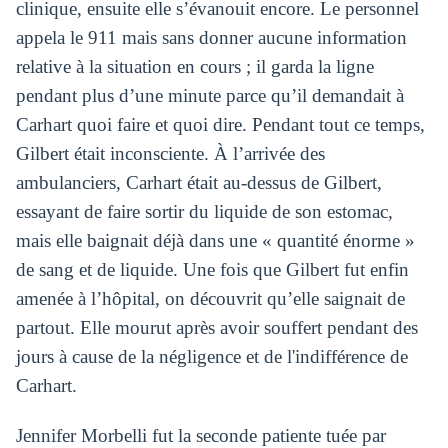
clinique, ensuite elle s’évanouit encore. Le personnel
appela le 911 mais sans donner aucune information
relative à la situation en cours ; il garda la ligne
pendant plus d’une minute parce qu’il demandait à
Carhart quoi faire et quoi dire. Pendant tout ce temps,
Gilbert était inconsciente. À l’arrivée des
ambulanciers, Carhart était au-dessus de Gilbert,
essayant de faire sortir du liquide de son estomac,
mais elle baignait déjà dans une « quantité énorme »
de sang et de liquide. Une fois que Gilbert fut enfin
amenée à l’hôpital, on découvrit qu’elle saignait de
partout. Elle mourut après avoir souffert pendant des
jours à cause de la négligence et de l'indifférence de
Carhart.
Jennifer Morbelli fut la seconde patiente tuée par