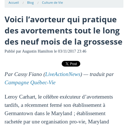
Accueil
Blog
Culture de Vie
Voici l’avorteur qui pratique
des avortements tout le long
des neuf mois de la grossesse
Publié par
Augustin Hamilton
le 03/11/2017 23:46
Par Cassy Fiano (
LiveActionNews
) — traduit par
Campagne Québec-Vie
Leroy Carhart, le célèbre exécuteur d’avortements
tardifs, a récemment fermé son établissement à
Germantown dans le Maryland ; établissement
rachetée par une organisation pro-vie, Maryland