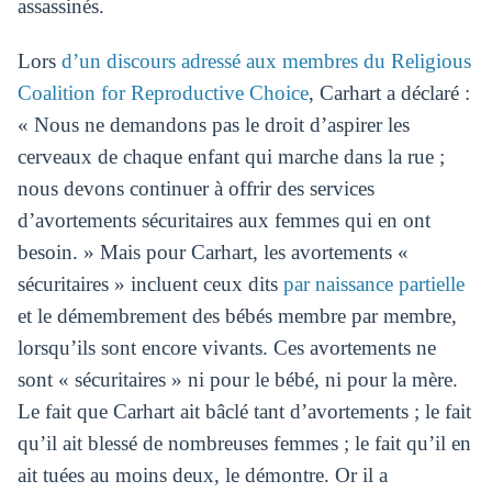
assassinés.
Lors
d’un discours adressé aux membres du Religious
Coalition for Reproductive Choice
, Carhart a déclaré :
« Nous ne demandons pas le droit d’aspirer les
cerveaux de chaque enfant qui marche dans la rue ;
nous devons continuer à offrir des services
d’avortements sécuritaires aux femmes qui en ont
besoin. » Mais pour Carhart, les avortements «
sécuritaires » incluent ceux dits
par naissance partielle
et le démembrement des bébés membre par membre,
lorsqu’ils sont encore vivants. Ces avortements ne
sont « sécuritaires » ni pour le bébé, ni pour la mère.
Le fait que Carhart ait bâclé tant d’avortements ; le fait
qu’il ait blessé de nombreuses femmes ; le fait qu’il en
ait tuées au moins deux, le démontre. Or il a