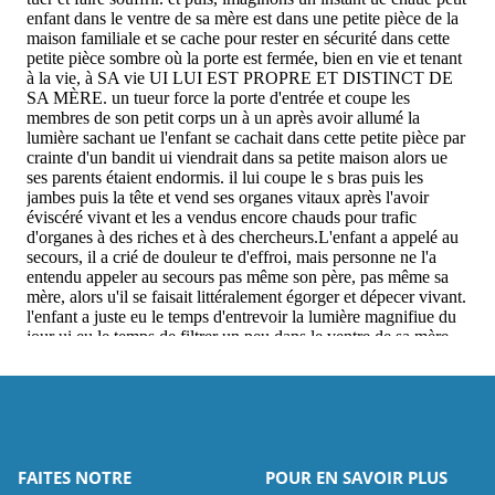
FAITES NOTRE
POUR EN SAVOIR PLUS