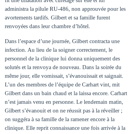
fit une dilatation avec curetage sur elle et lui
administra la pilule RU-486, non approuvée pour les
avortements tardifs. Gilbert et sa famille furent
renvoyées dans leur chambre d’hôtel.
Dans l’espace d’une journée, Gilbert contracta une
infection. Au lieu de la soigner correctement, le
personnel de la clinique lui donna uniquement des
solutés et la renvoya de nouveau. Dans la soirée du
même jour, elle vomissait, s’évanouissait et saignait.
L’un des membres de l’équipe de Carhart vint, mit
Gilbert dans un bain chaud et la laissa encore. Carhart
n’est jamais venu en personne. Le lendemain matin,
Gilbert s’évanouit et on ne réussit pas à la réveiller ;
on suggéra à sa famille de la ramener encore à la
clinique. Elle reprit connaissance une fois arrivée à la