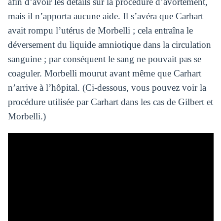
afin d’avoir les détails sur la procédure d’avortement,
mais il n’apporta aucune aide. Il s’avéra que Carhart
avait rompu l’utérus de Morbelli ; cela entraîna le
déversement du liquide amniotique dans la circulation
sanguine ; par conséquent le sang ne pouvait pas se
coaguler. Morbelli mourut avant même que Carhart
n’arrive à l’hôpital. (Ci-dessous, vous pouvez voir la
procédure utilisée par Carhart dans les cas de Gilbert et
Morbelli.)