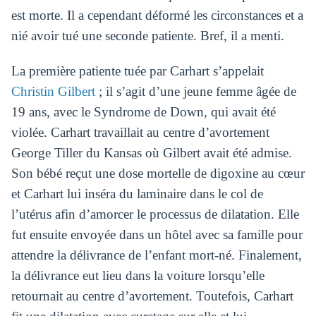
est morte. Il a cependant déformé les circonstances et a
nié avoir tué une seconde patiente. Bref, il a menti.
La première patiente tuée par Carhart s’appelait
Christin Gilbert
; il s’agit d’une jeune femme âgée de
19 ans, avec le Syndrome de Down, qui avait été
violée. Carhart travaillait au centre d’avortement
George Tiller du Kansas où Gilbert avait été admise.
Son bébé reçut une dose mortelle de digoxine au cœur
et Carhart lui inséra du laminaire dans le col de
l’utérus afin d’amorcer le processus de dilatation. Elle
fut ensuite envoyée dans un hôtel avec sa famille pour
attendre la délivrance de l’enfant mort-né. Finalement,
la délivrance eut lieu dans la voiture lorsqu’elle
retournait au centre d’avortement. Toutefois, Carhart