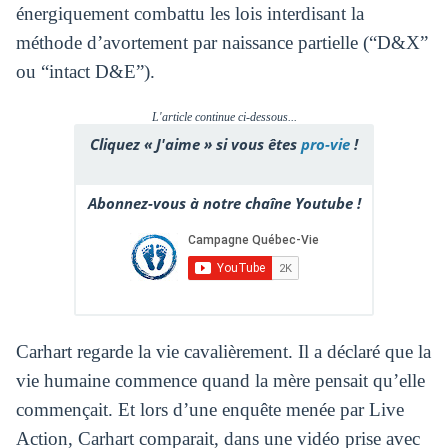
énergiquement combattu les lois interdisant la
méthode d’avortement par naissance partielle (“D&X”
ou “intact D&E”).
L'article continue ci-dessous...
Cliquez « J'aime » si vous êtes
pro-vie
!
Abonnez-vous à notre chaîne Youtube !
Carhart regarde la vie cavalièrement. Il a déclaré que la
vie humaine commence quand la mère pensait qu’elle
commençait. Et lors d’une enquête menée par Live
Action, Carhart comparait, dans une vidéo prise avec