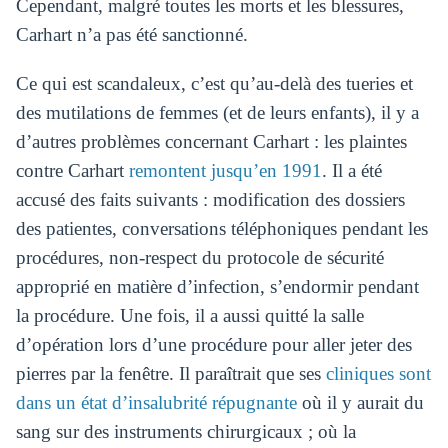
Cependant, malgré toutes les morts et les blessures,
Carhart n’a pas été sanctionné.
Ce qui est scandaleux, c’est qu’au-delà des tueries et
des mutilations de femmes (et de leurs enfants), il y a
d’autres problèmes concernant Carhart : les plaintes
contre Carhart
remontent jusqu’en 1991
. Il a été
accusé des faits suivants : modification des dossiers
des patientes, conversations téléphoniques pendant les
procédures, non-respect du protocole de sécurité
approprié en matière d’infection, s’endormir pendant
la procédure. Une fois, il a aussi quitté la salle
d’opération lors d’une procédure pour aller jeter des
pierres par la fenêtre. Il paraîtrait que ses
cliniques sont
dans un état d’insalubrité répugnante
où il y aurait du
sang sur des instruments chirurgicaux ; où la