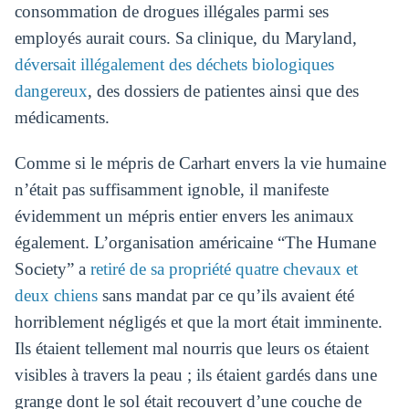
consommation de drogues illégales parmi ses
employés aurait cours. Sa clinique, du Maryland,
déversait illégalement des déchets biologiques
dangereux
, des dossiers de patientes ainsi que des
médicaments.
Comme si le mépris de Carhart envers la vie humaine
n’était pas suffisamment ignoble, il manifeste
évidemment un mépris entier envers les animaux
également. L’organisation américaine “The Humane
Society” a
retiré de sa propriété quatre chevaux et
deux chiens
sans mandat par ce qu’ils avaient été
horriblement négligés et que la mort était imminente.
Ils étaient tellement mal nourris que leurs os étaient
visibles à travers la peau ; ils étaient gardés dans une
grange dont le sol était recouvert d’une couche de