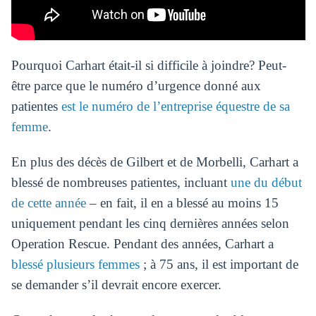
Pourquoi Carhart était-il si difficile à joindre? Peut-
être parce que le numéro d’urgence donné aux
patientes
est le numéro de l’entreprise équestre de sa
femme
.
En plus des décès de Gilbert et de Morbelli, Carhart a
blessé de nombreuses patientes, incluant
une du début
de cette année
– en fait, il en a blessé au moins 15
uniquement pendant les cinq dernières années selon
Operation Rescue. Pendant des années, Carhart a
blessé plusieurs femmes
; à 75 ans, il est important de
se demander s’il devrait encore exercer.