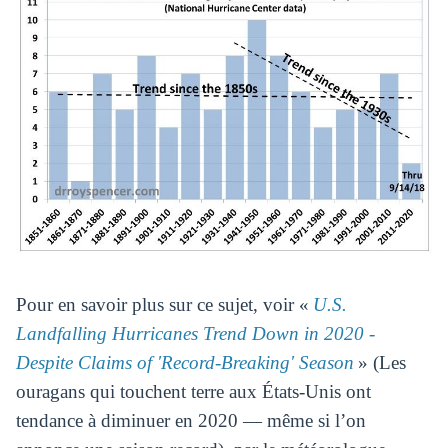
Pour en savoir plus sur ce sujet, voir «
U.S.
Landfalling Hurricanes Trend Down in 2020 -
Despite Claims of 'Record-Breaking' Season
» (Les
ouragans qui touchent terre aux États-Unis ont
tendance à diminuer en 2020 — même si l’on