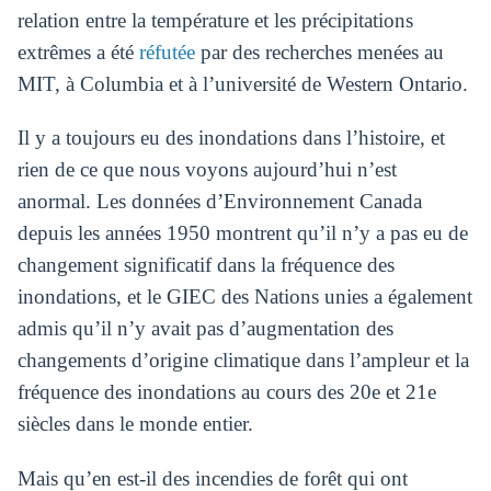
relation entre la température et les précipitations
extrêmes a été
réfutée
par des recherches menées au
MIT, à Columbia et à l’université de Western Ontario.
Il y a toujours eu des inondations dans l’histoire, et
rien de ce que nous voyons aujourd’hui n’est
anormal. Les données d’Environnement Canada
depuis les années 1950 montrent qu’il n’y a pas eu de
changement significatif dans la fréquence des
inondations, et le GIEC des Nations unies a également
admis qu’il n’y avait pas d’augmentation des
changements d’origine climatique dans l’ampleur et la
fréquence des inondations au cours des 20e et 21e
siècles dans le monde entier.
Mais qu’en est-il des incendies de forêt qui ont