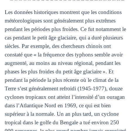
Les données historiques montrent que les conditions
météorologiques sont généralement plus extrêmes
pendant les périodes plus froides. Ce fut notamment le
cas pendant le petit âge glaciaire, qui a duré plusieurs
siècles. Par exemple, des chercheurs chinois ont
constaté que « la fréquence des typhons semble avoir
augmenté, au moins au niveau régional, pendant les
phases les plus froides du petit âge glaciaire ». Et
pendant la période la plus récente où le climat de la
Terre s’est généralement refroidi (1945-1977), douze
cyclones tropicaux ont atteint l’intensité d’un ouragan
dans l’Atlantique Nord en 1969, ce qui est bien
supérieur à la normale. Un an plus tard, un cyclone
tropical dans le golfe du Bengale a tué environ 250
000 personnes, le plus grand nombre jamais enregistré