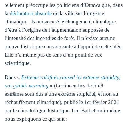
tellement préoccupé les politiciens d’Ottawa que, dans
la
déclaration absurde
de la ville sur l’urgence
climatique, ils ont accusé le changement climatique
d’être à l’origine de l’augmentation supposée de
l’intensité des incendies de forêt. Il n’existe aucune
preuve historique convaincante à l’appui de cette idée.
Elle n’a même pas de sens d’un point de vue
scientifique.
Dans «
Extreme wildfires caused by extreme stupidity,
not global warming
» (Les incendies de forêt
extrêmes sont dus à une extrême stupidité, et non au
réchauffement climatique), publié le 1er février 2021
par le climatologue historique Tim Ball et moi-même,
nous expliquons ce qui suit :