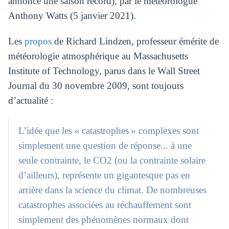
annonce une saison record), par le météorologue
Anthony Watts (5 janvier 2021).
Les
propos
de Richard Lindzen, professeur émérite de
météorologie atmosphérique au Massachusetts
Institute of Technology, parus dans le Wall Street
Journal du 30 novembre 2009, sont toujours
d’actualité :
L’idée que les « catastrophes » complexes sont
simplement une question de réponse... à une
seule contrainte, le CO2 (ou la contrainte solaire
d’ailleurs), représente un gigantesque pas en
arrière dans la science du climat. De nombreuses
catastrophes associées au réchauffement sont
simplement des phénomènes normaux dont