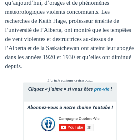
qu’aujourd’hui, d’orages et de phénomènes
météorologiques violents concomitants. Les
recherches de Keith Hage, professeur émérite de
l’université de l’Alberta, ont montré que les tempêtes
de vent violentes et destructrices au-dessus de
l’Alberta et de la Saskatchewan ont atteint leur apogée
dans les années 1920 et 1930 et qu’elles ont diminué
depuis.
L'article continue ci-dessous...
Cliquez « J'aime » si vous êtes
pro-vie
!
Abonnez-vous à notre chaîne Youtube !