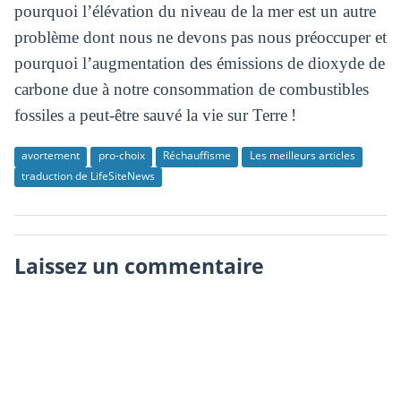
pourquoi l’élévation du niveau de la mer est un autre
problème dont nous ne devons pas nous préoccuper et
pourquoi l’augmentation des émissions de dioxyde de
carbone due à notre consommation de combustibles
fossiles a peut-être sauvé la vie sur Terre !
avortement
pro-choix
Réchauffisme
Les meilleurs articles
traduction de LifeSiteNews
Laissez un commentaire