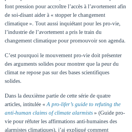
font pression pour accroître l’accès à l’avortement afin
de soi-disant aider à « stopper le changement
climatique ». Tout aussi inquiétant pour les pro-vie,
l’industrie de l’avortement a pris le train du
changement climatique pour promouvoir son agenda.
C’est pourquoi le mouvement pro-vie doit présenter
des arguments solides pour montrer que la peur du
climat ne repose pas sur des bases scientifiques
solides.
Dans la deuxième partie de cette série de quatre
articles, intitulée «
A pro-lifer’s guide to refuting the
anti-human claims of climate alarmists
» (Guide pro-
vie pour réfuter les affirmations anti-humaines des
alarmistes climatiques), j’ai expliqué comment