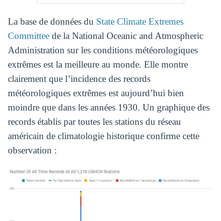
La base de données du
State Climate Extremes
Committee
de la National Oceanic and Atmospheric
Administration sur les conditions météorologiques
extrêmes est la meilleure au monde. Elle montre
clairement que l’incidence des records
météorologiques extrêmes est aujourd’hui bien
moindre que dans les années 1930. Un graphique des
records établis par toutes les stations du réseau
américain de climatologie historique confirme cette
observation :