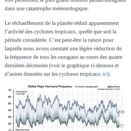
dans une catastrophe météorologique.
Le réchauffement de la planète réduit apparemment
l’activité des cyclones tropicaux, quelle que soit la
période considérée. C’est peut-être la raison pour
laquelle nous avons constaté une légère réduction de
la fréquence de tous les ouragans au cours des quatre
dernières décennies (voir le graphique ci-dessous et
d’autres données sur les cyclones tropicaux
ici
).