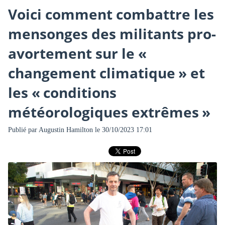
Voici comment combattre les
mensonges des militants pro-
avortement sur le «
changement climatique » et
les « conditions
météorologiques extrêmes »
Publié par
Augustin Hamilton
le 30/10/2023 17:01