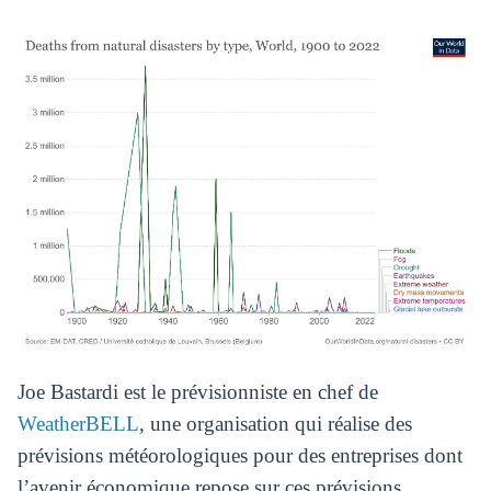
Joe Bastardi est le prévisionniste en chef de
WeatherBELL
, une organisation qui réalise des
prévisions météorologiques pour des entreprises dont
l’avenir économique repose sur ces prévisions.