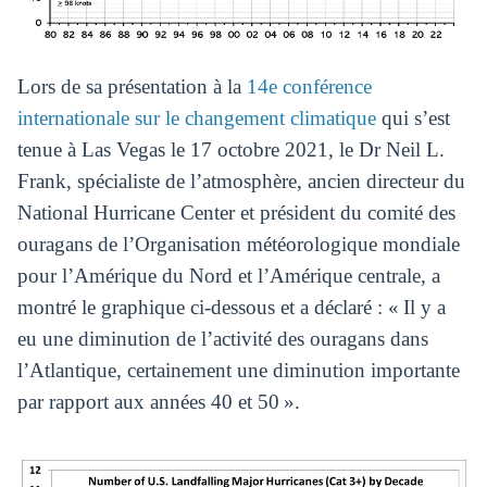
Lors de sa présentation à la
14e conférence
internationale sur le changement climatique
qui s’est
tenue à Las Vegas le 17 octobre 2021, le Dr Neil L.
Frank, spécialiste de l’atmosphère, ancien directeur du
National Hurricane Center et président du comité des
ouragans de l’Organisation météorologique mondiale
pour l’Amérique du Nord et l’Amérique centrale, a
montré le graphique ci-dessous et a déclaré : « Il y a
eu une diminution de l’activité des ouragans dans
l’Atlantique, certainement une diminution importante
par rapport aux années 40 et 50 ».