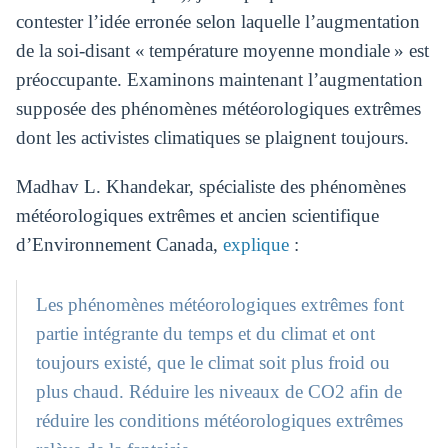
contester l’idée erronée selon laquelle l’augmentation
de la soi-disant « température moyenne mondiale » est
préoccupante. Examinons maintenant l’augmentation
supposée des phénomènes météorologiques extrêmes
dont les activistes climatiques se plaignent toujours.
Madhav L. Khandekar, spécialiste des phénomènes
météorologiques extrêmes et ancien scientifique
d’Environnement Canada,
explique
:
Les phénomènes météorologiques extrêmes font
partie intégrante du temps et du climat et ont
toujours existé, que le climat soit plus froid ou
plus chaud. Réduire les niveaux de CO2 afin de
réduire les conditions météorologiques extrêmes