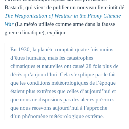
Bastardi, qui vient de publier un nouveau livre intitulé
The Weaponization of Weather in the Phony Climate
War
(La météo utilisée comme arme dans la fausse
guerre climatique), explique :
En 1930, la planète comptait quatre fois moins
d’êtres humains, mais les catastrophes
climatiques et naturelles ont causé 28 fois plus de
décès qu’aujourd’hui. Cela s’explique par le fait
que les conditions météorologiques de l’époque
étaient plus extrêmes que celles d’aujourd’hui et
que nous ne disposions pas des alertes précoces
que nous recevons aujourd’hui à l’approche
d’un phénomène météorologique extrême.