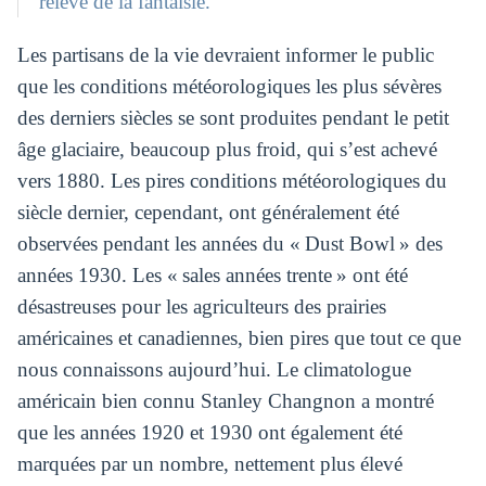
relève de la fantaisie.
Les partisans de la vie devraient informer le public
que les conditions météorologiques les plus sévères
des derniers siècles se sont produites pendant le petit
âge glaciaire, beaucoup plus froid, qui s’est achevé
vers 1880. Les pires conditions météorologiques du
siècle dernier, cependant, ont généralement été
observées pendant les années du « Dust Bowl » des
années 1930. Les « sales années trente » ont été
désastreuses pour les agriculteurs des prairies
américaines et canadiennes, bien pires que tout ce que
nous connaissons aujourd’hui. Le climatologue
américain bien connu Stanley Changnon a montré
que les années 1920 et 1930 ont également été
marquées par un nombre, nettement plus élevé