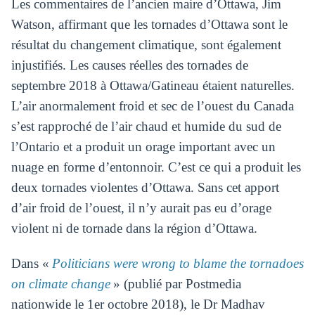
Les commentaires de l’ancien maire d’Ottawa, Jim
Watson, affirmant que les tornades d’Ottawa sont le
résultat du changement climatique, sont également
injustifiés. Les causes réelles des tornades de
septembre 2018 à Ottawa/Gatineau étaient naturelles.
L’air anormalement froid et sec de l’ouest du Canada
s’est rapproché de l’air chaud et humide du sud de
l’Ontario et a produit un orage important avec un
nuage en forme d’entonnoir. C’est ce qui a produit les
deux tornades violentes d’Ottawa. Sans cet apport
d’air froid de l’ouest, il n’y aurait pas eu d’orage
violent ni de tornade dans la région d’Ottawa.
Dans «
Politicians were wrong to blame the tornadoes
on climate change
» (publié par Postmedia
nationwide le 1er octobre 2018), le Dr Madhav