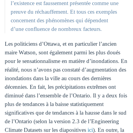
l’existence est faussement présentée comme une
preuve du réchauffement. Et tous ces exemples
concernent des phénomènes qui dépendent
d’une confluence de nombreux facteurs.
Les politiciens d’Ottawa, et en particulier l’ancien
maire Watson, sont également parmi les plus doués
pour le sensationnalisme en matière d’inondations. En
réalité, nous n’avons pas constaté d’augmentation des
inondations dans la ville au cours des dernières
décennies. En fait, les précipitations extrêmes ont
diminué dans l’ensemble de l’Ontario. Il y a deux fois
plus de tendances à la baisse statistiquement
significatives que de tendances à la hausse dans le sud
de l’Ontario (selon la version 2.3 de l’Engineering
Climate Datasets sur les diapositives
ici
). En outre, la