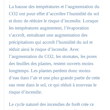
La hausse des températures et l’augmentation du
CO2 ont pour effet d’accroître l’humidité du sol
et donc de réduire le risque d’incendie. Lorsque
les températures augmentent, l’évaporation
s’accroît, entraînant une augmentation des
précipitations qui accroît l’humidité du sol et
réduit ainsi le risque d’incendie. Avec
l’augmentation du CO2, les stomates, les pores
des feuilles des plantes, restent ouverts moins
longtemps. Les plantes perdent donc moins
d’eau dans l’air et une plus grande partie de cette
eau reste dans le sol, ce qui réduit à nouveau le
risque d’incendie.
Le cycle naturel des incendies de forêt crée ce