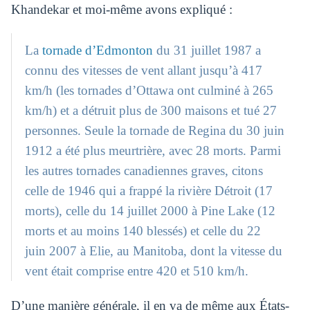
Khandekar et moi-même avons expliqué :
La
tornade d’Edmonton
du 31 juillet 1987 a
connu des vitesses de vent allant jusqu’à 417
km/h (les tornades d’Ottawa ont culminé à 265
km/h) et a détruit plus de 300 maisons et tué 27
personnes. Seule la tornade de Regina du 30 juin
1912 a été plus meurtrière, avec 28 morts. Parmi
les autres tornades canadiennes graves, citons
celle de 1946 qui a frappé la rivière Détroit (17
morts), celle du 14 juillet 2000 à Pine Lake (12
morts et au moins 140 blessés) et celle du 22
juin 2007 à Elie, au Manitoba, dont la vitesse du
vent était comprise entre 420 et 510 km/h.
D’une manière générale, il en va de même aux États-