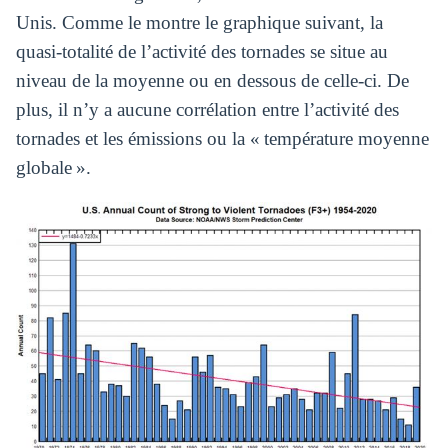
Unis. Comme le montre le graphique suivant, la
quasi-totalité de l’activité des tornades se situe au
niveau de la moyenne ou en dessous de celle-ci. De
plus, il n’y a aucune corrélation entre l’activité des
tornades et les émissions ou la « température moyenne
globale ».