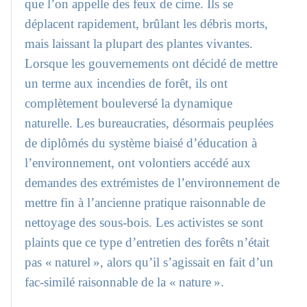
que l’on appelle des feux de cime. Ils se
déplacent rapidement, brûlant les débris morts,
mais laissant la plupart des plantes vivantes.
Lorsque les gouvernements ont décidé de mettre
un terme aux incendies de forêt, ils ont
complètement bouleversé la dynamique
naturelle. Les bureaucraties, désormais peuplées
de diplômés du système biaisé d’éducation à
l’environnement, ont volontiers accédé aux
demandes des extrémistes de l’environnement de
mettre fin à l’ancienne pratique raisonnable de
nettoyage des sous-bois. Les activistes se sont
plaints que ce type d’entretien des forêts n’était
pas « naturel », alors qu’il s’agissait en fait d’un
fac-similé raisonnable de la « nature ».