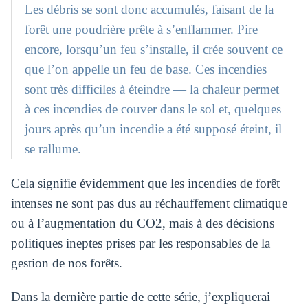
Les débris se sont donc accumulés, faisant de la
forêt une poudrière prête à s’enflammer. Pire
encore, lorsqu’un feu s’installe, il crée souvent ce
que l’on appelle un feu de base. Ces incendies
sont très difficiles à éteindre — la chaleur permet
à ces incendies de couver dans le sol et, quelques
jours après qu’un incendie a été supposé éteint, il
se rallume.
Cela signifie évidemment que les incendies de forêt
intenses ne sont pas dus au réchauffement climatique
ou à l’augmentation du CO2, mais à des décisions
politiques ineptes prises par les responsables de la
gestion de nos forêts.
Dans la dernière partie de cette série, j’expliquerai