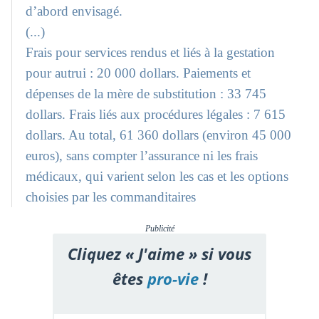
d’abord envisagé.
(...)
Frais pour services rendus et liés à la gestation
pour autrui : 20 000 dollars. Paiements et
dépenses de la mère de substitution : 33 745
dollars. Frais liés aux procédures légales : 7 615
dollars. Au total, 61 360 dollars (environ 45 000
euros), sans compter l’assurance ni les frais
médicaux, qui varient selon les cas et les options
choisies par les commanditaires
Publicité
Cliquez « J'aime » si vous
êtes
pro-vie
!