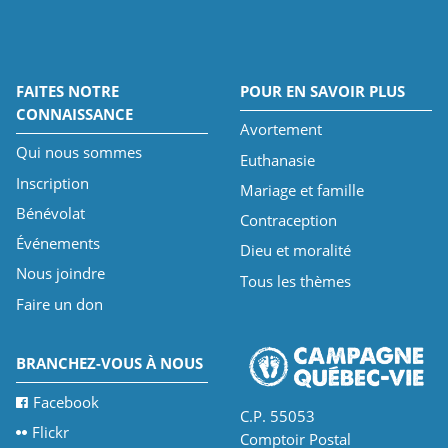
FAITES NOTRE
POUR EN SAVOIR PLUS
CONNAISSANCE
Avortement
Qui nous sommes
Euthanasie
Inscription
Mariage et famille
Bénévolat
Contraception
Événements
Dieu et moralité
Nous joindre
Tous les thèmes
Faire un don
BRANCHEZ-VOUS À NOUS
Facebook
C.P. 55053
Flickr
Comptoir Postal