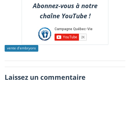
Abonnez-vous à notre
chaîne YouTube !
vente d'embryons
Laissez un commentaire