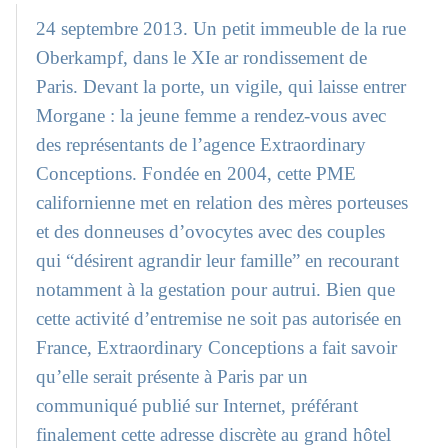
24 septembre 2013. Un petit immeuble de la rue
Oberkampf, dans le XIe ar rondissement de
Paris. Devant la porte, un vigile, qui laisse entrer
Morgane : la jeune femme a rendez-vous avec
des représentants de l’agence Extraordinary
Conceptions. Fondée en 2004, cette PME
californienne met en relation des mères porteuses
et des donneuses d’ovocytes avec des couples
qui “désirent agrandir leur famille” en recourant
notamment à la gestation pour autrui. Bien que
cette activité d’entremise ne soit pas autorisée en
France, Extraordinary Conceptions a fait savoir
qu’elle serait présente à Paris par un
communiqué publié sur Internet, préférant
finalement cette adresse discrète au grand hôtel