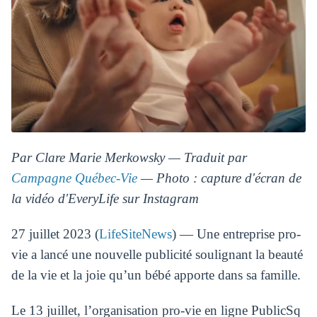
Par Clare Marie Merkowsky — Traduit par
Campagne Québec-Vie
— Photo : capture d'écran de
la vidéo d'EveryLife sur Instagram
27 juillet 2023 (
LifeSiteNews
) — Une entreprise pro-
vie a lancé une nouvelle publicité soulignant la beauté
de la vie et la joie qu’un bébé apporte dans sa famille.
Le 13 juillet, l’organisation pro-vie en ligne PublicSq