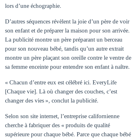
lors d’une échographie.
D’autres séquences révèlent la joie d’un père de voir
son enfant et de préparer la maison pour son arrivée.
La publicité montre un père préparant un berceau
pour son nouveau bébé, tandis qu’un autre extrait
montre un père plaçant son oreille contre le ventre de
sa femme enceinte pour entendre son enfant à naître.
« Chacun d’entre eux est célébré ici. EveryLife
[Chaque vie]. Là où changer des couches, c’est
changer des vies », conclut la publicité.
Selon son site internet, l’entreprise californienne
cherche à fabriquer des « produits de qualité
supérieure pour chaque bébé. Parce que chaque bébé