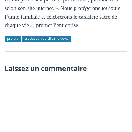
selon son site internet. « Nous protégerons toujours
l’unité familiale et célébrerons le caractère sacré de
chaque vie », promet l’entreprise.
pro-vie
traduction de LifeSiteNews
Laissez un commentaire