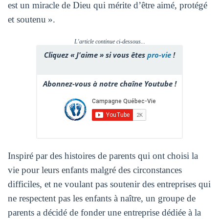
est un miracle de Dieu qui mérite d’être aimé, protégé
et soutenu ».
L'article continue ci-dessous...
Cliquez « J'aime » si vous êtes
pro-vie
!
Abonnez-vous à notre chaîne Youtube !
Inspiré par des histoires de parents qui ont choisi la
vie pour leurs enfants malgré des circonstances
difficiles, et ne voulant pas soutenir des entreprises qui
ne respectent pas les enfants à naître, un groupe de
parents a décidé de fonder une entreprise dédiée à la