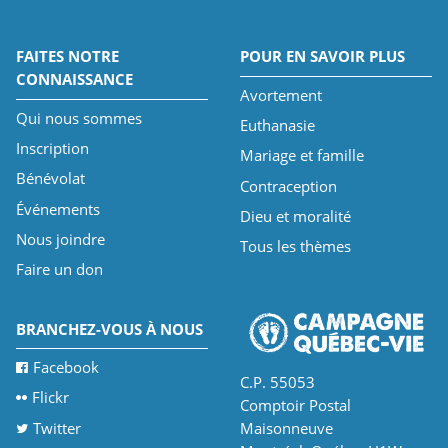
FAITES NOTRE
POUR EN SAVOIR PLUS
CONNAISSANCE
Avortement
Qui nous sommes
Euthanasie
Inscription
Mariage et famille
Bénévolat
Contraception
Événements
Dieu et moralité
Nous joindre
Tous les thèmes
Faire un don
BRANCHEZ-VOUS À NOUS
Facebook
C.P. 55053
Flickr
Comptoir Postal
Twitter
Maisonneuve