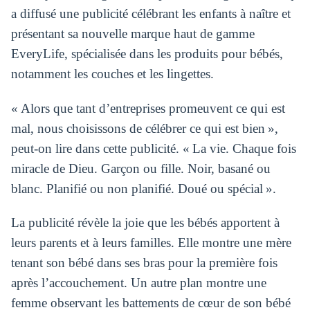
a diffusé une publicité célébrant les enfants à naître et
présentant sa nouvelle marque haut de gamme
EveryLife, spécialisée dans les produits pour bébés,
notamment les couches et les lingettes.
« Alors que tant d’entreprises promeuvent ce qui est
mal, nous choisissons de célébrer ce qui est bien »,
peut-on lire dans cette publicité. « La vie. Chaque fois
miracle de Dieu. Garçon ou fille. Noir, basané ou
blanc. Planifié ou non planifié. Doué ou spécial ».
La publicité révèle la joie que les bébés apportent à
leurs parents et à leurs familles. Elle montre une mère
tenant son bébé dans ses bras pour la première fois
après l’accouchement. Un autre plan montre une
femme observant les battements de cœur de son bébé