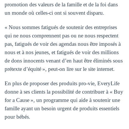
promotion des valeurs de la famille et de la foi dans
un monde où celles-ci ont si souvent disparu.
« Nous sommes fatigués de soutenir des entreprises
qui ne nous comprennent pas ou ne nous respectent
pas, fatigués de voir des agendas nous être imposés à
nous et à nos jeunes, et fatigués de voir des millions
de dons innocents venant d’en haut être éliminés sous
prétexte d’équité », peut-on lire sur le site internet.
En plus de proposer des produits pro-vie, EveryLife
donne à ses clients la possibilité de contribuer à « Buy
for a Cause », un programme qui aide à soutenir une
famille ayant un besoin urgent de produits essentiels
pour bébés.