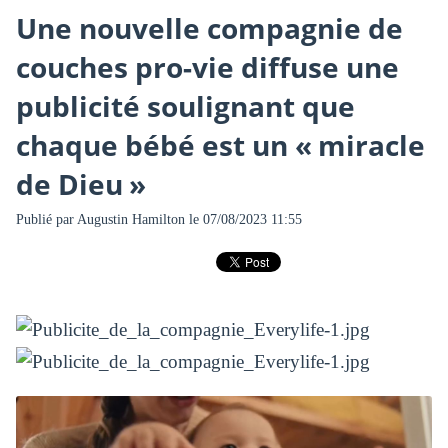
Une nouvelle compagnie de
couches pro-vie diffuse une
publicité soulignant que
chaque bébé est un « miracle
de Dieu »
Publié par
Augustin Hamilton
le 07/08/2023 11:55