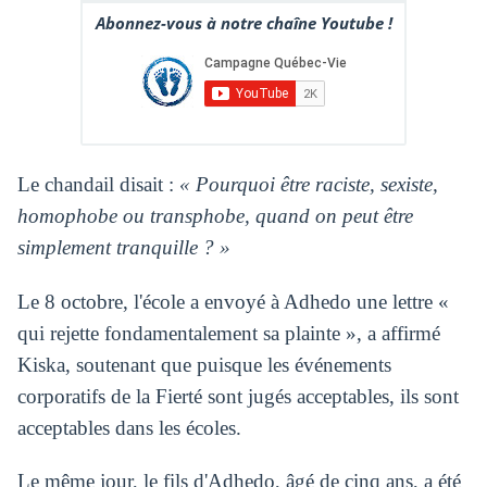
Abonnez-vous à notre chaîne Youtube !
Le chandail disait :
« Pourquoi être raciste, sexiste,
homophobe ou transphobe, quand on peut être
simplement tranquille ? »
Le 8 octobre, l'école a envoyé à Adhedo une lettre «
qui rejette fondamentalement sa plainte », a affirmé
Kiska, soutenant que puisque les événements
corporatifs de la Fierté sont jugés acceptables, ils sont
acceptables dans les écoles.
Le même jour, le fils d'Adhedo, âgé de cinq ans, a été