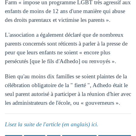
Farm « impose un programme LGBT très agressif aux
enfants de moins de 12 ans d'une manière qui abuse
des droits parentaux et victimise les parents ».
L'association a également déclaré que de nombreux
parents concernés sont réticents à parler à la presse de
peur que leurs enfants ne soient « encore plus
persécutés [que le fils d'Adhedo] ou renvoyés ».
Bien qu'au moins dix familles se soient plaintes de la
célébration obligatoire de la " fierté ", Adhedo était le
seul parent autorisé à participer à la réunion d'hier avec
les administrateurs de l'école, ou « gouverneurs ».
Lisez la suite de l'article (en anglais) ici.