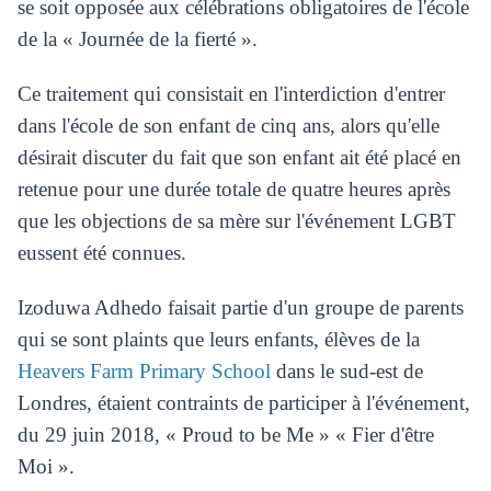
se soit opposée aux célébrations obligatoires de l'école
de la « Journée de la fierté ».
Ce traitement qui consistait en l'interdiction d'entrer
dans l'école de son enfant de cinq ans, alors qu'elle
désirait discuter du fait que son enfant ait été placé en
retenue pour une durée totale de quatre heures après
que les objections de sa mère sur l'événement LGBT
eussent été connues.
Izoduwa Adhedo faisait partie d'un groupe de parents
qui se sont plaints que leurs enfants, élèves de la
Heavers Farm Primary School
dans le sud-est de
Londres, étaient contraints de participer à l'événement,
du 29 juin 2018, « Proud to be Me » « Fier d'être
Moi ».