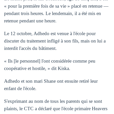
« pour la première fois de sa vie » placé en retenue —
pendant trois heures. Le lendemain, il a été mis en
retenue pendant une heure.
Le 12 octobre, Adhedo est venue à l'école pour
discuter du traitement infligé à son fils, mais on lui a
interdit l'accès du bâtiment.
« Ils [le personnel] l'ont considérée comme peu
coopérative et hostile, » dit Kiska.
Adhedo et son mari Shane ont ensuite retiré leur
enfant de l'école.
S'exprimant au nom de tous les parents qui se sont
plaints, le CTC a déclaré que l'école primaire Heavers