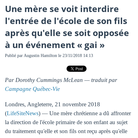
Une mère se voit interdire
l'entrée de l'école de son fils
après qu'elle se soit opposée
à un événement « gai »
Publié par
Augustin Hamilton
le 23/11/2018 14:13
Par Dorothy Cummings McLean — traduit par
Campagne Québec-Vie
Londres, Angleterre, 21 novembre 2018
(
LifeSiteNews
) — Une mère chrétienne a dû affronter
la direction de l'école primaire de son enfant au sujet
du traitement qu'elle et son fils ont reçu après qu'elle