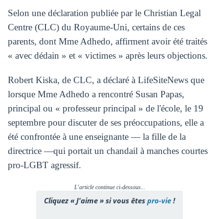
Selon une déclaration publiée par le Christian Legal
Centre (CLC) du Royaume-Uni, certains de ces
parents, dont Mme Adhedo, affirment avoir été traités
« avec dédain » et « victimes » après leurs objections.
Robert Kiska, de CLC, a déclaré à LifeSiteNews que
lorsque Mme Adhedo a rencontré Susan Papas,
principal ou « professeur principal » de l'école, le 19
septembre pour discuter de ses préoccupations, elle a
été confrontée à une enseignante — la fille de la
directrice —qui portait un chandail à manches courtes
pro-LGBT agressif.
L'article continue ci-dessous...
Cliquez « J'aime » si vous êtes
pro-vie
!