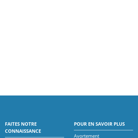
FAITES NOTRE
POUR EN SAVOIR PLUS
CONNAISSANCE
Avortement