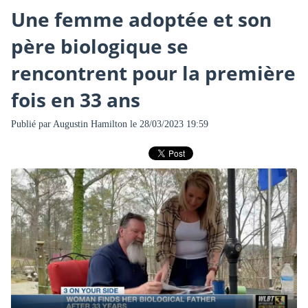
Une femme adoptée et son
père biologique se
rencontrent pour la première
fois en 33 ans
Publié par
Augustin Hamilton
le 28/03/2023 19:59