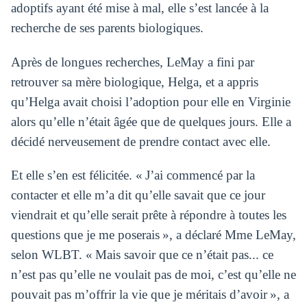
adoptifs ayant été mise à mal, elle s’est lancée à la
recherche de ses parents biologiques.
Après de longues recherches, LeMay a fini par
retrouver sa mère biologique, Helga, et a appris
qu’Helga avait choisi l’adoption pour elle en Virginie
alors qu’elle n’était âgée que de quelques jours. Elle a
décidé nerveusement de prendre contact avec elle.
Et elle s’en est félicitée. « J’ai commencé par la
contacter et elle m’a dit qu’elle savait que ce jour
viendrait et qu’elle serait prête à répondre à toutes les
questions que je me poserais », a déclaré Mme LeMay,
selon WLBT. « Mais savoir que ce n’était pas... ce
n’est pas qu’elle ne voulait pas de moi, c’est qu’elle ne
pouvait pas m’offrir la vie que je méritais d’avoir », a