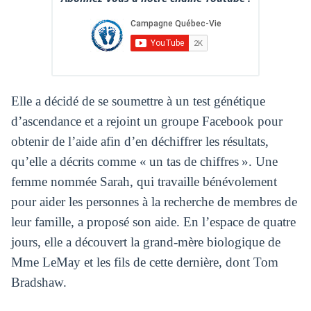
Elle a décidé de se soumettre à un test génétique
d’ascendance et a rejoint un groupe Facebook pour
obtenir de l’aide afin d’en déchiffrer les résultats,
qu’elle a décrits comme « un tas de chiffres ». Une
femme nommée Sarah, qui travaille bénévolement
pour aider les personnes à la recherche de membres de
leur famille, a proposé son aide. En l’espace de quatre
jours, elle a découvert la grand-mère biologique de
Mme LeMay et les fils de cette dernière, dont Tom
Bradshaw.