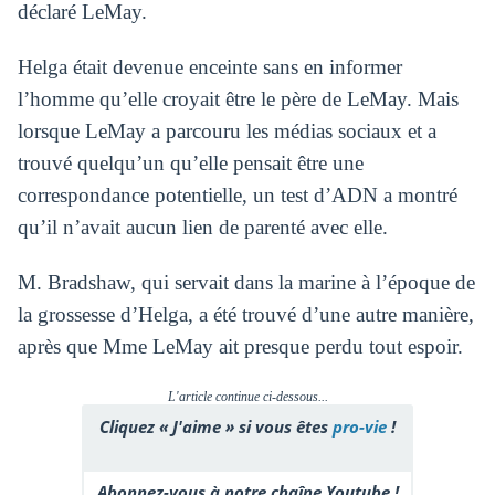
déclaré LeMay.
Helga était devenue enceinte sans en informer
l’homme qu’elle croyait être le père de LeMay. Mais
lorsque LeMay a parcouru les médias sociaux et a
trouvé quelqu’un qu’elle pensait être une
correspondance potentielle, un test d’ADN a montré
qu’il n’avait aucun lien de parenté avec elle.
M. Bradshaw, qui servait dans la marine à l’époque de
la grossesse d’Helga, a été trouvé d’une autre manière,
après que Mme LeMay ait presque perdu tout espoir.
L'article continue ci-dessous...
Cliquez « J'aime » si vous êtes
pro-vie
!
Abonnez-vous à notre chaîne Youtube !