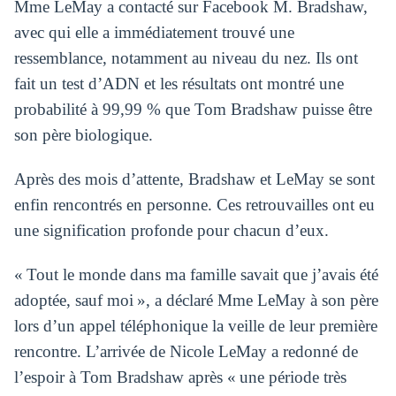
Mme LeMay a contacté sur Facebook M. Bradshaw,
avec qui elle a immédiatement trouvé une
ressemblance, notamment au niveau du nez. Ils ont
fait un test d’ADN et les résultats ont montré une
probabilité à 99,99 % que Tom Bradshaw puisse être
son père biologique.
Après des mois d’attente, Bradshaw et LeMay se sont
enfin rencontrés en personne. Ces retrouvailles ont eu
une signification profonde pour chacun d’eux.
« Tout le monde dans ma famille savait que j’avais été
adoptée, sauf moi », a déclaré Mme LeMay à son père
lors d’un appel téléphonique la veille de leur première
rencontre. L’arrivée de Nicole LeMay a redonné de
l’espoir à Tom Bradshaw après « une période très