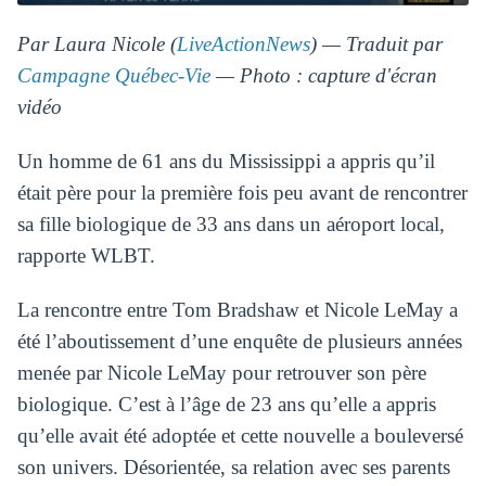
Par Laura Nicole (
LiveActionNews
) — Traduit par
Campagne Québec-Vie
— Photo : capture d'écran
vidéo
Un homme de 61 ans du Mississippi a appris qu’il
était père pour la première fois peu avant de rencontrer
sa fille biologique de 33 ans dans un aéroport local,
rapporte WLBT.
La rencontre entre Tom Bradshaw et Nicole LeMay a
été l’aboutissement d’une enquête de plusieurs années
menée par Nicole LeMay pour retrouver son père
biologique. C’est à l’âge de 23 ans qu’elle a appris
qu’elle avait été adoptée et cette nouvelle a bouleversé
son univers. Désorientée, sa relation avec ses parents