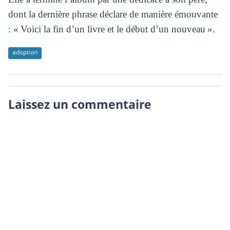
dont la dernière phrase déclare de manière émouvante
: « Voici la fin d’un livre et le début d’un nouveau ».
adoption
Laissez un commentaire