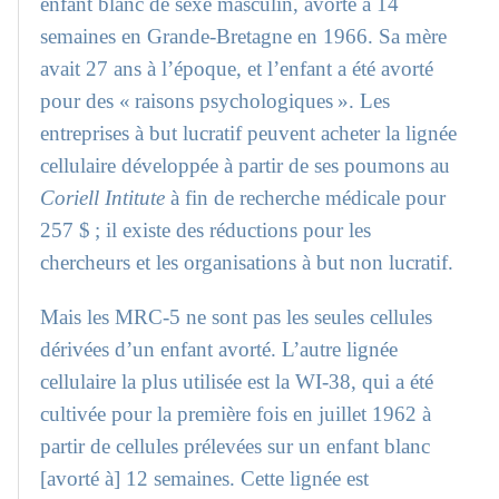
enfant blanc de sexe masculin, avorté à 14
semaines en Grande-Bretagne en 1966. Sa mère
avait 27 ans à l’époque, et l’enfant a été avorté
pour des « raisons psychologiques ». Les
entreprises à but lucratif peuvent acheter la lignée
cellulaire développée à partir de ses poumons au
Coriell Intitute
à fin de recherche médicale pour
257 $ ; il existe des réductions pour les
chercheurs et les organisations à but non lucratif.
Mais les MRC-5 ne sont pas les seules cellules
dérivées d’un enfant avorté. L’autre lignée
cellulaire la plus utilisée est la WI-38, qui a été
cultivée pour la première fois en juillet 1962 à
partir de cellules prélevées sur un enfant blanc
[avorté à] 12 semaines. Cette lignée est