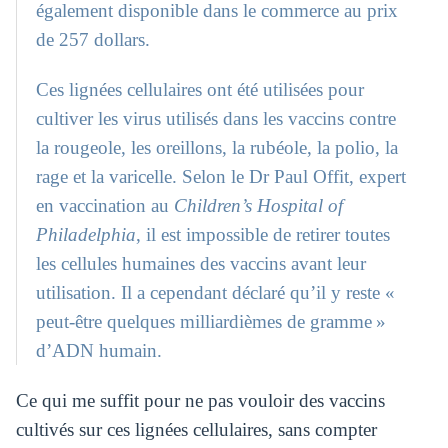
également disponible dans le commerce au prix
de 257 dollars.
Ces lignées cellulaires ont été utilisées pour
cultiver les virus utilisés dans les vaccins contre
la rougeole, les oreillons, la rubéole, la polio, la
rage et la varicelle. Selon le Dr Paul Offit, expert
en vaccination au
Children’s Hospital of
Philadelphia
, il est impossible de retirer toutes
les cellules humaines des vaccins avant leur
utilisation. Il a cependant déclaré qu’il y reste «
peut-être quelques milliardièmes de gramme »
d’ADN humain.
Ce qui me suffit pour ne pas vouloir des vaccins
cultivés sur ces lignées cellulaires, sans compter