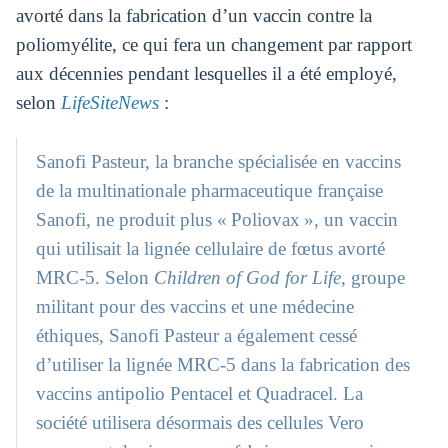
avorté dans la fabrication d’un vaccin contre la
poliomyélite, ce qui fera un changement par rapport
aux décennies pendant lesquelles il a été employé,
selon
LifeSiteNews
:
Sanofi Pasteur, la branche spécialisée en vaccins
de la multinationale pharmaceutique française
Sanofi, ne produit plus « Poliovax », un vaccin
qui utilisait la lignée cellulaire de fœtus avorté
MRC-5. Selon
Children of God for Life
, groupe
militant pour des vaccins et une médecine
éthiques, Sanofi Pasteur a également cessé
d’utiliser la lignée MRC-5 dans la fabrication des
vaccins antipolio Pentacel et Quadracel. La
société utilisera désormais des cellules Vero