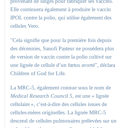
provenant de singes pour fabriquer ses vaccins.
Elle continuera également à produire le vaccin
IPOL contre la polio, qui utilise également des
cellules Vero.
"Cela signifie que pour la première fois depuis
des décennies, Sanofi Pasteur ne possédera plus
de version de vaccin contre la polio cultivé sur
une lignée de cellule d’un fœtus avorté", déclara
Children of God for Life.
La MRC-5, également connue sous le nom de
Medical Research Council 5
, est une « lignée
cellulaire », c’est-à-dire des cellules issues de
cellules-mères originelles. La lignée MRC-5
descend de cellules pulmonaires prélevées sur un