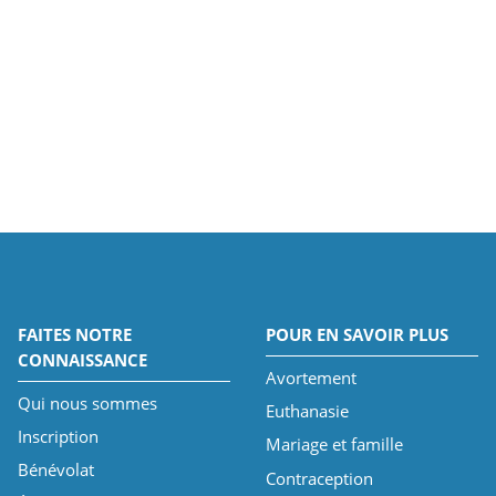
FAITES NOTRE
POUR EN SAVOIR PLUS
CONNAISSANCE
Avortement
Qui nous sommes
Euthanasie
Inscription
Mariage et famille
Bénévolat
Contraception