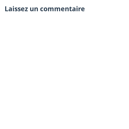
Laissez un commentaire