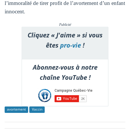
l’immoralité de tirer profit de l’avortement d’un enfant
innocent.
Publicité
Cliquez « J'aime » si vous
êtes
pro-vie
!
Abonnez-vous à notre
chaîne YouTube !
avortement
Vaccin