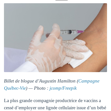
Billet de blogue d’Augustin Hamilton (
Campagne
Québec-Vie
) — Photo :
jcomp/Freepik
La plus grande compagnie productrice de vaccins a
cessé d’employer une lignée cellulaire issue d’un bébé