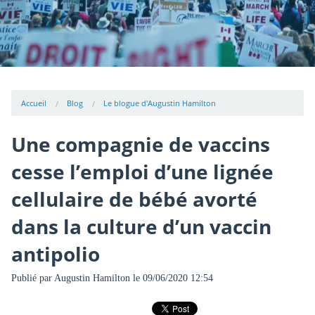
Accueil
Blog
Le blogue d'Augustin Hamilton
Une compagnie de vaccins
cesse l’emploi d’une lignée
cellulaire de bébé avorté
dans la culture d’un vaccin
antipolio
Publié par
Augustin Hamilton
le 09/06/2020 12:54