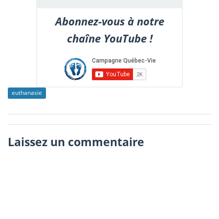
Abonnez-vous à notre
chaîne YouTube !
euthanasie
Laissez un commentaire