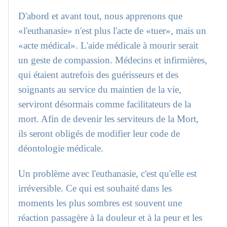
D'abord et avant tout, nous apprenons que
«l'euthanasie» n'est plus l'acte de «tuer», mais un
«acte médical». L'aide médicale à mourir serait
un geste de compassion. Médecins et infirmières,
qui étaient autrefois des guérisseurs et des
soignants au service du maintien de la vie,
serviront désormais comme facilitateurs de la
mort. Afin de devenir les serviteurs de la Mort,
ils seront obligés de modifier leur code de
déontologie médicale.
Un problème avec l'euthanasie, c'est qu'elle est
irréversible. Ce qui est souhaité dans les
moments les plus sombres est souvent une
réaction passagère à la douleur et à la peur et les