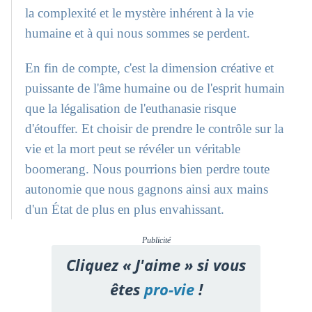
la complexité et le mystère inhérent à la vie
humaine et à qui nous sommes se perdent.
En fin de compte, c'est la dimension créative et
puissante de l'âme humaine ou de l'esprit humain
que la légalisation de l'euthanasie risque
d'étouffer. Et choisir de prendre le contrôle sur la
vie et la mort peut se révéler un véritable
boomerang. Nous pourrions bien perdre toute
autonomie que nous gagnons ainsi aux mains
d'un État de plus en plus envahissant.
Publicité
Cliquez « J'aime » si vous
êtes
pro-vie
!