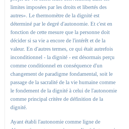
limites imposées par les droits et libertés des
autres». Le thermomètre de la dignité est
déterminé par le degré d'autonomie. Et c'est en
fonction de cette mesure que la personne doit
décider si sa vie a encore de l'intérêt et de la
valeur. En d'autres termes, ce qui était autrefois
inconditionnel - la dignité - est désormais perçu
comme conditionnel en conséquence d'un
changement de paradigme fondamental, soit le
passage de la sacralité de la vie humaine comme
le fondement de la dignité à celui de l'autonomie
comme principal critère de définition de la
dignité.
Ayant établi l'autonomie comme ligne de