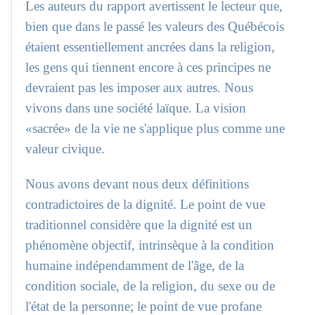
Les auteurs du rapport avertissent le lecteur que,
bien que dans le passé les valeurs des Québécois
étaient essentiellement ancrées dans la religion,
les gens qui tiennent encore à ces principes ne
devraient pas les imposer aux autres. Nous
vivons dans une société laïque. La vision
«sacrée» de la vie ne s'applique plus comme une
valeur civique.
Nous avons devant nous deux définitions
contradictoires de la dignité. Le point de vue
traditionnel considère que la dignité est un
phénomène objectif, intrinsèque à la condition
humaine indépendamment de l'âge, de la
condition sociale, de la religion, du sexe ou de
l'état de la personne; le point de vue profane