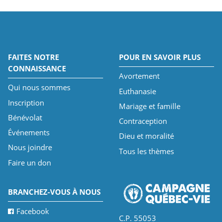
FAITES NOTRE
POUR EN SAVOIR PLUS
CONNAISSANCE
Avortement
Qui nous sommes
Euthanasie
Inscription
Mariage et famille
Bénévolat
Contraception
Événements
Dieu et moralité
Nous joindre
Tous les thèmes
Faire un don
BRANCHEZ-VOUS À NOUS
Facebook
C.P. 55053