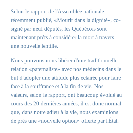
Selon le rapport de l'Assemblée nationale
récemment publié, «Mourir dans la dignité», co-
signé par neuf députés, les Québécois sont
maintenant prêts à considérer la mort à travers
une nouvelle lentille.
Nous pouvons nous libérer d'une traditionnelle
relation «paternaliste» avec nos médecins dans le
but d'adopter une attitude plus éclairée pour faire
face à la souffrance et à la fin de vie. Nos
valeurs, selon le rapport, ont beaucoup évolué au
cours des 20 dernières années, il est donc normal
que, dans notre adieu à la vie, nous examinions
de près une «nouvelle option» offerte par l'État.