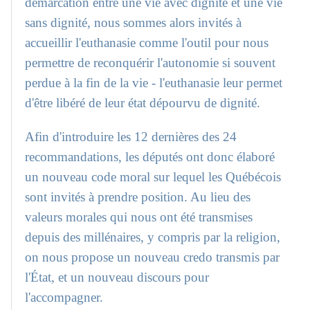
démarcation entre une vie avec dignité et une vie
sans dignité, nous sommes alors invités à
accueillir l'euthanasie comme l'outil pour nous
permettre de reconquérir l'autonomie si souvent
perdue à la fin de la vie - l'euthanasie leur permet
d'être libéré de leur état dépourvu de dignité.
Afin d'introduire les 12 dernières des 24
recommandations, les députés ont donc élaboré
un nouveau code moral sur lequel les Québécois
sont invités à prendre position. Au lieu des
valeurs morales qui nous ont été transmises
depuis des millénaires, y compris par la religion,
on nous propose un nouveau credo transmis par
l'État, et un nouveau discours pour
l'accompagner.