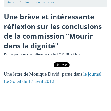
Accueil
Blog
Culture de Vie
Une brève et intéressante
réflexion sur les conclusions
de la commission "Mourir
dans la dignité"
Publié par
Pour une culture de vie
le 17/04/2012 06:58
Une lettre de Monique David, parue dans
le journal
Le Soleil du 17 avril 2012: