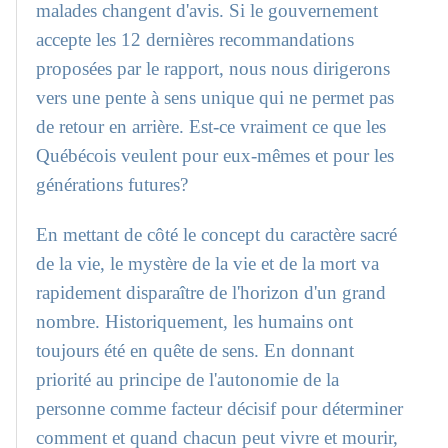
malades changent d'avis. Si le gouvernement
accepte les 12 dernières recommandations
proposées par le rapport, nous nous dirigerons
vers une pente à sens unique qui ne permet pas
de retour en arrière. Est-ce vraiment ce que les
Québécois veulent pour eux-mêmes et pour les
générations futures?
En mettant de côté le concept du caractère sacré
de la vie, le mystère de la vie et de la mort va
rapidement disparaître de l'horizon d'un grand
nombre. Historiquement, les humains ont
toujours été en quête de sens. En donnant
priorité au principe de l'autonomie de la
personne comme facteur décisif pour déterminer
comment et quand chacun peut vivre et mourir,