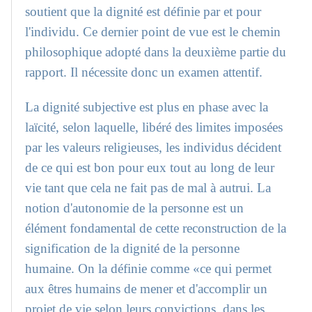
soutient que la dignité est définie par et pour
l'individu. Ce dernier point de vue est le chemin
philosophique adopté dans la deuxième partie du
rapport. Il nécessite donc un examen attentif.
La dignité subjective est plus en phase avec la
laïcité, selon laquelle, libéré des limites imposées
par les valeurs religieuses, les individus décident
de ce qui est bon pour eux tout au long de leur
vie tant que cela ne fait pas de mal à autrui. La
notion d'autonomie de la personne est un
élément fondamental de cette reconstruction de la
signification de la dignité de la personne
humaine. On la définie comme «ce qui permet
aux êtres humains de mener et d'accomplir un
projet de vie selon leurs convictions, dans les