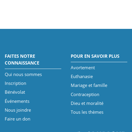
FAITES NOTRE
POUR EN SAVOIR PLUS
CONNAISSANCE
Avortement
Qui nous sommes
Euthanasie
Inscription
Mariage et famille
Bénévolat
Contraception
Événements
Dieu et moralité
Nous joindre
Tous les thèmes
Faire un don