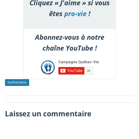
Cliquez « J'aime » si vous
êtes
pro-vie
!
Abonnez-vous à notre
chaîne YouTube !
euthanasie
Laissez un commentaire