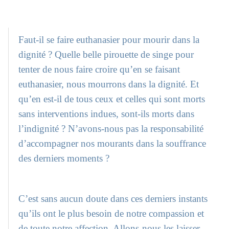
Faut-il se faire euthanasier pour mourir dans la
dignité ? Quelle belle pirouette de singe pour
tenter de nous faire croire qu’en se faisant
euthanasier, nous mourrons dans la dignité. Et
qu’en est-il de tous ceux et celles qui sont morts
sans interventions indues, sont-ils morts dans
l’indignité ? N’avons-nous pas la responsabilité
d’accompagner nos mourants dans la souffrance
des derniers moments ?
C’est sans aucun doute dans ces derniers instants
qu’ils ont le plus besoin de notre compassion et
de toute notre affection. Allons-nous les laisser