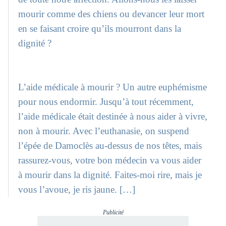
mourir comme des chiens ou devancer leur mort
en se faisant croire qu’ils mourront dans la
dignité ?
L’aide médicale à mourir ? Un autre euphémisme
pour nous endormir. Jusqu’à tout récemment,
l’aide médicale était destinée à nous aider à vivre,
non à mourir. Avec l’euthanasie, on suspend
l’épée de Damoclès au-dessus de nos têtes, mais
rassurez-vous, votre bon médecin va vous aider
à mourir dans la dignité. Faites-moi rire, mais je
vous l’avoue, je ris jaune. […]
Publicité