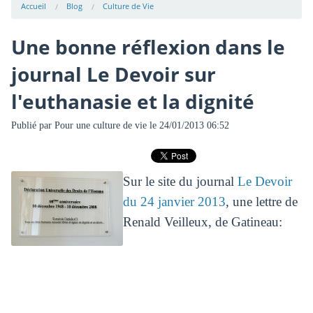
Accueil
Blog
Culture de Vie
Une bonne réflexion dans le
journal Le Devoir sur
l'euthanasie et la dignité
Publié par
Pour une culture de vie
le 24/01/2013 06:52
Sur le site du journal
Le Devoir
du 24 janvier 2013
, une lettre de
Renald Veilleux, de Gatineau: