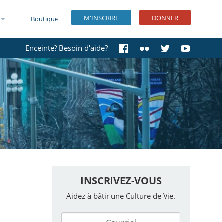
M'INSCRIRE
DONNER
Boutique
Enceinte? Besoin d'aide?
INSCRIVEZ-VOUS
Aidez à bâtir une Culture de Vie.