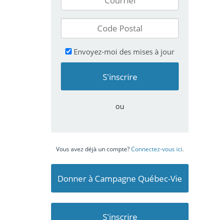
Envoyez-moi des mises à jour
ou
Vous avez déjà un compte?
Connectez-vous ici
.
Donner à Campagne Québec-Vie
S'inscrire