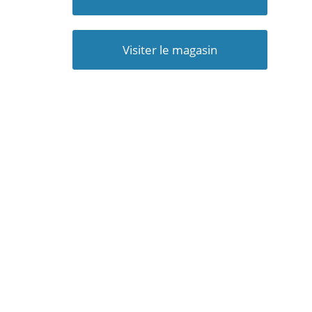
Visiter le magasin