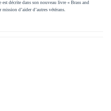
est décrite dans son nouveau livre « Brass and
mission d’aider d’autres vétérans.