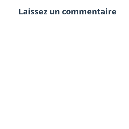
Laissez un commentaire