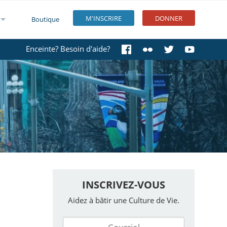
M'INSCRIRE
DONNER
Boutique
Enceinte? Besoin d'aide?
INSCRIVEZ-VOUS
Aidez à bâtir une Culture de Vie.