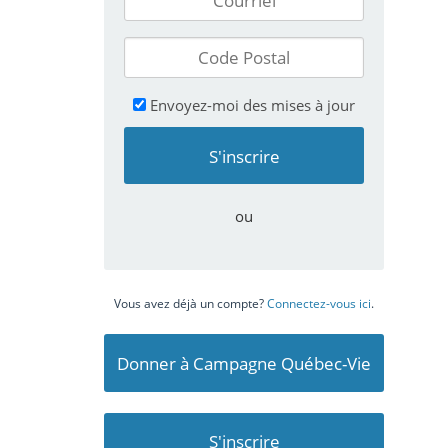
Envoyez-moi des mises à jour
ou
Vous avez déjà un compte?
Connectez-vous ici
.
Donner à Campagne Québec-Vie
S'inscrire