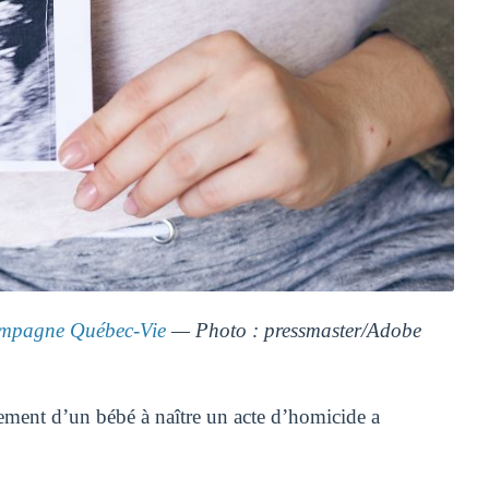
mpagne Québec-Vie
— Photo : pressmaster/Adobe
rtement d’un bébé à naître un acte d’homicide a