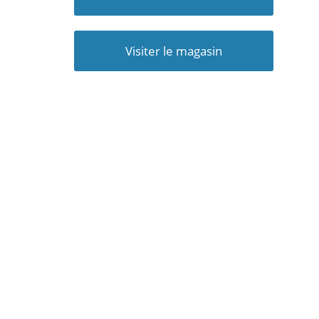
Visiter le magasin