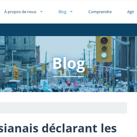
À propos de nous
Blog
Comprendre
Agir
Blog
sianais déclarant les