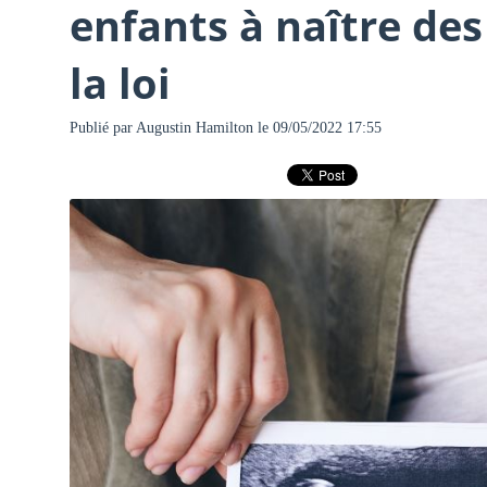
enfants à naître de
la loi
Publié par
Augustin Hamilton
le 09/05/2022 17:55