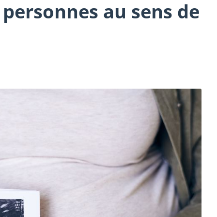
s personnes au sens de