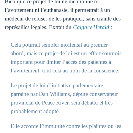
Bien que ce projet de loi ne mentionne ni
l’avortement ni l’euthanasie, il permettrait à un
médecin de refuser de les pratiquer, sans crainte des
représailles légales. Extrait du
Calgary Herald
:
Cela pourrait sembler inoffensif au premier
abord, mais ce projet de loi est un effort sournois
important pour limiter l’accès des patientes à
l’avortement, tout cela au nom de la conscience.
Le projet de loi d’initiative parlementaire,
parrainé par Dan Williams, député conservateur
provincial de Peace River, sera débattu et très
probablement adopté.
Elle accorde l’immunité contre les plaintes ou les