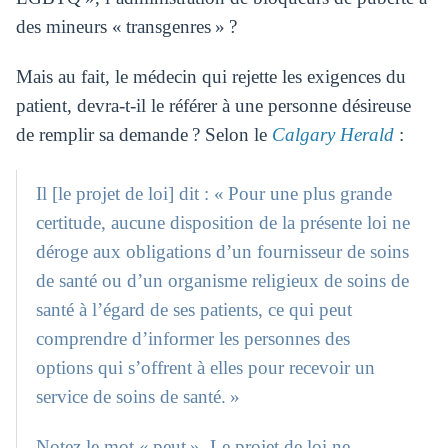
des mineurs « transgenres » ?
Mais au fait, le médecin qui rejette les exigences du
patient, devra-t-il le référer à une personne désireuse
de remplir sa demande ? Selon le
Calgary Herald
:
Il [le projet de loi] dit : « Pour une plus grande
certitude, aucune disposition de la présente loi ne
déroge aux obligations d’un fournisseur de soins
de santé ou d’un organisme religieux de soins de
santé à l’égard de ses patients, ce qui peut
comprendre d’informer les personnes des
options qui s’offrent à elles pour recevoir un
service de soins de santé. »
Notez le mot « peut ». Le projet de loi ne