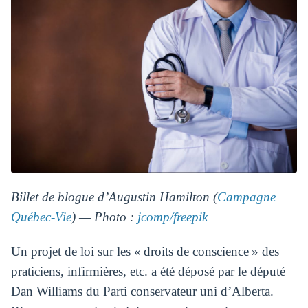
Billet de blogue d’Augustin Hamilton (
Campagne
Québec-Vie
) — Photo :
jcomp/freepik
Un projet de loi sur les « droits de conscience » des
praticiens, infirmières, etc. a été déposé par le député
Dan Williams du Parti conservateur uni d’Alberta.