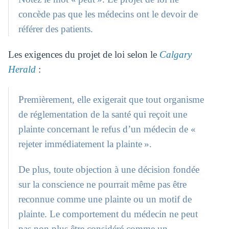
concède pas que les médecins ont le devoir de
référer des patients.
Les exigences du projet de loi selon le
Calgary
Herald
:
Premièrement, elle exigerait que tout organisme
de réglementation de la santé qui reçoit une
plainte concernant le refus d’un médecin de «
rejeter immédiatement la plainte ».
De plus, toute objection à une décision fondée
sur la conscience ne pourrait même pas être
reconnue comme une plainte ou un motif de
plainte. Le comportement du médecin ne peut
pas non plus être considéré comme un