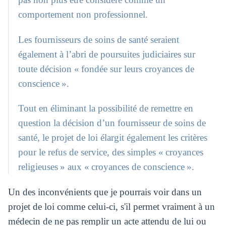
comportement non professionnel.
Les fournisseurs de soins de santé seraient
également à l’abri de poursuites judiciaires sur
toute décision « fondée sur leurs croyances de
conscience ».
Tout en éliminant la possibilité de remettre en
question la décision d’un fournisseur de soins de
santé, le projet de loi élargit également les critères
pour le refus de service, des simples « croyances
religieuses » aux « croyances de conscience ».
Un des inconvénients que je pourrais voir dans un
projet de loi comme celui-ci, s'il permet vraiment à un
médecin de ne pas remplir un acte attendu de lui ou