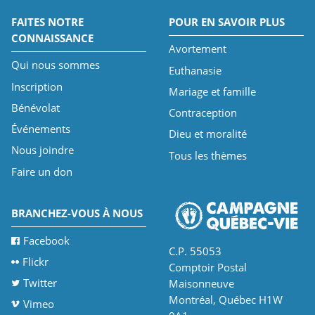
FAITES NOTRE
POUR EN SAVOIR PLUS
CONNAISSANCE
Avortement
Qui nous sommes
Euthanasie
Inscription
Mariage et famille
Bénévolat
Contraception
Événements
Dieu et moralité
Nous joindre
Tous les thèmes
Faire un don
BRANCHEZ-VOUS À NOUS
Facebook
C.P. 55053
Flickr
Comptoir Postal
Twitter
Maisonneuve
Montréal, Québec H1W
Vimeo