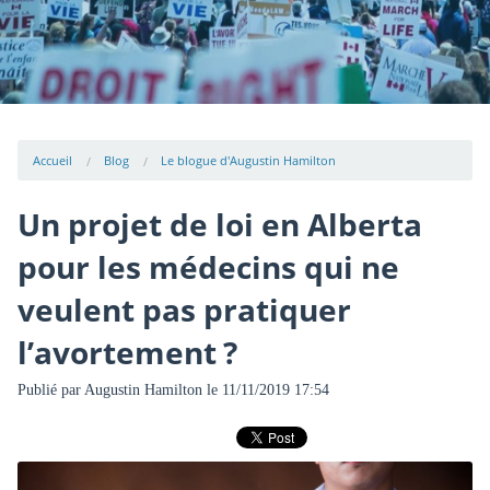
Accueil
Blog
Le blogue d'Augustin Hamilton
Un projet de loi en Alberta
pour les médecins qui ne
veulent pas pratiquer
l’avortement ?
Publié par
Augustin Hamilton
le 11/11/2019 17:54