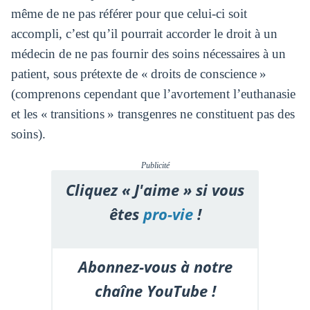
même de ne pas référer pour que celui-ci soit
accompli, c’est qu’il pourrait accorder le droit à un
médecin de ne pas fournir des soins nécessaires à un
patient, sous prétexte de « droits de conscience »
(comprenons cependant que l’avortement l’euthanasie
et les « transitions » transgenres ne constituent pas des
soins).
Publicité
Cliquez « J'aime » si vous
êtes
pro-vie
!
Abonnez-vous à notre
chaîne YouTube !