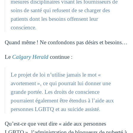
mesures disciplinaires visant les fournisseurs de
soins de santé qui refusent de se charger des
patients dont les besoins offensent leur
conscience.
Quand même ! Ne confondons pas désirs et besoins…
Le
Calgary Herald
continue :
Le projet de loi n’utilise jamais le mot «
avortement », ce qui pourrait lui donner une
grande portée. Les droits de conscience
pourraient également être étendus à l’aide aux
personnes LGBTQ et au suicide assisté.
Qu’est-ce que veut dire « aide aux personnes
LGBTQ », l’administration de bloqueurs de puberté à