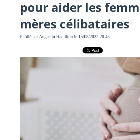
pour aider les femme
mères célibataires
Publié par
Augustin Hamilton
le 15/08/2022 20:43