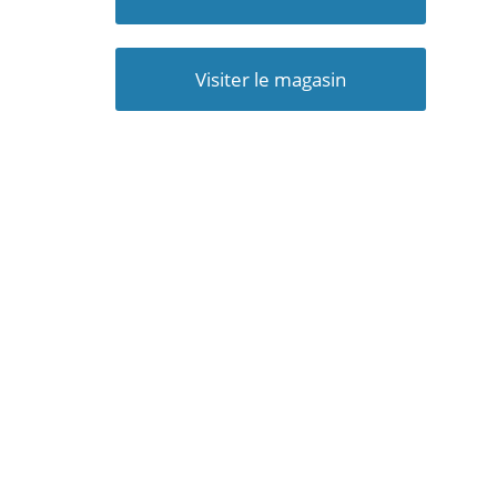
Visiter le magasin