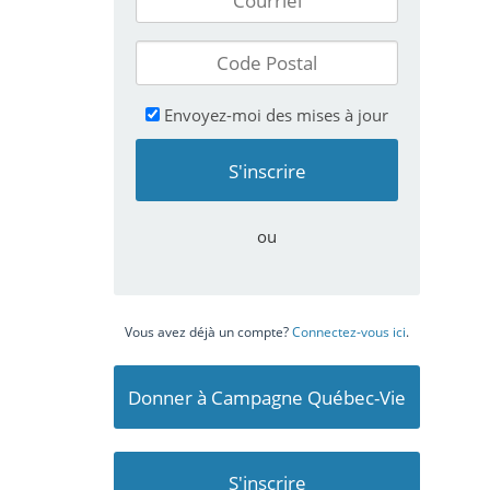
Envoyez-moi des mises à jour
ou
Vous avez déjà un compte?
Connectez-vous ici
.
Donner à Campagne Québec-Vie
S'inscrire