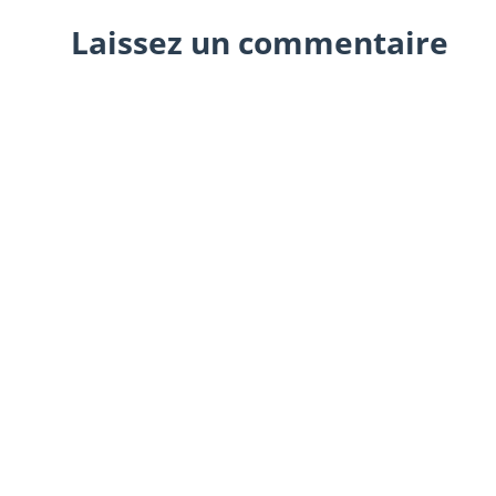
Laissez un commentaire