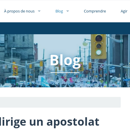
À propos de nous
Blog
Comprendre
Agir
Blog
irige un apostolat