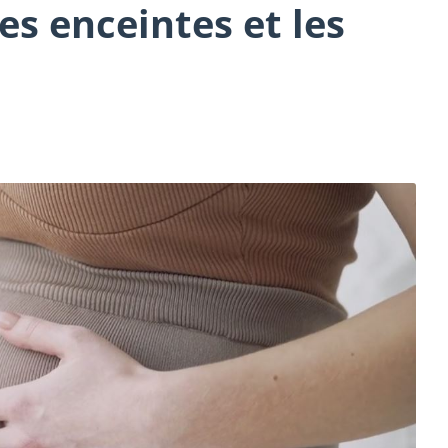
s enceintes et les