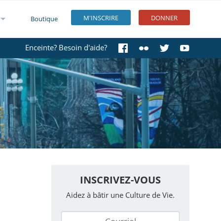
M'INSCRIRE
DONNER
Boutique
Enceinte? Besoin d'aide?
INSCRIVEZ-VOUS
Aidez à bâtir une Culture de Vie.