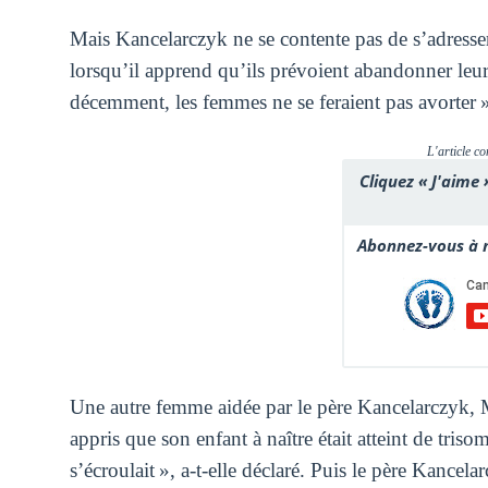
Mais Kancelarczyk ne se contente pas de s’adresse
lorsqu’il apprend qu’ils prévoient abandonner leur
décemment, les femmes ne se feraient pas avorter »,
L'article co
Cliquez « J'aime 
Abonnez-vous à n
Une autre femme aidée par le père Kancelarczyk, M
appris que son enfant à naître était atteint de tris
s’écroulait », a-t-elle déclaré. Puis le père Kancel