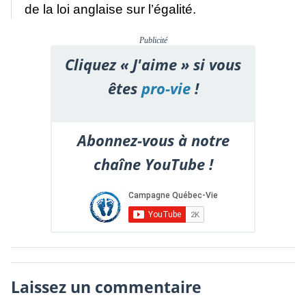
de la loi anglaise sur l’égalité.
Publicité
Cliquez « J'aime » si vous
êtes
pro-vie
!
Abonnez-vous à notre
chaîne YouTube !
Laissez un commentaire