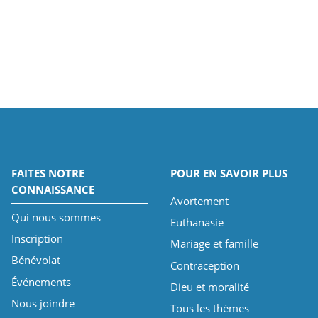
FAITES NOTRE
POUR EN SAVOIR PLUS
CONNAISSANCE
Avortement
Qui nous sommes
Euthanasie
Inscription
Mariage et famille
Bénévolat
Contraception
Événements
Dieu et moralité
Nous joindre
Tous les thèmes