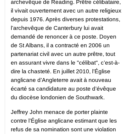
archevêque de Reading. Prêtre célibataire,
il vivait ouvertement avec un autre religieux
depuis 1976. Après diverses protestations,
l’archevêque de Canterbury lui avait
demandé de renoncer à ce poste. Doyen
de St Albans, il a contracté en 2006 un
partenariat civil avec un autre prêtre, tout
en assurant vivre dans le "célibat", c’est-à-
dire la chasteté. En juillet 2010, l’Église
anglicane d’Angleterre avait à nouveau
écarté sa candidature au poste d’évêque
du diocèse londonien de Southwark.
Jeffrey John menace de porter plainte
contre l’Église anglicane estimant que les
refus de sa nomination sont une violation