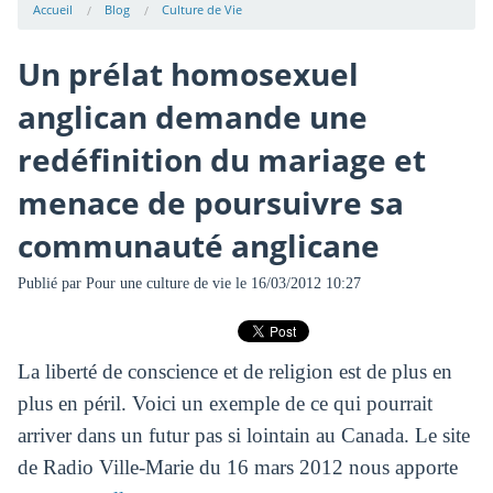
Accueil
Blog
Culture de Vie
Un prélat homosexuel
anglican demande une
redéfinition du mariage et
menace de poursuivre sa
communauté anglicane
Publié par
Pour une culture de vie
le 16/03/2012 10:27
La liberté de conscience et de religion est de plus en
plus en péril. Voici un exemple de ce qui pourrait
arriver dans un futur pas si lointain au Canada. Le site
de Radio Ville-Marie du 16 mars 2012 nous apporte