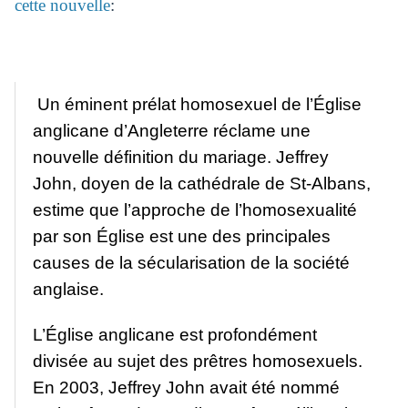
cette nouvelle
:
Un éminent prélat homosexuel de l’Église
anglicane d’Angleterre réclame une
nouvelle définition du mariage. Jeffrey
John, doyen de la cathédrale de St-Albans,
estime que l’approche de l’homosexualité
par son Église est une des principales
causes de la sécularisation de la société
anglaise.
L’Église anglicane est profondément
divisée au sujet des prêtres homosexuels.
En 2003, Jeffrey John avait été nommé