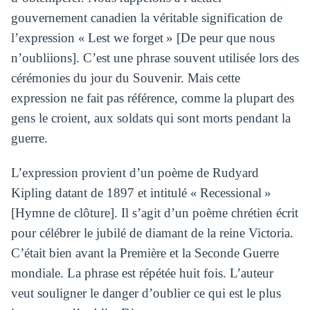
gouvernement canadien la véritable signification de
l’expression « Lest we forget » [De peur que nous
n’oubliions]. C’est une phrase souvent utilisée lors des
cérémonies du jour du Souvenir. Mais cette
expression ne fait pas référence, comme la plupart des
gens le croient, aux soldats qui sont morts pendant la
guerre.
L’expression provient d’un poème de Rudyard
Kipling datant de 1897 et intitulé « Recessional »
[Hymne de clôture]. Il s’agit d’un poème chrétien écrit
pour célébrer le jubilé de diamant de la reine Victoria.
C’était bien avant la Première et la Seconde Guerre
mondiale. La phrase est répétée huit fois. L’auteur
veut souligner le danger d’oublier ce qui est le plus