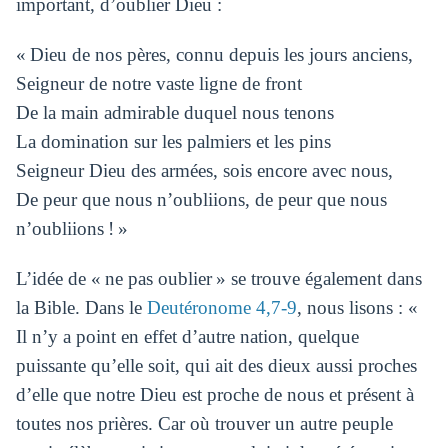
important, d’oublier Dieu :
« Dieu de nos pères, connu depuis les jours anciens,
Seigneur de notre vaste ligne de front
De la main admirable duquel nous tenons
La domination sur les palmiers et les pins
Seigneur Dieu des armées, sois encore avec nous,
De peur que nous n’oubliions, de peur que nous
n’oubliions ! »
L’idée de « ne pas oublier » se trouve également dans
la Bible. Dans le
Deutéronome 4,7-9
, nous lisons : «
Il n’y a point en effet d’autre nation, quelque
puissante qu’elle soit, qui ait des dieux aussi proches
d’elle que notre Dieu est proche de nous et présent à
toutes nos prières. Car où trouver un autre peuple