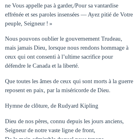
ne Vous appelle pas à garder,/Pour sa vantardise
effrénée et ses paroles insensées — Ayez pitié de Votre
peuple, Seigneur ! »
Nous pouvons oublier le gouvernement Trudeau,
mais jamais Dieu, lorsque nous rendons hommage à
ceux qui ont consenti à l’ultime sacrifice pour
défendre le Canada et la liberté.
Que toutes les âmes de ceux qui sont morts à la guerre
reposent en paix, par la miséricorde de Dieu.
Hymne de clôture, de Rudyard Kipling
Dieu de nos pères, connu depuis les jours anciens,
Seigneur de notre vaste ligne de front,