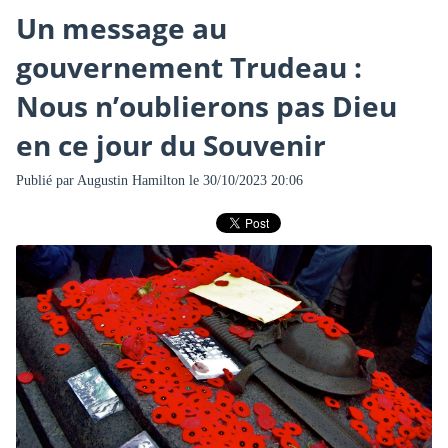
Un message au
gouvernement Trudeau :
Nous n’oublierons pas Dieu
en ce jour du Souvenir
Publié par
Augustin Hamilton
le 30/10/2023 20:06