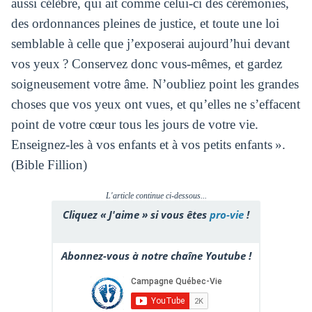
aussi célèbre, qui ait comme celui-ci des cérémonies,
des ordonnances pleines de justice, et toute une loi
semblable à celle que j’exposerai aujourd’hui devant
vos yeux ? Conservez donc vous-mêmes, et gardez
soigneusement votre âme. N’oubliez point les grandes
choses que vos yeux ont vues, et qu’elles ne s’effacent
point de votre cœur tous les jours de votre vie.
Enseignez-les à vos enfants et à vos petits enfants ».
(Bible Fillion)
L'article continue ci-dessous...
Cliquez « J'aime » si vous êtes
pro-vie
!
Abonnez-vous à notre chaîne Youtube !