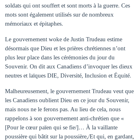
soldats qui ont souffert et sont morts à la guerre. Ces
mots sont également utilisés sur de nombreux
mémoriaux et épitaphes.
Le gouvernement woke de Justin Trudeau estime
désormais que Dieu et les prières chrétiennes n’ont
plus leur place dans les cérémonies du jour du
Souvenir. On dit aux Canadiens d’invoquer les dieux
neutres et laïques DIE, Diversité, Inclusion et Équité.
Malheureusement, le gouvernement Trudeau veut que
les Canadiens oublient Dieu en ce jour du Souvenir,
mais nous ne le ferons pas. Au lieu de cela, nous
rappelons à son gouvernement anti-chrétien que «
[Pour le cœur païen qui se fie/]… À la vaillante
poussière qui bâtit sur la poussière,/Et qui, en gardant,