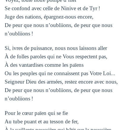
Se confond avec celle de Ninive et de Tyr !
Juge des nations, épargnez-nous encore,
De peur que nous n’oubliions, de peur que nous
n’oubliions !
Si, ivres de puissance, nous nous laissons aller
À de folles paroles qui ne Vous respectent pas,
À des vantardises comme les païens
Ou les peuples qui ne connaissent pas Votre Loi...
Seigneur Dieu des armées, restez encore avec nous,
De peur que nous n’oubliions, de peur que nous
n’oubliions !
Pour le cœur païen qui se fie
Au tube puant et au tesson de fer,
À la vaillante poussière qui bâtit sur la poussière,