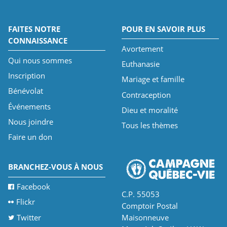
FAITES NOTRE
POUR EN SAVOIR PLUS
CONNAISSANCE
Avortement
Qui nous sommes
Euthanasie
Inscription
Mariage et famille
Bénévolat
Contraception
Événements
Dieu et moralité
Nous joindre
Tous les thèmes
Faire un don
BRANCHEZ-VOUS À NOUS
Facebook
C.P. 55053
Flickr
Comptoir Postal
Twitter
Maisonneuve