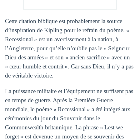
Cette citation biblique est probablement la source
d’inspiration de Kipling pour le refrain du poème. «
Recessional » est un avertissement à la nation, à
l’Angleterre, pour qu’elle n’oublie pas le « Seigneur
Dieu des armées » et son « ancien sacrifice » avec un
« cœur humble et contrit ». Car sans Dieu, il n’y a pas
de véritable victoire.
La puissance militaire et l’équipement ne suffisent pas
en temps de guerre. Après la Première Guerre
mondiale, le poème « Recessional » a été intégré aux
cérémonies du jour du Souvenir dans le
Commonwealth britannique. La phrase « Lest we
forget » est devenue un moyen de se souvenir des