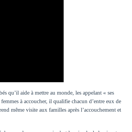
bés qu’il aide à mettre au monde, les appelant « ses
de femmes à accoucher, il qualifie chacun d’entre eux de
l rend même visite aux familles après l’accouchement et