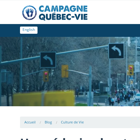
English
Accueil
Blog
Culture de Vie