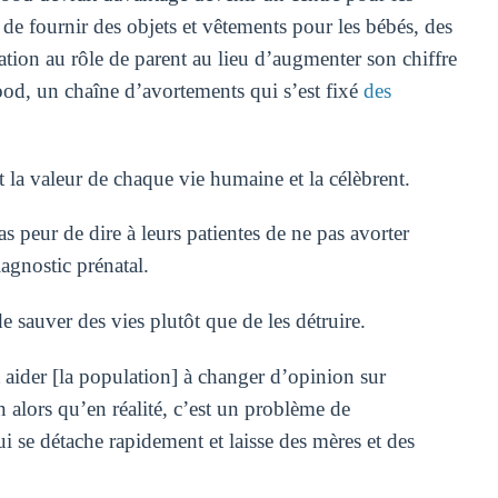
 de fournir des objets et vêtements pour les bébés, des
tion au rôle de parent au lieu d’augmenter son chiffre
ood, un chaîne d’avortements qui s’est fixé
des
la valeur de chaque vie humaine et la célèbrent.
peur de dire à leurs patientes de ne pas avorter
iagnostic prénatal.
sauver des vies plutôt que de les détruire.
ider [la population] à changer d’opinion sur
 alors qu’en réalité, c’est un problème de
 se détache rapidement et laisse des mères et des