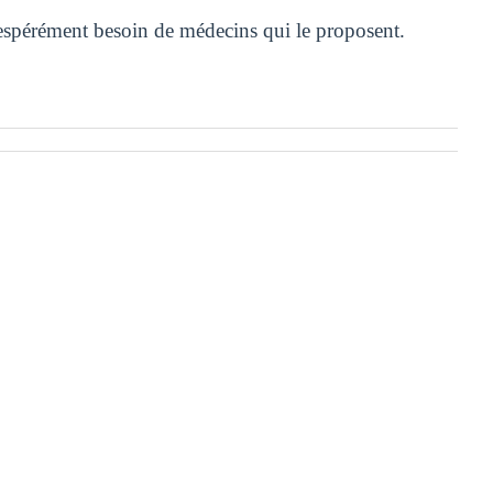
sespérément besoin de médecins qui le proposent.