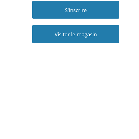
S'inscrire
Visiter le magasin