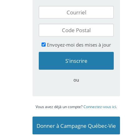
Envoyez-moi des mises à jour
ou
Vous avez déjà un compte?
Connectez-vous ici
.
Donner à Campagne Québec-Vie