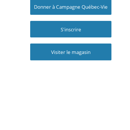
Donner à Campagne Québec-Vie
S'inscrire
Visiter le magasin