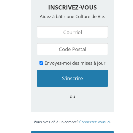
INSCRIVEZ-VOUS
Aidez à bâtir une Culture de Vie.
Envoyez-moi des mises à jour
ou
Vous avez déjà un compte?
Connectez-vous ici
.