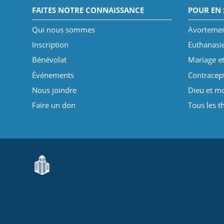
FAITES NOTRE CONNAISSANCE
POUR EN 
Qui nous sommes
Avorteme
Inscription
Euthanasi
Bénévolat
Mariage et
Événements
Contracep
Nous joindre
Dieu et mo
Faire un don
Tous les 