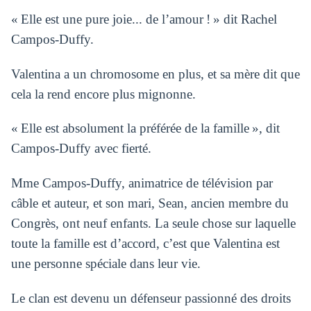
« Elle est une pure joie... de l’amour ! » dit Rachel
Campos-Duffy.
Valentina a un chromosome en plus, et sa mère dit que
cela la rend encore plus mignonne.
« Elle est absolument la préférée de la famille », dit
Campos-Duffy avec fierté.
Mme Campos-Duffy, animatrice de télévision par
câble et auteur, et son mari, Sean, ancien membre du
Congrès, ont neuf enfants. La seule chose sur laquelle
toute la famille est d’accord, c’est que Valentina est
une personne spéciale dans leur vie.
Le clan est devenu un défenseur passionné des droits