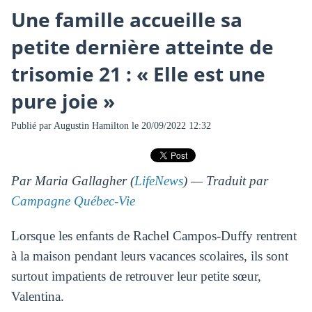
Une famille accueille sa
petite dernière atteinte de
trisomie 21 : « Elle est une
pure joie »
Publié par
Augustin Hamilton
le 20/09/2022 12:32
Par Maria Gallagher (
LifeNews
) — Traduit par
Campagne Québec-Vie
Lorsque les enfants de Rachel Campos-Duffy rentrent
à la maison pendant leurs vacances scolaires, ils sont
surtout impatients de retrouver leur petite sœur,
Valentina.