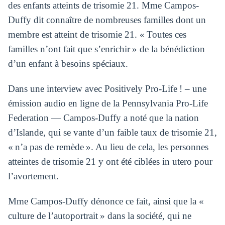
des enfants atteints de trisomie 21. Mme Campos-
Duffy dit connaître de nombreuses familles dont un
membre est atteint de trisomie 21. « Toutes ces
familles n’ont fait que s’enrichir » de la bénédiction
d’un enfant à besoins spéciaux.
Dans une interview avec Positively Pro-Life ! – une
émission audio en ligne de la Pennsylvania Pro-Life
Federation — Campos-Duffy a noté que la nation
d’Islande, qui se vante d’un faible taux de trisomie 21,
« n’a pas de remède ». Au lieu de cela, les personnes
atteintes de trisomie 21 y ont été ciblées in utero pour
l’avortement.
Mme Campos-Duffy dénonce ce fait, ainsi que la «
culture de l’autoportrait » dans la société, qui ne