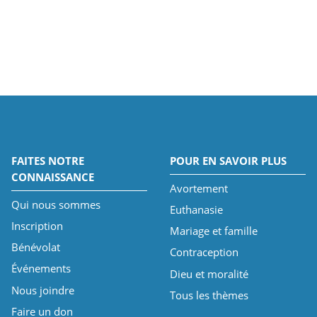
FAITES NOTRE
POUR EN SAVOIR PLUS
CONNAISSANCE
Avortement
Qui nous sommes
Euthanasie
Inscription
Mariage et famille
Bénévolat
Contraception
Événements
Dieu et moralité
Nous joindre
Tous les thèmes
Faire un don