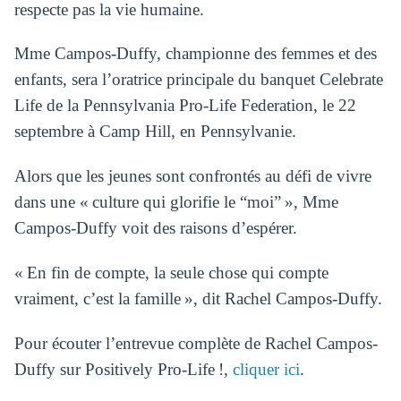
respecte pas la vie humaine.
Mme Campos-Duffy, championne des femmes et des
enfants, sera l’oratrice principale du banquet Celebrate
Life de la Pennsylvania Pro-Life Federation, le 22
septembre à Camp Hill, en Pennsylvanie.
Alors que les jeunes sont confrontés au défi de vivre
dans une « culture qui glorifie le “moi” », Mme
Campos-Duffy voit des raisons d’espérer.
« En fin de compte, la seule chose qui compte
vraiment, c’est la famille », dit Rachel Campos-Duffy.
Pour écouter l’entrevue complète de Rachel Campos-
Duffy sur Positively Pro-Life !,
cliquer ici
.