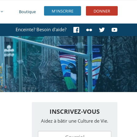
M'INSCRIRE
DONNER
Boutique
Enceinte? Besoin d'aide?
INSCRIVEZ-VOUS
Aidez à bâtir une Culture de Vie.