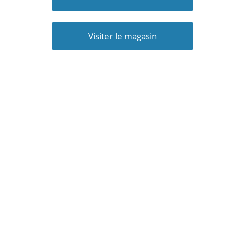
Visiter le magasin