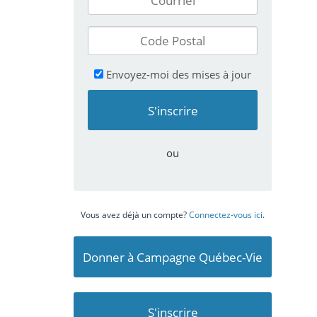
Envoyez-moi des mises à jour
ou
Vous avez déjà un compte?
Connectez-vous ici
.
Donner à Campagne Québec-Vie
S'inscrire