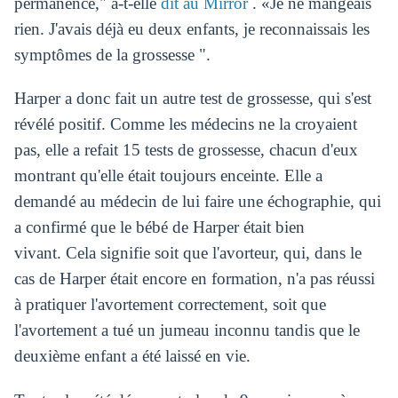
permanence," a-t-elle
dit au Mirror
. «Je ne mangeais
rien. J'avais déjà eu deux enfants, je reconnaissais les
symptômes de la grossesse ".
Harper a donc fait un autre test de grossesse, qui s'est
révélé positif. Comme les médecins ne la croyaient
pas, elle a refait 15 tests de grossesse, chacun d'eux
montrant qu'elle était toujours enceinte. Elle a
demandé au médecin de lui faire une échographie, qui
a confirmé que le bébé de Harper était bien
vivant. Cela signifie soit que l'avorteur, qui, dans le
cas de Harper était encore en formation, n'a pas réussi
à pratiquer l'avortement correctement, soit que
l'avortement a tué un jumeau inconnu tandis que le
deuxième enfant a été laissé en vie.