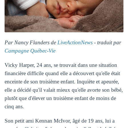
Par Nancy Flanders de
LiveActionNews
- traduit par
Campagne Québec-Vie
Vicky Harper, 24 ans, se trouvait dans une situation
financière difficile quand elle a découvert qu'elle était
enceinte de son troisième enfant. Inquiète et apeurée,
elle a décidé qu'il valait mieux qu'elle avorte son bébé,
plutôt que d'élever un troisième enfant de moins de
cinq ans.
Son petit ami Kennan McIvor, âgé de 19 ans, lui a