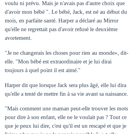
voulu ni prévu. Mais je n'avais pas d'autre choix que
d'avoir mon bébé ". Le bébé, Jack, est né au début du
mois, en parfaite santé. Harper a déclaré au Mirror
qu'elle ne regrettait pas d'avoir refusé le deuxième
avortement.
"Je ne changerais les choses pour rien au monde», dit-
elle. "Mon bébé est extraordinaire et je lui dirai
toujours à quel point il est aimé."
Harper dit que lorsque Jack sera plus âgé, elle lui dira
qu'elle a tenté de mettre fin à sa vie avant sa naissance.
"Mais comment une maman peut-elle trouver les mots
pour dire à son enfant, elle ne le voulait pas ? Tout ce
que je peux lui dire, c'est qu'il est un rescapé et que je