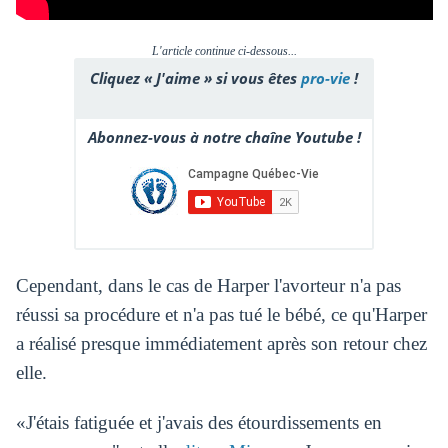
L'article continue ci-dessous...
Cliquez « J'aime » si vous êtes
pro-vie
!
Abonnez-vous à notre chaîne Youtube !
Cependant, dans le cas de Harper l'avorteur n'a pas
réussi sa procédure et n'a pas tué le bébé, ce qu'Harper
a réalisé presque immédiatement après son retour chez
elle.
«J'étais fatiguée et j'avais des étourdissements en