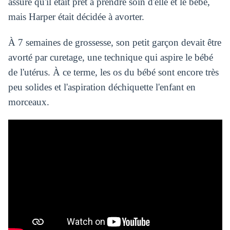
assuré qu'il était prêt à prendre soin d'elle et le bébé,
mais Harper était décidée à avorter.
À 7 semaines de grossesse, son petit garçon devait être
avorté par curetage, une technique qui aspire le bébé
de l'utérus. À ce terme, les os du bébé sont encore très
peu solides et l'aspiration déchiquette l'enfant en
morceaux.