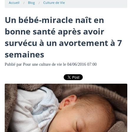
Accueil
Blog
Culture de Vie
Un bébé-miracle naît en
bonne santé après avoir
survécu à un avortement à 7
semaines
Publié par
Pour une culture de vie
le 04/06/2016 07:00