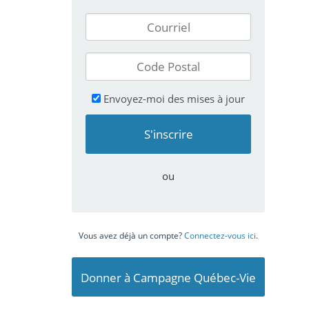
Envoyez-moi des mises à jour
ou
Vous avez déjà un compte?
Connectez-vous ici
.
Donner à Campagne Québec-Vie