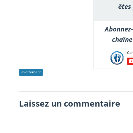
êtes
Abonnez-
chaîne
avortement
Laissez un commentaire