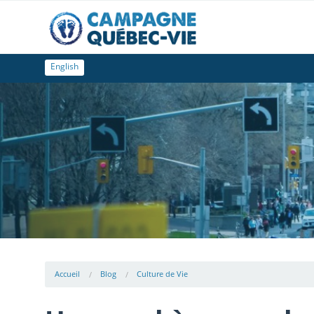
English
Accueil
Blog
Culture de Vie