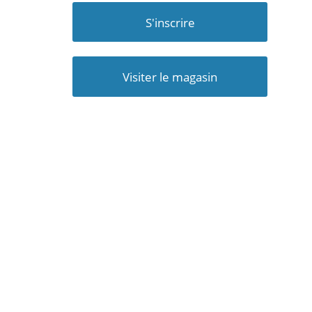
S'inscrire
Visiter le magasin