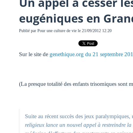
Un appel à cesser l
eugéniques en Gran
Publié par
Pour une culture de vie
le 21/09/2012 12:20
Sur le site de
genethique.org du 21 septembre 20
(La presque totalité des enfants trisomiques sont m
Suite au récent succès des jeux paralympiques, 
religieux lance un nouvel appel à restreindre la