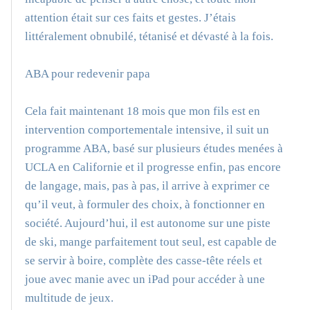
attention était sur ces faits et gestes. J’étais
littéralement obnubilé, tétanisé et dévasté à la fois.
ABA pour redevenir papa
Cela fait maintenant 18 mois que mon fils est en
intervention comportementale intensive, il suit un
programme ABA, basé sur plusieurs études menées à
UCLA en Californie et il progresse enfin, pas encore
de langage, mais, pas à pas, il arrive à exprimer ce
qu’il veut, à formuler des choix, à fonctionner en
société. Aujourd’hui, il est autonome sur une piste
de ski, mange parfaitement tout seul, est capable de
se servir à boire, complète des casse-tête réels et
joue avec manie avec un iPad pour accéder à une
multitude de jeux.