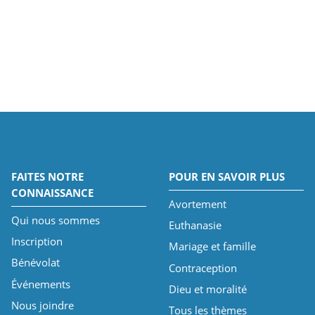
FAITES NOTRE
POUR EN SAVOIR PLUS
CONNAISSANCE
Avortement
Qui nous sommes
Euthanasie
Inscription
Mariage et famille
Bénévolat
Contraception
Événements
Dieu et moralité
Nous joindre
Tous les thèmes