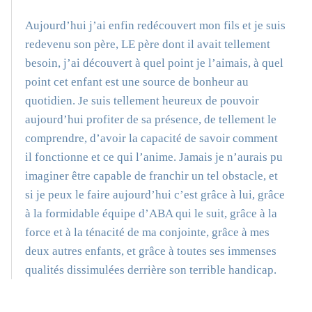
Aujourd’hui j’ai enfin redécouvert mon fils et je suis
redevenu son père, LE père dont il avait tellement
besoin, j’ai découvert à quel point je l’aimais, à quel
point cet enfant est une source de bonheur au
quotidien. Je suis tellement heureux de pouvoir
aujourd’hui profiter de sa présence, de tellement le
comprendre, d’avoir la capacité de savoir comment
il fonctionne et ce qui l’anime. Jamais je n’aurais pu
imaginer être capable de franchir un tel obstacle, et
si je peux le faire aujourd’hui c’est grâce à lui, grâce
à la formidable équipe d’ABA qui le suit, grâce à la
force et à la ténacité de ma conjointe, grâce à mes
deux autres enfants, et grâce à toutes ses immenses
qualités dissimulées derrière son terrible handicap.