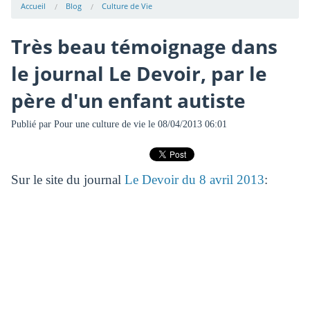
Accueil
Blog
Culture de Vie
Très beau témoignage dans
le journal Le Devoir, par le
père d'un enfant autiste
Publié par
Pour une culture de vie
le 08/04/2013 06:01
Sur le site du journal
Le Devoir du 8 avril 2013
: