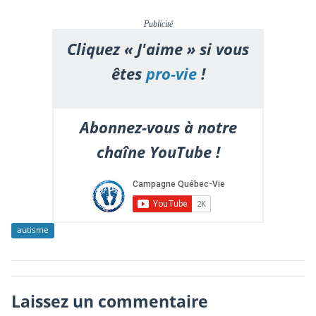
Publicité
Cliquez « J'aime » si vous
êtes
pro-vie
!
Abonnez-vous à notre
chaîne YouTube !
autisme
Laissez un commentaire