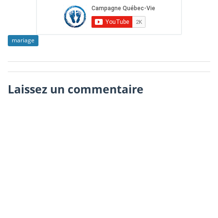
mariage
Laissez un commentaire