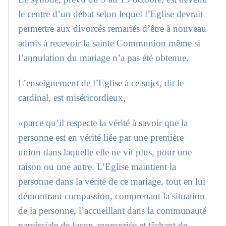
le centre d’un débat selon lequel l’Eglise devrait
permettre aux divorcés remariés d’être à nouveau
admis à recevoir la sainte Communion même si
l’annulation du mariage n’a pas été obtenue.
L’enseignement de l’Eglise à ce sujet, dit le
cardinal, est miséricordieux,
«parce qu’il respecte la vérité à savoir que la
personne est en vérité liée par une première
union dans laquelle elle ne vit plus, pour une
raison ou une autre. L’Eglise maintient la
personne dans la vérité de ce mariage, tout en lui
démontrant compassion, comprenant la situation
de la personne, l’accueillant dans la communauté
paroissiale de façon appropriée et tâchant de