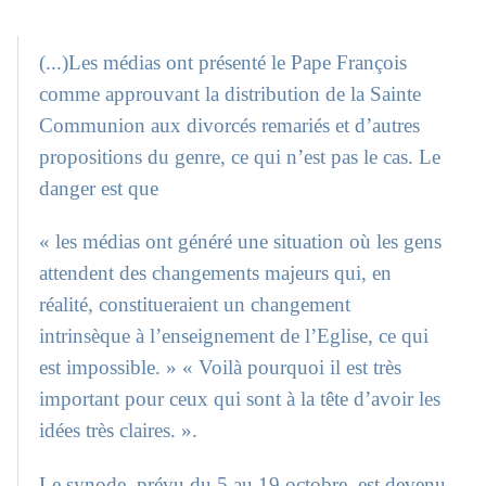
(...)Les médias ont présenté le Pape François
comme approuvant la distribution de la Sainte
Communion aux divorcés remariés et d’autres
propositions du genre, ce qui n’est pas le cas. Le
danger est que
« les médias ont généré une situation où les gens
attendent des changements majeurs qui, en
réalité, constitueraient un changement
intrinsèque à l’enseignement de l’Eglise, ce qui
est impossible. » « Voilà pourquoi il est très
important pour ceux qui sont à la tête d’avoir les
idées très claires. ».
Le synode, prévu du 5 au 19 octobre, est devenu