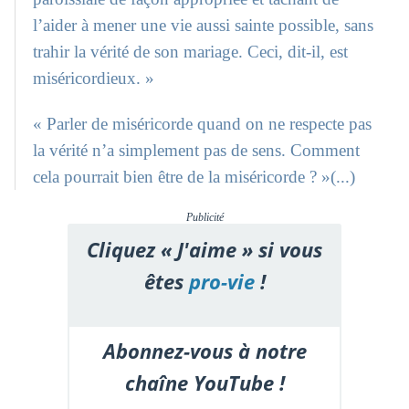
l’aider à mener une vie aussi sainte possible, sans
trahir la vérité de son mariage. Ceci, dit-il, est
miséricordieux. »
« Parler de miséricorde quand on ne respecte pas
la vérité n’a simplement pas de sens. Comment
cela pourrait bien être de la miséricorde ? »(...)
Publicité
Cliquez « J'aime » si vous
êtes
pro-vie
!
Abonnez-vous à notre
chaîne YouTube !