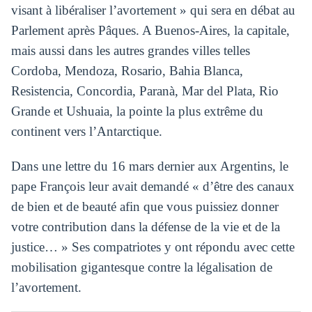
visant à libéraliser l’avortement » qui sera en débat au
Parlement après Pâques. A Buenos-Aires, la capitale,
mais aussi dans les autres grandes villes telles
Cordoba, Mendoza, Rosario, Bahia Blanca,
Resistencia, Concordia, Paranà, Mar del Plata, Rio
Grande et Ushuaia, la pointe la plus extrême du
continent vers l’Antarctique.
Dans une lettre du 16 mars dernier aux Argentins, le
pape François leur avait demandé « d’être des canaux
de bien et de beauté afin que vous puissiez donner
votre contribution dans la défense de la vie et de la
justice… » Ses compatriotes y ont répondu avec cette
mobilisation gigantesque contre la légalisation de
l’avortement.