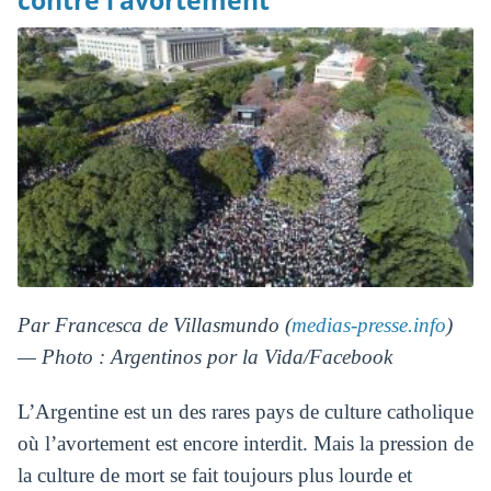
contre l’avortement
Par Francesca de Villasmundo (
medias-presse.info
)
— Photo : Argentinos por la Vida/Facebook
L’Argentine est un des rares pays de culture catholique
où l’avortement est encore interdit. Mais la pression de
la culture de mort se fait toujours plus lourde et