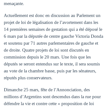
menaçante.
Actuellement est donc en discussion au Parlement un
projet de loi de légalisation de l’avortement dans les
14 premières semaines de gestation qui a été déposé le
6 mars par la députée de centre gauche Victoria Donda
et soutenu par 71 autres parlementaires de gauche et
de droite. Quatre projets de loi sont discutés en
commission depuis le 20 mars. Une fois que les
députés se seront entendus sur le texte, il sera soumis
au vote de la chambre basse, puis par les sénateurs,
réputés plus conservateurs.
Dimanche 25 mars, fête de l’Annonciation, des
millions d’Argentins sont descendus dans la rue pour
défendre la vie et contre cette « proposition de loi