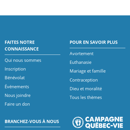
FAITES NOTRE
POUR EN SAVOIR PLUS
CONNAISSANCE
Avortement
Qui nous sommes
Euthanasie
Inscription
Mariage et famille
Bénévolat
Contraception
Événements
Dieu et moralité
Nous joindre
Tous les thèmes
Faire un don
BRANCHEZ-VOUS À NOUS