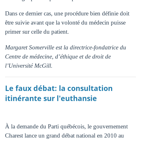
Dans ce dernier cas, une procédure bien définie doit
être suivie avant que la volonté du médecin puisse
primer sur celle du patient.
Margaret Somerville est la directrice-fondatrice du
Centre de médecine, d’éthique et de droit de
l’Université McGill.
Le faux débat: la consultation
itinérante sur l'euthansie
À la demande du Parti québécois, le gouvernement
Charest lance un grand débat national en 2010 au