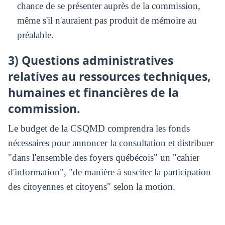
chance de se présenter auprès de la commission,
même s'il n'auraient pas produit de mémoire au
préalable.
3) Questions administratives
relatives au ressources techniques,
humaines et financières de la
commission.
Le budget de la CSQMD comprendra les fonds
nécessaires pour annoncer la consultation et distribuer
"dans l'ensemble des foyers québécois" un "cahier
d'information", "de manière à susciter la participation
des citoyennes et citoyens" selon la motion.