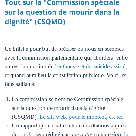
Tout sur la "Commission spéciale
sur la question de mourir dans la
dignité" (CSQMD)
Ce billet a pour but de préciser où nous en sommes
avec la commission parlementaire qui abordera, entre
autres, la question de
l'euthansie et du suicide assisté
,
et quand aura lieu la consultation publique. Voici les
faits saillants:
La commission se nomme Commission spéciale
sur la question de mourir dans la dignité
(CSQMD).
Le site web, pour le moment, est ici
.
Un rapport qui encadrera les consultations auprès
du public sera rédigé par
une autre commission,
la