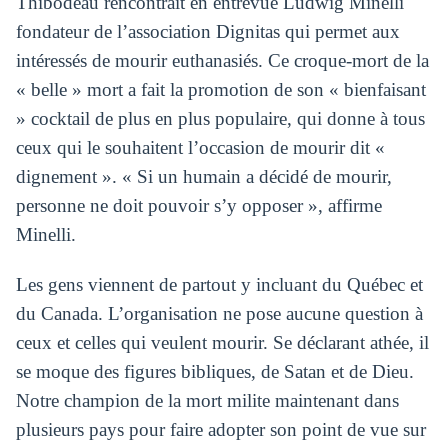
Thibodeau rencontrait en entrevue Ludwig Minelli
fondateur de l’association Dignitas qui permet aux
intéressés de mourir euthanasiés. Ce croque-mort de la
« belle » mort a fait la promotion de son « bienfaisant
» cocktail de plus en plus populaire, qui donne à tous
ceux qui le souhaitent l’occasion de mourir dit «
dignement ». « Si un humain a décidé de mourir,
personne ne doit pouvoir s’y opposer », affirme
Minelli.
Les gens viennent de partout y incluant du Québec et
du Canada. L’organisation ne pose aucune question à
ceux et celles qui veulent mourir. Se déclarant athée, il
se moque des figures bibliques, de Satan et de Dieu.
Notre champion de la mort milite maintenant dans
plusieurs pays pour faire adopter son point de vue sur