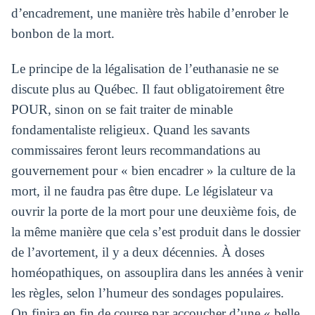
d’encadrement, une manière très habile d’enrober le
bonbon de la mort.
Le principe de la légalisation de l’euthanasie ne se
discute plus au Québec. Il faut obligatoirement être
POUR, sinon on se fait traiter de minable
fondamentaliste religieux. Quand les savants
commissaires feront leurs recommandations au
gouvernement pour « bien encadrer » la culture de la
mort, il ne faudra pas être dupe. Le législateur va
ouvrir la porte de la mort pour une deuxième fois, de
la même manière que cela s’est produit dans le dossier
de l’avortement, il y a deux décennies. À doses
homéopathiques, on assouplira dans les années à venir
les règles, selon l’humeur des sondages populaires.
On finira en fin de course par accoucher d’une « belle