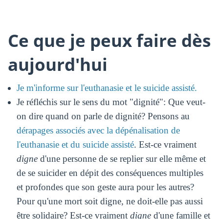
Ce que je peux faire dès
aujourd'hui
Je m'informe sur l'euthanasie et le suicide assisté.
Je réfléchis sur le sens du mot "dignité": Que veut-
on dire quand on parle de dignité? Pensons au
dérapages associés avec la dépénalisation de
l'euthanasie et du suicide assisté
. Est-ce vraiment
digne
d'une personne de se replier sur elle même et
de se suicider en dépit des conséquences multiples
et profondes que son geste aura pour les autres?
Pour qu'une mort soit digne, ne doit-elle pas aussi
être solidaire? Est-ce vraiment
digne
d'une famille et