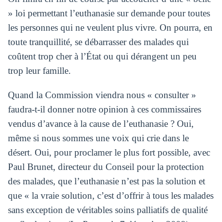
» loi permettant l’euthanasie sur demande pour toutes
les personnes qui ne veulent plus vivre. On pourra, en
toute tranquillité, se débarrasser des malades qui
coûtent trop cher à l’État ou qui dérangent un peu
trop leur famille.
Quand la Commission viendra nous « consulter »
faudra-t-il donner notre opinion à ces commissaires
vendus d’avance à la cause de l’euthanasie ? Oui,
même si nous sommes une voix qui crie dans le
désert. Oui, pour proclamer le plus fort possible, avec
Paul Brunet, directeur du Conseil pour la protection
des malades, que l’euthanasie n’est pas la solution et
que « la vraie solution, c’est d’offrir à tous les malades
sans exception de véritables soins palliatifs de qualité