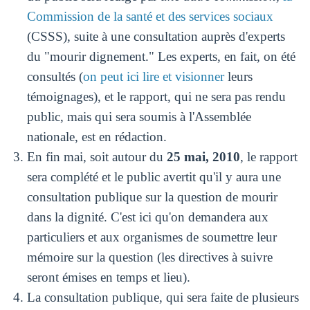
Commission de la santé et des services sociaux
(CSSS), suite à une consultation auprès d'experts
du "mourir dignement." Les experts, en fait, on été
consultés (
on peut ici lire et visionner
leurs
témoignages), et le rapport, qui ne sera pas rendu
public, mais qui sera soumis à l'Assemblée
nationale, est en rédaction.
En fin mai, soit autour du
25 mai, 2010
, le rapport
sera complété et le public avertit qu'il y aura une
consultation publique sur la question de mourir
dans la dignité. C'est ici qu'on demandera aux
particuliers et aux organismes de soumettre leur
mémoire sur la question (les directives à suivre
seront émises en temps et lieu).
La consultation publique, qui sera faite de plusieurs