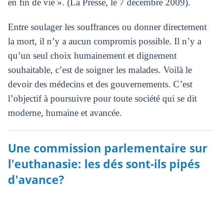
en fin de vie ». (La Presse, le 7 décembre 2009).
Entre soulager les souffrances ou donner directement
la mort, il n’y a aucun compromis possible. Il n’y a
qu’un seul choix humainement et dignement
souhaitable, c’est de soigner les malades. Voilà le
devoir des médecins et des gouvernements. C’est
l’objectif à poursuivre pour toute société qui se dit
moderne, humaine et avancée.
Une commission parlementaire sur
l'euthanasie: les dés sont-ils pipés
d'avance?