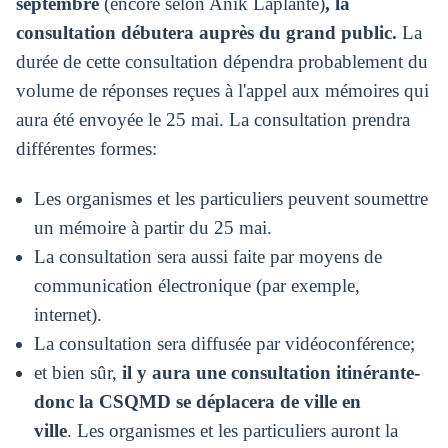
septembre
(encore selon Anik Laplante)
, la
consultation débutera auprès du grand public.
La
durée de cette consultation dépendra probablement du
volume de réponses reçues à l'appel aux mémoires qui
aura été envoyée le 25 mai. La consultation prendra
différentes formes:
Les organismes et les particuliers peuvent soumettre
un mémoire à partir du 25 mai.
La consultation sera aussi faite par moyens de
communication électronique (par exemple,
internet).
La consultation sera diffusée par vidéoconférence;
et bien sûr,
il y aura une consultation itinérante-
donc la CSQMD se déplacera de ville en
ville
. Les organismes et les particuliers auront la