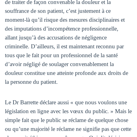
de traiter de façon convenable la douleur et la
souffrance de son patient, c’est justement à ce
moment-là qu’il risque des mesures disciplinaires et
des imputations d’incompétence professionnelle,
allant jusqu’à des accusations de négligence
criminelle. D’ailleurs, il est maintenant reconnu par
tous que le fait pour un professionnel de la santé
d’avoir négligé de soulager convenablement la
douleur constitue une atteinte profonde aux droits de
la personne du patient.
Le Dr Barrette déclare aussi « que nous voulons une
législation en ligne avec les vœux du public. » Mais le
simple fait que le public se réclame de quelque chose
ou qu’une majorité le réclame ne signifie pas que cette