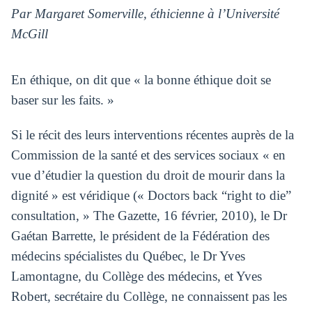
Par Margaret Somerville, éthicienne à l’Université
McGill
En éthique, on dit que « la bonne éthique doit se
baser sur les faits. »
Si le récit des leurs interventions récentes auprès de la
Commission de la santé et des services sociaux « en
vue d’étudier la question du droit de mourir dans la
dignité » est véridique (« Doctors back “right to die”
consultation, » The Gazette, 16 février, 2010), le Dr
Gaétan Barrette, le président de la Fédération des
médecins spécialistes du Québec, le Dr Yves
Lamontagne, du Collège des médecins, et Yves
Robert, secrétaire du Collège, ne connaissent pas les