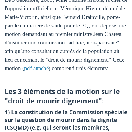
l'opposition officielle, et Véronique Hivon, député de
Marie-Victorin, ainsi que Bernard Drainville, porte-
parole en matière de santé pour le PQ, ont déposé une
motion demandant au premier ministre Jean Charest
d'instituer une commission "ad hoc, non-partisane"
afin qu'une consultation auprès de la population ait
lieu concernant le "droit de mourir dignement." Cette
motion (
pdf attaché
) comprend trois éléments:
Les 3 éléments de la motion sur le
"droit de mourir dignement":
1) La constitution de la Commission spéciale
sur la question de mourir dans la dignité
(CSQMD) (e.g. qui seront les membres,