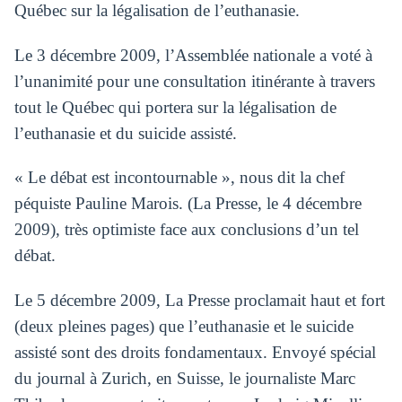
Québec sur la légalisation de l’euthanasie.
Le 3 décembre 2009, l’Assemblée nationale a voté à
l’unanimité pour une consultation itinérante à travers
tout le Québec qui portera sur la légalisation de
l’euthanasie et du suicide assisté.
« Le débat est incontournable », nous dit la chef
péquiste Pauline Marois. (La Presse, le 4 décembre
2009), très optimiste face aux conclusions d’un tel
débat.
Le 5 décembre 2009, La Presse proclamait haut et fort
(deux pleines pages) que l’euthanasie et le suicide
assisté sont des droits fondamentaux. Envoyé spécial
du journal à Zurich, en Suisse, le journaliste Marc