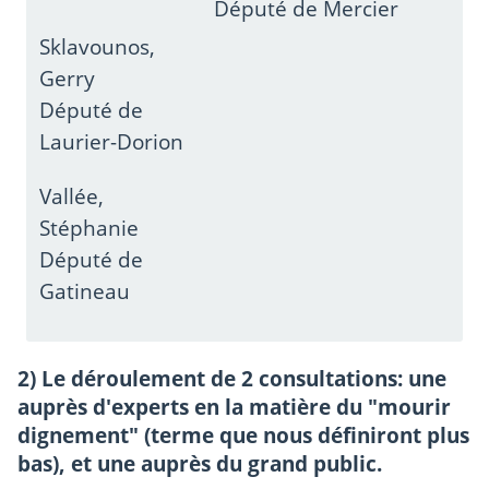
Député de Mercier
Sklavounos,
Gerry
Député de
Laurier-Dorion
Vallée,
Stéphanie
Député de
Gatineau
2) Le déroulement de 2 consultations: une
auprès d'experts en la matière du "mourir
dignement" (terme que nous définiront plus
bas), et une auprès du grand public.