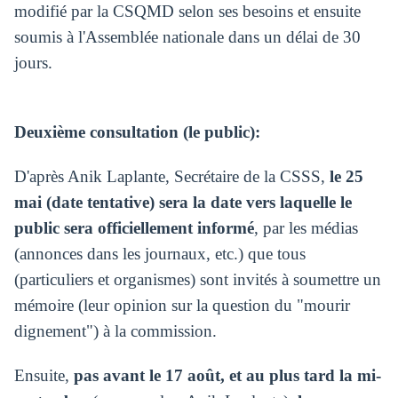
modifié par la CSQMD selon ses besoins et ensuite
soumis à l'Assemblée nationale dans un délai de 30
jours.
Deuxième consultation (le public):
D'après Anik Laplante, Secrétaire de la CSSS,
le 25
mai (date tentative) sera la date vers laquelle le
public sera officiellement informé
, par les médias
(annonces dans les journaux, etc.) que tous
(particuliers et organismes) sont invités à soumettre un
mémoire (leur opinion sur la question du "mourir
dignement") à la commission.
Ensuite,
pas avant le 17 août, et au plus tard la mi-