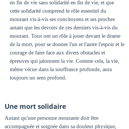
en fin de vie sans solidarité en fin de vie, et que
cette solidarité comprend le rôle essentiel du
mourant vis-à-vis ses concitoyens et ses proches
autant que les devoirs de ces derniers vis-à-vis du
mourant. Tous ont un rôle à jouer devant le drame
de la mort, pour se donner l'un et l'autre l'espoir et le
courage de faire face aux divers obstacles et
épreuves qui jalonnent la vie. Comme cela, la vie,
même vécue dans la souffrance profonde, aura
toujours un sens profond.
Une mort solidaire
Autant qu'une personne mourante
doit
être
accompagnée et soignée dans sa douleur physique,