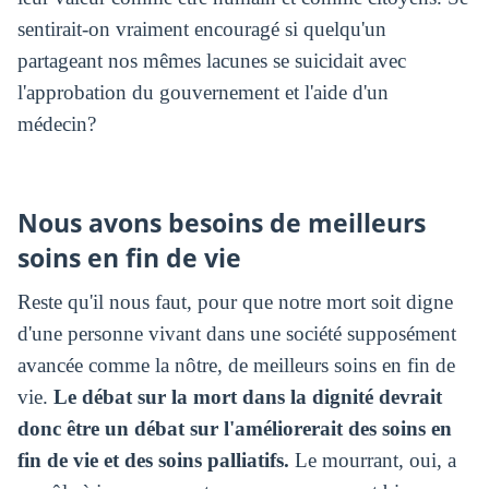
sentirait-on vraiment encouragé si quelqu'un
partageant nos mêmes lacunes se suicidait avec
l'approbation du gouvernement et l'aide d'un
médecin?
Nous avons besoins de meilleurs
soins en fin de vie
Reste qu'il nous faut, pour que notre mort soit digne
d'une personne vivant dans une société supposément
avancée comme la nôtre, de meilleurs soins en fin de
vie.
Le débat sur la mort dans la dignité devrait
donc être un débat sur l'améliorerait des soins en
fin de vie et des soins palliatifs.
Le mourrant, oui, a