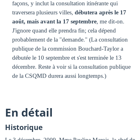
façons, y inclut la consultation itinérante qui
traversera plusieurs villes,
débutera après le 17
août, mais avant la 17 septembre
, me dit-on.
J'ignore quand elle prendra fin; cela dépend
probablement de la "demande." (La consultation
publique de la commission Bouchard-Taylor a
débutée le 10 septembre et s'est terminée le 13
décembre. Reste à voir si la consultation publique
de la CSQMD durera aussi longtemps.)
En détail
Historique
Le 3 décembre, 2009, Mme Pauline Marois, la chef de