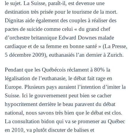
le sujet. La Suisse, paraît-il, est devenue une
destination très prisée pour le tourisme de la mort.
Dignitas aide également des couples à réaliser des
pactes de suicide comme celui « du grand chef
d’orchestre britannique Edward Downes malade
cardiaque et de sa femme en bonne santé » (La Presse,
5 décembre 2009), euthanasiés l’an dernier à Zurich.
Pendant que les Québécois réclament à 80% la
légalisation de l’euthanasie, le débat fait rage en
Europe. Plusieurs pays auraient l’intention d’imiter la
Suisse. Ici le gouvernement peut bien se cacher
hypocritement derrière le beau paravent du débat
national, nous savons très bien que le débat est clos.
La consultation bidon qui va se promener au Québec
en 2010, va plutôt discuter de balises et