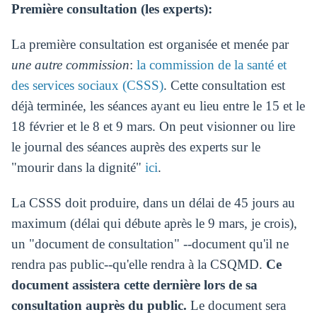
Première consultation (les experts):
La première consultation est organisée et menée par
une autre commission
:
la commission de la santé et
des services sociaux (CSSS)
. Cette consultation est
déjà terminée, les séances ayant eu lieu entre le 15 et le
18 février et le 8 et 9 mars. On peut visionner ou lire
le journal des séances auprès des experts sur le
"mourir dans la dignité"
ici
.
La CSSS doit produire, dans un délai de 45 jours au
maximum (délai qui débute après le 9 mars, je crois),
un "document de consultation" --document qu'il ne
rendra pas public--qu'elle rendra à la CSQMD.
Ce
document assistera cette dernière lors de sa
consultation auprès du public.
Le document sera