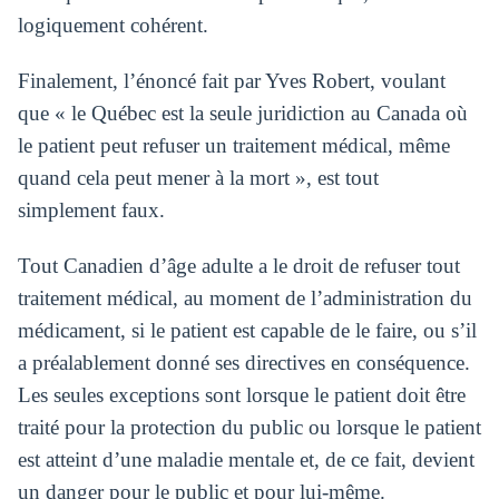
logiquement cohérent.
Finalement, l’énoncé fait par Yves Robert, voulant
que « le Québec est la seule juridiction au Canada où
le patient peut refuser un traitement médical, même
quand cela peut mener à la mort », est tout
simplement faux.
Tout Canadien d’âge adulte a le droit de refuser tout
traitement médical, au moment de l’administration du
médicament, si le patient est capable de le faire, ou s’il
a préalablement donné ses directives en conséquence.
Les seules exceptions sont lorsque le patient doit être
traité pour la protection du public ou lorsque le patient
est atteint d’une maladie mentale et, de ce fait, devient
un danger pour le public et pour lui-même.