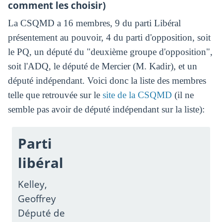
comment les choisir)
La CSQMD a 16 membres, 9 du parti Libéral
présentement au pouvoir, 4 du parti d'opposition, soit
le PQ, un député du "deuxième groupe d'opposition",
soit l'ADQ, le député de Mercier (M. Kadir), et un
député indépendant. Voici donc la liste des membres
telle que retrouvée sur le
site de la CSQMD
(il ne
semble pas avoir de député indépendant sur la liste):
Parti
libéral
Kelley,
Geoffrey
Député de