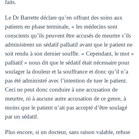
faits.
Le Dr Barrette déclare qu’en offrant des soins aux
patients en phase terminale, « les médecins sont
conscients qu’ils peuvent être accusés de meurtre s’ils
administrent un sédatif palliatif avant que le patient ne
soit rendu à son dernier souffle. » Cependant, le mot «
palliatif » nous dit que le sédatif était nécessaire pour
soulager la douleur et la souffrance et donc qu’il n’a
pas été administré avec l’intention de tuer le patient.
Ceci ne peut donc conduire à une accusation de
meurtre, ni à aucune autre accusation de ce genre, à
moins que le patient n’ait pas accepté d’être soulagé
par un sédatif.
Plus encore, si un docteur, sans raison valable, refuse