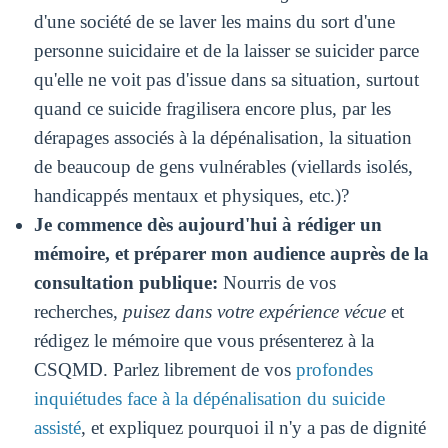
d'une société de se laver les mains du sort d'une
personne suicidaire et de la laisser se suicider parce
qu'elle ne voit pas d'issue dans sa situation, surtout
quand ce suicide fragilisera encore plus, par les
dérapages associés à la dépénalisation, la situation
de beaucoup de gens vulnérables (viellards isolés,
handicappés mentaux et physiques, etc.)?
Je commence dès aujourd'hui à rédiger un
mémoire, et préparer mon audience auprès de la
consultation publique:
Nourris de vos
recherches,
puisez dans votre expérience vécue
et
rédigez le mémoire que vous présenterez à la
CSQMD. Parlez librement de vos
profondes
inquiétudes face à la dépénalisation du suicide
assisté
, et expliquez pourquoi il n'y a pas de dignité