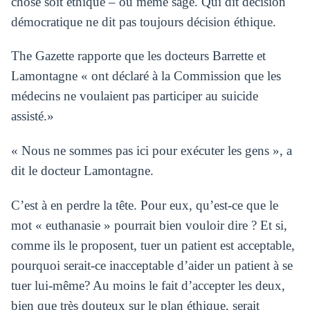
chose soit éthique – ou même sage. Qui dit décision
démocratique ne dit pas toujours décision éthique.
The Gazette rapporte que les docteurs Barrette et
Lamontagne « ont déclaré à la Commission que les
médecins ne voulaient pas participer au suicide
assisté.»
« Nous ne sommes pas ici pour exécuter les gens », a
dit le docteur Lamontagne.
C’est à en perdre la tête. Pour eux, qu’est-ce que le
mot « euthanasie » pourrait bien vouloir dire ? Et si,
comme ils le proposent, tuer un patient est acceptable,
pourquoi serait-ce inacceptable d’aider un patient à se
tuer lui-même? Au moins le fait d’accepter les deux,
bien que très douteux sur le plan éthique, serait