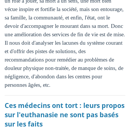
un rôle à jouer, sa mort a un sens, une mort bien
vécue inspire et fortifie la société, mais son entourage,
sa famille, la communauté, et enfin, l'état, ont le
devoir d'accompagner le mourant dans sa mort. Donc
une amélioration des services de fin de vie est de mise.
Il nous doit d'analyser les lacunes du système courant
et d'offrir des pistes de solutions, des
recommandations pour remédier au problèmes de
douleur physique non-traitée, de manque de soins, de
négligence, d'abondon dans les centres pour
personnes âgées, etc.
Ces médecins ont tort : leurs propos
sur l'euthanasie ne sont pas basés
sur les faits