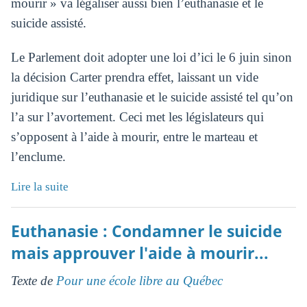
mourir » va légaliser aussi bien l’euthanasie et le
suicide assisté.
Le Parlement doit adopter une loi d’ici le 6 juin sinon
la décision Carter prendra effet, laissant un vide
juridique sur l’euthanasie et le suicide assisté tel qu’on
l’a sur l’avortement. Ceci met les législateurs qui
s’opposent à l’aide à mourir, entre le marteau et
l’enclume.
Lire la suite
Euthanasie : Condamner le suicide
mais approuver l'aide à mourir...
Texte de
Pour une école libre au Québec