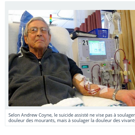
Selon Andrew Coyne, le suicide assisté ne vise pas à soulager
douleur des mourants, mais à soulager la douleur des vivant