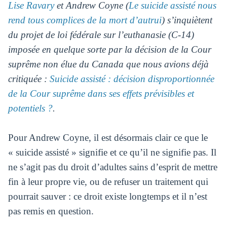
Lise Ravary
et Andrew Coyne (
Le suicide assisté nous
rend tous complices de la mort d’autrui
) s’inquiètent
du projet de loi fédérale sur l’euthanasie (C-14)
imposée en quelque sorte par la décision de la Cour
suprême non élue du Canada que nous avions déjà
critiquée :
Suicide assisté : décision disproportionnée
de la Cour suprême dans ses effets prévisibles et
potentiels ?
.
Pour Andrew Coyne, il est désormais clair ce que le
« suicide assisté » signifie et ce qu’il ne signifie pas. Il
ne s’agit pas du droit d’adultes sains d’esprit de mettre
fin à leur propre vie, ou de refuser un traitement qui
pourrait sauver : ce droit existe longtemps et il n’est
pas remis en question.