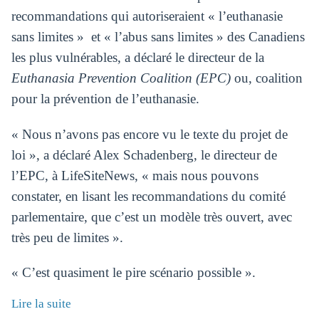
recommandations qui autoriseraient « l’euthanasie
sans limites » et « l’abus sans limites » des Canadiens
les plus vulnérables, a déclaré le directeur de la
Euthanasia Prevention Coalition (EPC)
ou, coalition
pour la prévention de l’euthanasie.
« Nous n’avons pas encore vu le texte du projet de
loi », a déclaré Alex Schadenberg, le directeur de
l’EPC, à LifeSiteNews, « mais nous pouvons
constater, en lisant les recommandations du comité
parlementaire, que c’est un modèle très ouvert, avec
très peu de limites ».
« C’est quasiment le pire scénario possible ».
Lire la suite