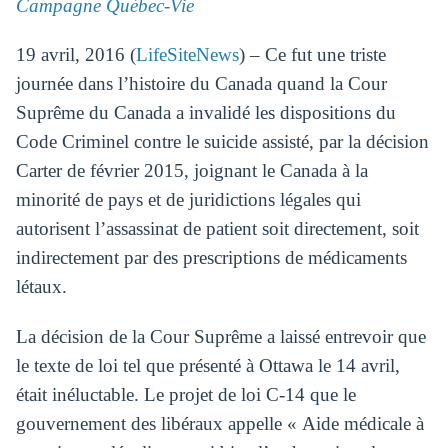
Campagne Québec-Vie
19 avril, 2016 (
LifeSiteNews
) – Ce fut une triste
journée dans l’histoire du Canada quand la Cour
Suprême du Canada a invalidé les dispositions du
Code Criminel contre le suicide assisté, par la décision
Carter de février 2015, joignant le Canada à la
minorité de pays et de juridictions légales qui
autorisent l’assassinat de patient soit directement, soit
indirectement par des prescriptions de médicaments
létaux.
La décision de la Cour Suprême a laissé entrevoir que
le texte de loi tel que présenté à Ottawa le 14 avril,
était inéluctable. Le projet de loi C-14 que le
gouvernement des libéraux appelle « Aide médicale à