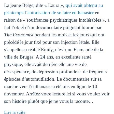
La jeune Belge, dite « Laura »,
qui avait obtenu au
printemps l’autorisation de se faire euthanasier
en
raison de « souffrances psychiatriques intolérables », a
fait l’objet d’un documentaire poignant tourné par
The Economist
pendant les mois et les jours qui ont
précédé le jour fixé pour son injection létale. Elle
s’appelle en réalité Emily, c’est une Flamande de la
ville de Bruges. A 24 ans, en excellente santé
physique, elle avait derrière elle une vie de
désespérance, de dépression profonde et de fréquents
épisodes d’automutilation. Le documentaire sur sa
marche vers l’euthanasie a été mis en ligne le 10
novembre. Arrêtez votre lecture ici si vous voulez voir
son histoire plutôt que je ne vous la raconte…
Lire la suite