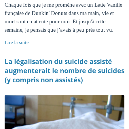
Chaque fois que je me promène avec un Latte Vanille
française de Dunkin' Donuts dans ma main, vie et
mort sont en attente pour moi. Et jusqu'à cette
semaine, je pensais que j’avais à peu près tout vu.
Lire la suite
La légalisation du suicide assisté
augmenterait le nombre de suicides
(y compris non assistés)