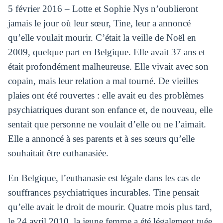
5 février 2016 – Lotte et Sophie Nys n’oublieront
jamais le jour où leur sœur, Tine, leur a annoncé
qu’elle voulait mourir. C’était la veille de Noël en
2009, quelque part en Belgique. Elle avait 37 ans et
était profondément malheureuse. Elle vivait avec son
copain, mais leur relation a mal tourné. De vieilles
plaies ont été rouvertes : elle avait eu des problèmes
psychiatriques durant son enfance et, de nouveau, elle
sentait que personne ne voulait d’elle ou ne l’aimait.
Elle a annoncé à ses parents et à ses sœurs qu’elle
souhaitait être euthanasiée.
En Belgique, l’euthanasie est légale dans les cas de
souffrances psychiatriques incurables. Tine pensait
qu’elle avait le droit de mourir. Quatre mois plus tard,
le 24 avril 2010, la jeune femme a été légalement tuée