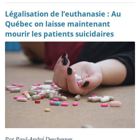
Légalisation de l’euthanasie : Au
Québec on laisse maintenant
mourir les patients suicidaires
Par Paul-André Deschesnes