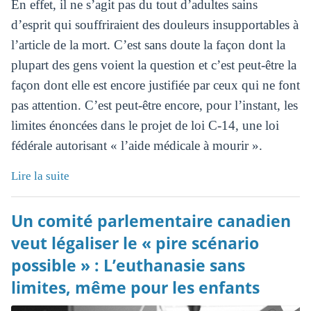
En effet, il ne s’agit pas du tout d’adultes sains
d’esprit qui souffriraient des douleurs insupportables à
l’article de la mort. C’est sans doute la façon dont la
plupart des gens voient la question et c’est peut-être la
façon dont elle est encore justifiée par ceux qui ne font
pas attention. C’est peut-être encore, pour l’instant, les
limites énoncées dans le projet de loi C-14, une loi
fédérale autorisant « l’aide médicale à mourir ».
Lire la suite
Un comité parlementaire canadien
veut légaliser le « pire scénario
possible » : L’euthanasie sans
limites, même pour les enfants