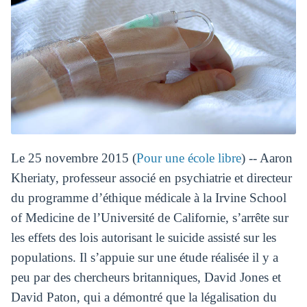
Le 25 novembre 2015 (
Pour une école libre
) -- Aaron
Kheriaty, professeur associé en psychiatrie et directeur
du programme d’éthique médicale à la Irvine School
of Medicine de l’Université de Californie, s’arrête sur
les effets des lois autorisant le suicide assisté sur les
populations. Il s’appuie sur une étude réalisée il y a
peu par des chercheurs britanniques, David Jones et
David Paton, qui a démontré que la légalisation du