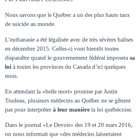
Nous savons que le Québec a un des plus hauts taux
de suicide au monde.
L’euthanasie a été légalisée avec de très sévères balises
en décembre 2015. Celles-ci vont bientôt toutes
disparaître quand le gouvernement fédéral imposera
sa
loi
à toutes les provinces du Canada d’ici quelques
mois.
En attendant la «belle mort» promise par Justin
Trudeau, plusieurs médecins au Québec ne se gênent
pas pour interpréter
à leur manière
la loi québécoise.
Dans le journal «Le Devoir» des 19 et 20 mars 2016,
on nous informait que «des médecins laisseraient