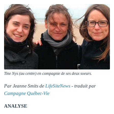
Tine Nys (au centre) en compagnie de ses deux soeurs.
Par Jeanne Smits de
LifeSiteNews
- traduit par
Campagne Québec-Vie
ANALYSE