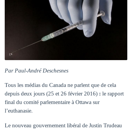
Par Paul-André Deschesnes
Tous les médias du Canada ne parlent que de cela
depuis deux jours (25 et 26 février 2016)
:
le rapport
final du comité parlementaire à Ottawa sur
l’euthanasie.
Le nouveau gouvernement libéral de Justin Trudeau