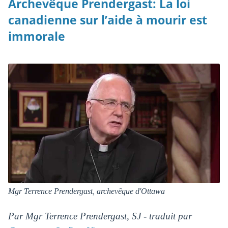
Archevêque Prendergast: La loi
canadienne sur l’aide à mourir est
immorale
Mgr Terrence Prendergast, archevêque d'Ottawa
Par Mgr Terrence Prendergast, SJ - traduit par