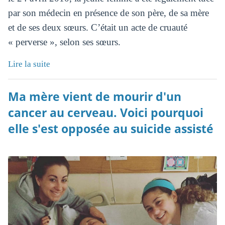
par son médecin en présence de son père, de sa mère
et de ses deux sœurs. C’était un acte de cruauté
« perverse », selon ses sœurs.
Lire la suite
Ma mère vient de mourir d'un
cancer au cerveau. Voici pourquoi
elle s'est opposée au suicide assisté