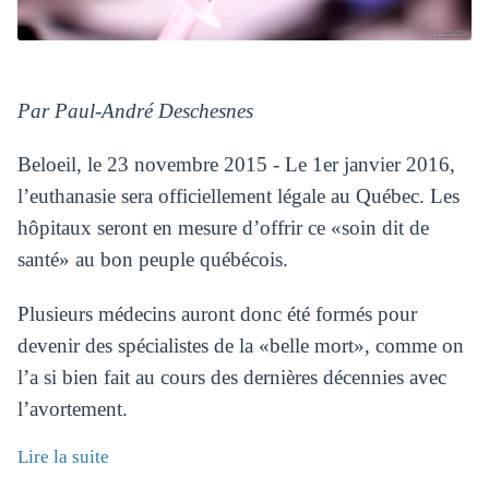
Par Paul-André Deschesnes
Beloeil, le 23 novembre 2015 - Le 1er janvier 2016,
l’euthanasie sera officiellement légale au Québec. Les
hôpitaux seront en mesure d’offrir ce «soin dit de
santé» au bon peuple québécois.
Plusieurs médecins auront donc été formés pour
devenir des spécialistes de la «belle mort», comme on
l’a si bien fait au cours des dernières décennies avec
l’avortement.
Lire la suite