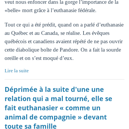
veut nous enfoncer dans la gorge l’importance de la
«belle» mort grâce à l’euthanasie fédérale.
Tout ce qui a été prédit, quand on a parlé d’euthanasie
au Québec et au Canada, se réalise. Les évêques
québécois et canadiens avaient répété de ne pas ouvrir
cette diabolique boîte de Pandore. On a fait la sourde
oreille et on s’est moqué d’eux.
Lire la suite
Déprimée à la suite d'une une
relation qui a mal tourné, elle se
fait euthanasier « comme un
animal de compagnie » devant
toute sa famille