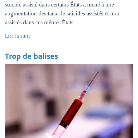
suicide assisté dans certains États a mené à une
augmentation des taux de suicides assistés et non
assistés dans ces mêmes États.
Lire la suite
Trop de balises