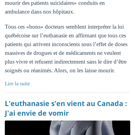
mourir des patients suicidaires» conduits en
ambulance dans nos hôpitaux.
Tous ces «bons» docteurs semblent interpréter la loi
québécoise sur l’euthanasie en affirmant que tous ces
patients qui arrivent inconscients sous l’effet de doses
massives de drogues et de médicaments ne veulent
plus vivre et refusent indirectement sans le dire d’être
soignés ou réanimés. Alors, on les laisse mourir.
Lire la suite
L'euthanasie s'en vient au Canada :
J'ai envie de vomir